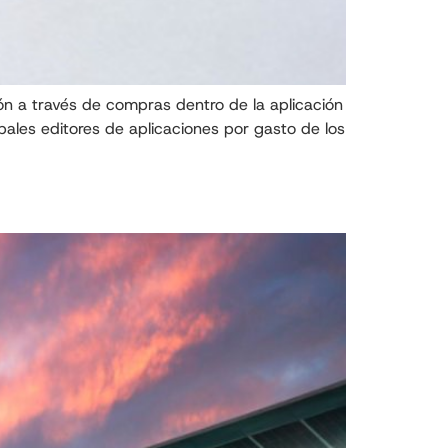
ión a través de compras dentro de la aplicación
pales editores de aplicaciones por gasto de los