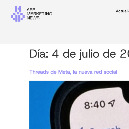
Actual
Día:
4 de julio de 
Threads de Meta, la nueva red social