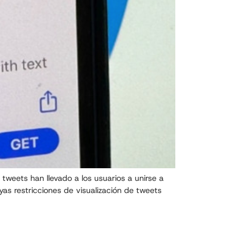
 tweets han llevado a los usuarios a unirse a
yas restricciones de visualización de tweets