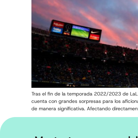
Tras el fin de la temporada 2022/2023 de LaLi
cuenta con grandes sorpresas para los aficion
de manera significativa. Afectando directamen