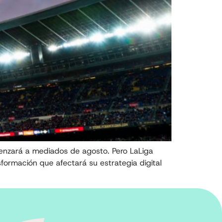
menzará a mediados de agosto. Pero LaLiga
ormación que afectará su estrategia digital