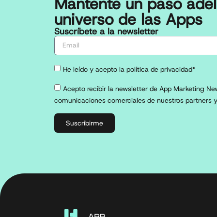
Mantente un paso adel
universo de las Apps
Suscríbete a la newsletter
He leído y acepto la política de privacidad*
Acepto recibir la newsletter de App Marketing New
comunicaciones comerciales de nuestros partners y
Suscribirme