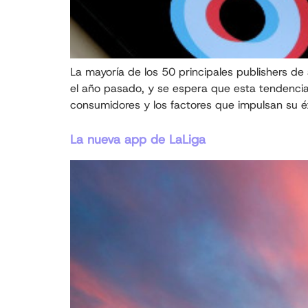
La mayoría de los 50 principales publishers de
el año pasado, y se espera que esta tendencia p
consumidores y los factores que impulsan su éx
La nueva app de LaLiga