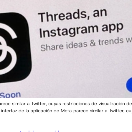
ece similar a Twitter, cuyas restricciones de visualización de
interfaz de la aplicación de Meta parece similar a Twitter, cu