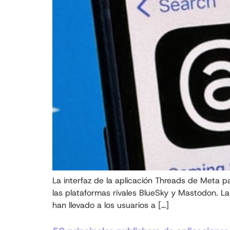
La interfaz de la aplicación Threads de Meta par
las plataformas rivales BlueSky y Mastodon. La 
han llevado a los usuarios a […]