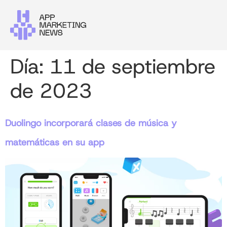
Día:
11 de septiembre
de 2023
Duolingo incorporará clases de música y
matemáticas en su app