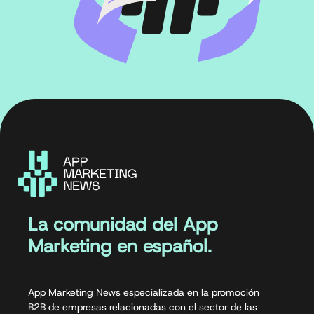
La comunidad del App
Marketing en español.
App Marketing News especializada en la promoción
B2B de empresas relacionadas con el sector de las