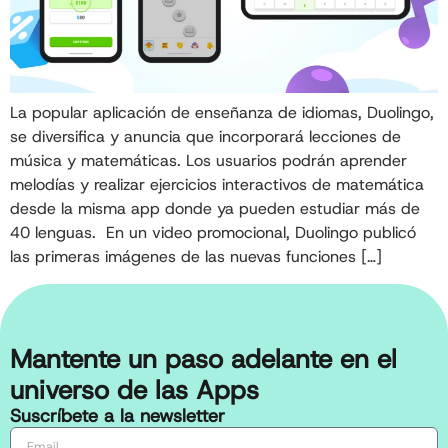
La popular aplicación de enseñanza de idiomas, Duolingo,
se diversifica y anuncia que incorporará lecciones de
música y matemáticas. Los usuarios podrán aprender
melodías y realizar ejercicios interactivos de matemática
desde la misma app donde ya pueden estudiar más de
40 lenguas. En un video promocional, Duolingo publicó
las primeras imágenes de las nuevas funciones […]
Mantente un paso adelante en el
universo de las Apps
Suscríbete a la newsletter