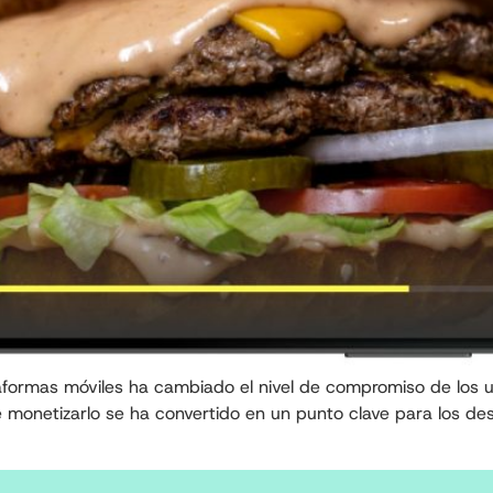
taformas móviles ha cambiado el nivel de compromiso de los 
onetizarlo se ha convertido en un punto clave para los desa