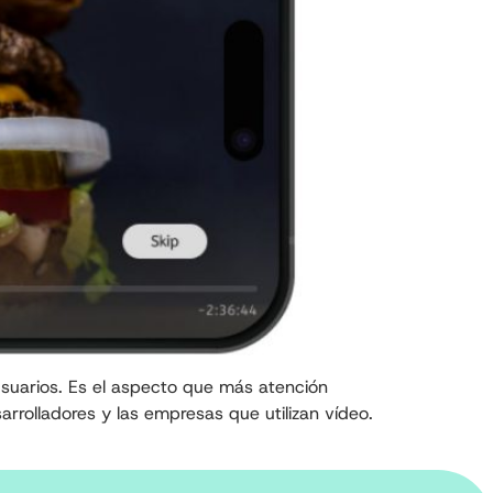
usuarios. Es el aspecto que más atención
rrolladores y las empresas que utilizan vídeo.