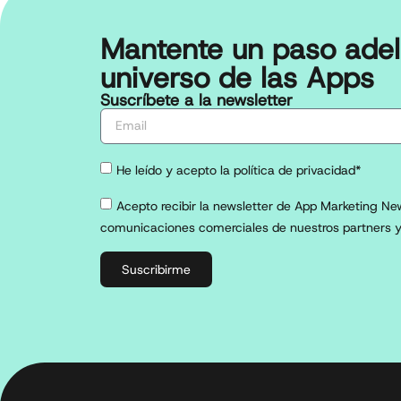
Mantente un paso adel
universo de las Apps
Suscríbete a la newsletter
He leído y acepto la política de privacidad*
Acepto recibir la newsletter de App Marketing New
comunicaciones comerciales de nuestros partners y
Suscribirme