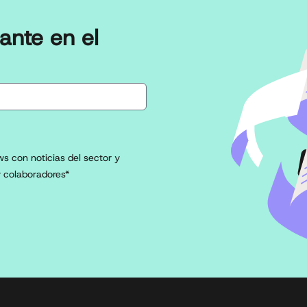
ante en el
s con noticias del sector y
 colaboradores*