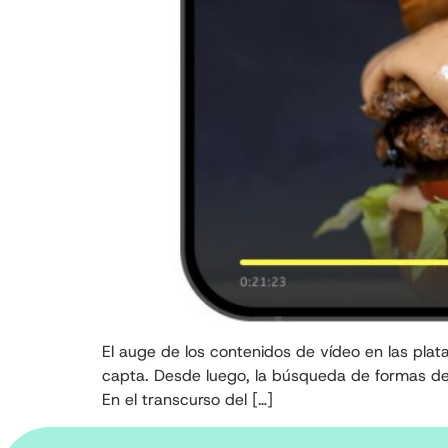
El auge de los contenidos de vídeo en las pla
capta. Desde luego, la búsqueda de formas de m
En el transcurso del […]