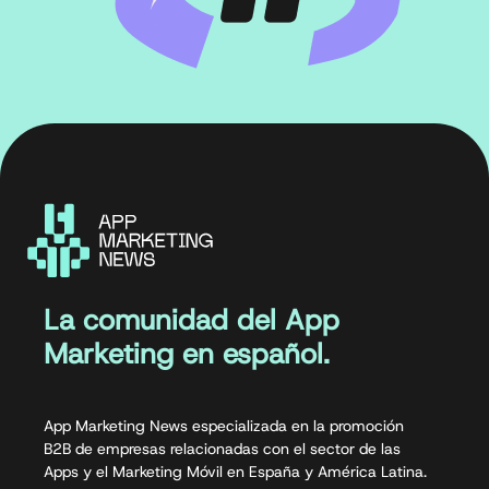
La comunidad del App
Marketing en español.
App Marketing News especializada en la promoción
B2B de empresas relacionadas con el sector de las
Apps y el Marketing Móvil en España y América Latina.