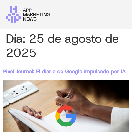
Día:
25 de agosto de
2025
Pixel Journal: El diario de Google impulsado por IA