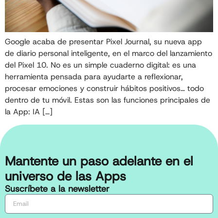
Google acaba de presentar Pixel Journal, su nueva app
de diario personal inteligente, en el marco del lanzamiento
del Pixel 10. No es un simple cuaderno digital: es una
herramienta pensada para ayudarte a reflexionar,
procesar emociones y construir hábitos positivos… todo
dentro de tu móvil. Estas son las funciones principales de
la App: IA […]
Mantente un paso adelante en el
universo de las Apps
Suscríbete a la newsletter