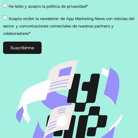
He leído y acepto la política de privacidad*
Acepto recibir la newsletter de App Marketing News con noticias del
sector y comunicaciones comerciales de nuestros partners y
colaboradores*
Suscribirme