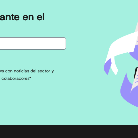
ante en el
s con noticias del sector y
 colaboradores*