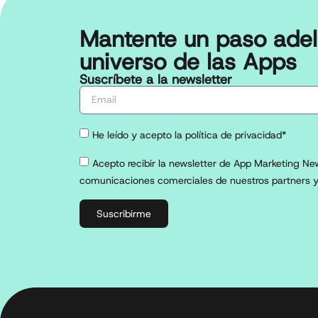
Mantente un paso adel
universo de las Apps
Suscríbete a la newsletter
He leído y acepto la política de privacidad*
Acepto recibir la newsletter de App Marketing New
comunicaciones comerciales de nuestros partners y
Suscribirme