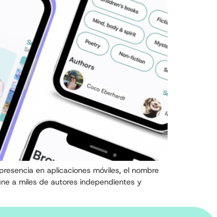
presencia en aplicaciones móviles, el nombre
ne a miles de autores independientes y