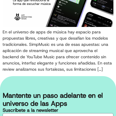
En el universo de apps de música hay espacio para
propuestas libres, creativas y que desafían los modelos
tradicionales. SimpMusic es una de esas apuestas: una
aplicación de streaming musical que aprovecha el
backend de YouTube Music para ofrecer contenido sin
anuncios, interfaz elegante y funciones añadidas. En esta
review analizamos sus fortalezas, sus limitaciones […]
Mantente un paso adelante en el
universo de las Apps
Suscríbete a la newsletter