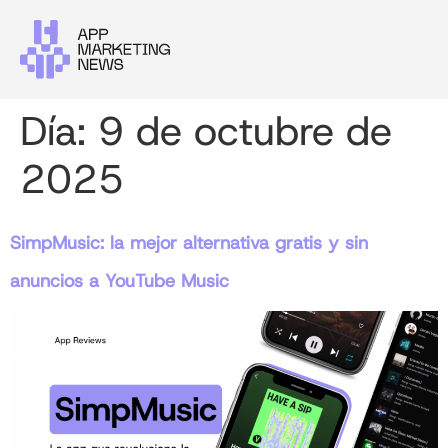
Día:
9 de octubre de
2025
SimpMusic: la mejor alternativa gratis y sin
anuncios a YouTube Music