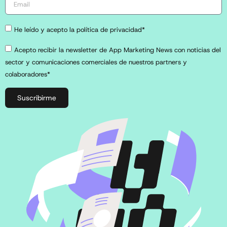
He leído y acepto la política de privacidad*
Acepto recibir la newsletter de App Marketing News con noticias del
sector y comunicaciones comerciales de nuestros partners y
colaboradores*
Suscribirme