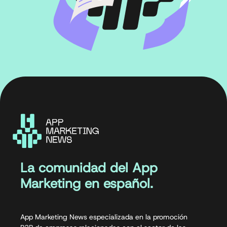
La comunidad del App
Marketing en español.
App Marketing News especializada en la promoción