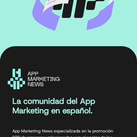
La comunidad del App
Marketing en español.
App Marketing News especializada en la promoción