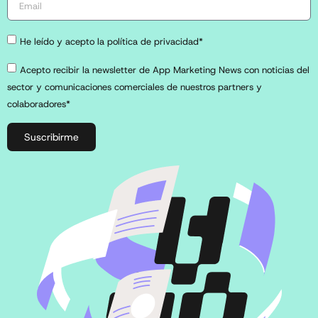
He leído y acepto la política de privacidad*
Acepto recibir la newsletter de App Marketing News con noticias del
sector y comunicaciones comerciales de nuestros partners y
colaboradores*
Suscribirme