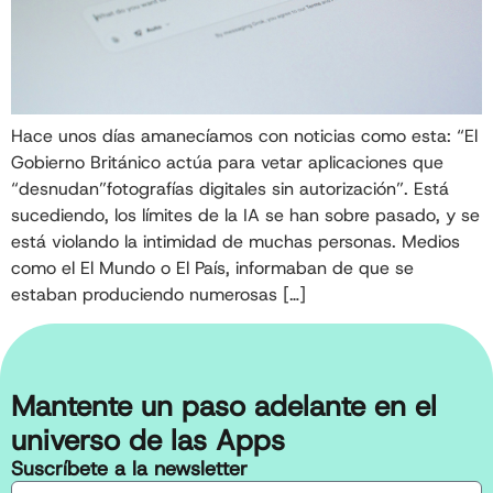
Hace unos días amanecíamos con noticias como esta: “El
Gobierno Británico actúa para vetar aplicaciones que
“desnudan”fotografías digitales sin autorización”. Está
sucediendo, los límites de la IA se han sobre pasado, y se
está violando la intimidad de muchas personas. Medios
como el El Mundo o El País, informaban de que se
estaban produciendo numerosas […]
Mantente un paso adelante en el
universo de las Apps
Suscríbete a la newsletter