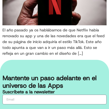
El año pasado ya os hablábamos de que Netflix había
renovado su app y una de las novedades era que el feed
de su página de inicio adquiría el estilo TikTok. Este año
todo apunta a que van a ir un paso más allá. Esto se
refleja en un gran cambio en el diseño de […]
Mantente un paso adelante en el
universo de las Apps
Suscríbete a la newsletter