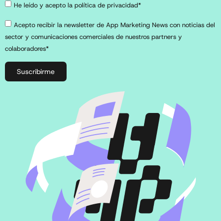
He leído y acepto la política de privacidad*
Acepto recibir la newsletter de App Marketing News con noticias del
sector y comunicaciones comerciales de nuestros partners y
colaboradores*
Suscribirme