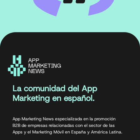
La comunidad del App
Marketing en español.
App Marketing News especializada en la promoción
B2B de empresas relacionadas con el sector de las
Apps y el Marketing Móvil en España y América Latina.