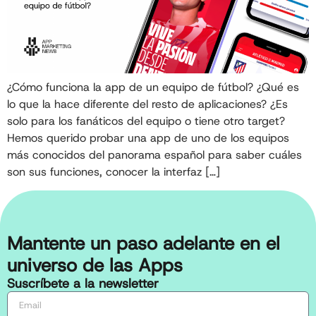
¿Cómo funciona la app de un equipo de fútbol? ¿Qué es
lo que la hace diferente del resto de aplicaciones? ¿Es
solo para los fanáticos del equipo o tiene otro target?
Hemos querido probar una app de uno de los equipos
más conocidos del panorama español para saber cuáles
son sus funciones, conocer la interfaz […]
Mantente un paso adelante en el
universo de las Apps
Suscríbete a la newsletter