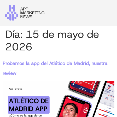
Día:
15 de mayo de
2026
Probamos la app del Atlético de Madrid, nuestra
review