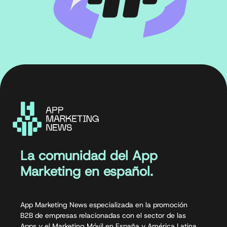
La comunidad del App
Marketing en español.
App Marketing News especializada en la promoción
B2B de empresas relacionadas con el sector de las
Apps y el Marketing Móvil en España y América Latina.