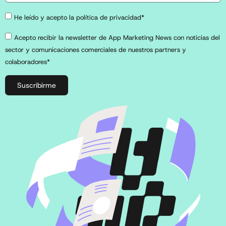
He leído y acepto la política de privacidad*
Acepto recibir la newsletter de App Marketing News con noticias del
sector y comunicaciones comerciales de nuestros partners y
colaboradores*
Suscribirme