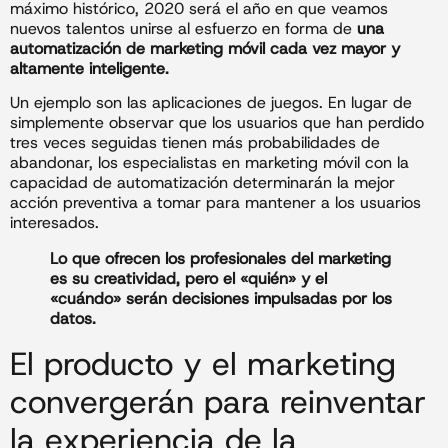
máximo histórico, 2020 será el año en que veamos
nuevos talentos unirse al esfuerzo en forma de
una
automatización de marketing móvil cada vez mayor y
altamente inteligente.
Un ejemplo son las aplicaciones de juegos. En lugar de
simplemente observar que los usuarios que han perdido
tres veces seguidas tienen más probabilidades de
abandonar, los especialistas en marketing móvil con la
capacidad de automatización determinarán la mejor
acción preventiva a tomar para mantener a los usuarios
interesados.
Lo que ofrecen los profesionales del marketing
es su creatividad, pero el «quién» y el
«cuándo» serán decisiones impulsadas por los
datos.
El producto y el marketing
convergerán para reinventar
la experiencia de la