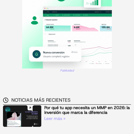
Publicidad
NOTICIAS MÁS RECIENTES
Por qué tu app necesita un MMP en 2026: la
inversión que marca la diferencia
Leer más »