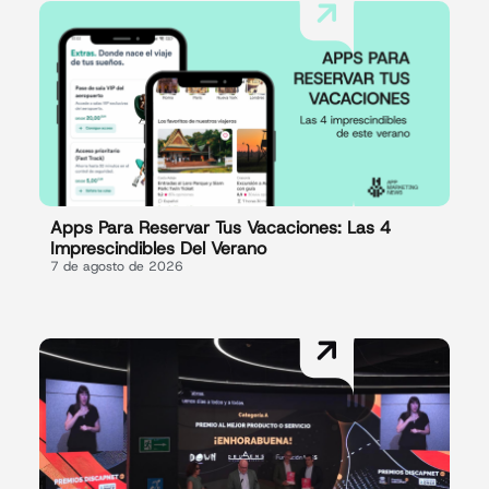
Apps Para Reservar Tus Vacaciones: Las 4
Imprescindibles Del Verano
7 de agosto de 2026