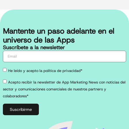
Mantente un paso adelante en el
universo de las Apps
Suscríbete a la newsletter
He leído y acepto la política de privacidad*
Acepto recibir la newsletter de App Marketing News con noticias del
sector y comunicaciones comerciales de nuestros partners y
colaboradores*
Suscribirme