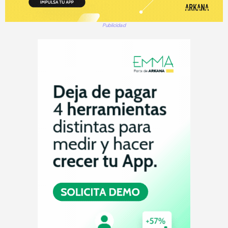
Publicidad