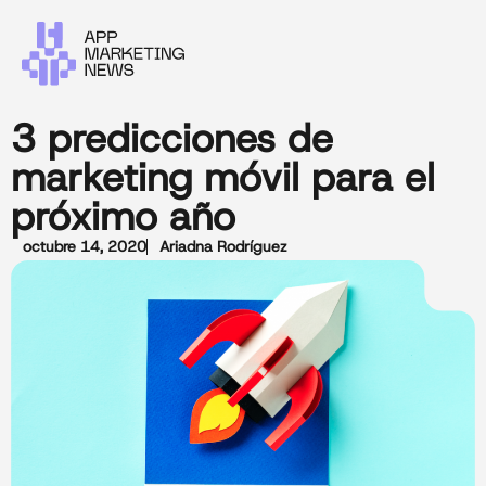
3 predicciones de
marketing móvil para el
próximo año
octubre 14, 2020
Ariadna Rodríguez