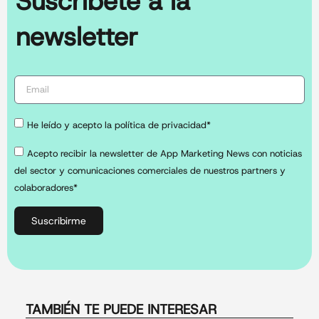
Suscríbete a la
newsletter
He leído y acepto la política de privacidad*
Acepto recibir la newsletter de App Marketing News con noticias
del sector y comunicaciones comerciales de nuestros partners y
colaboradores*
Suscribirme
TAMBIÉN TE PUEDE INTERESAR