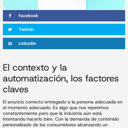
Facebook
Twitter
LinkedIn
El contexto y la
automatización, los factores
claves
El anuncio correcto entregado a la persona adecuada en
el momento adecuado. Es algo que nos repetimos
constantemente pero que la industria aún está
intentando hacerlo bien. Con la demanda de contenido
personalizado de los consumidores alcanzando un