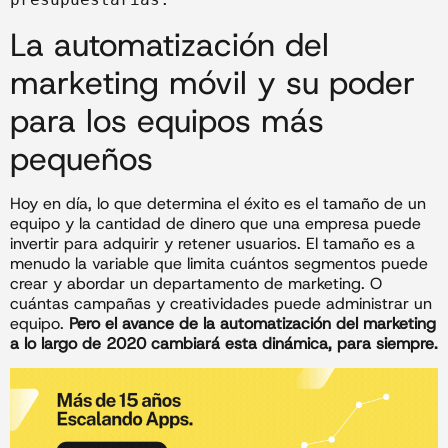
La automatización del
marketing móvil y su poder
para los equipos más
pequeños
Hoy en día, lo que determina el éxito es el tamaño de un
equipo y la cantidad de dinero que una empresa puede
invertir para adquirir y retener usuarios. El tamaño es a
menudo la variable que limita cuántos segmentos puede
crear y abordar un departamento de marketing. O
cuántas campañas y creatividades puede administrar un
equipo.
Pero el avance de la automatización del marketing
a lo largo de 2020 cambiará esta dinámica, para siempre.