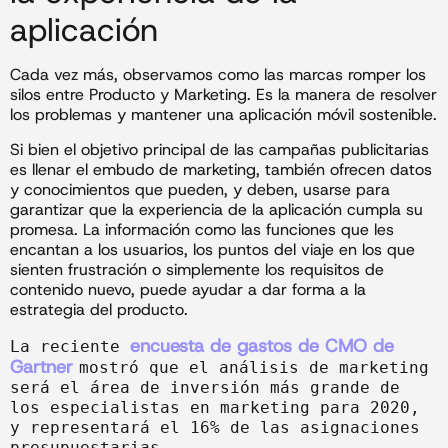
aplicación
Cada vez más, observamos como las marcas romper los
silos entre Producto y Marketing. Es la manera de resolver
los problemas y mantener una aplicación móvil sostenible.
Si bien el objetivo principal de las campañas publicitarias
es llenar el embudo de marketing, también ofrecen datos
y conocimientos que pueden, y deben, usarse para
garantizar que la experiencia de la aplicación cumpla su
promesa. La información como las funciones que les
encantan a los usuarios, los puntos del viaje en los que
sienten frustración o simplemente los requisitos de
contenido nuevo, puede ayudar a dar forma a la
estrategia del producto.
encuesta de gastos de CMO de 
La reciente 
Gartner 
mostró que el análisis de marketing 
será el área de inversión más grande de 
los especialistas en marketing para 2020, 
y representará el 16% de las asignaciones 
presupuestarias.