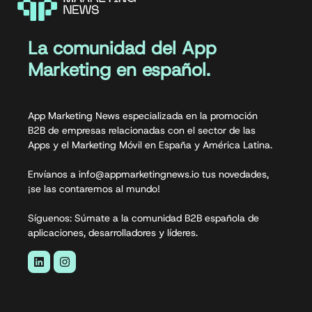
La comunidad del App
Marketing en español.
App Marketing News especializada en la promoción
B2B de empresas relacionadas con el sector de las
Apps y el Marketing Móvil en España y América Latina.
Envíanos a info@appmarketingnews.io tus novedades,
¡se las contaremos al mundo!
Síguenos: Súmate a la comunidad B2B española de
aplicaciones, desarrolladores y líderes.