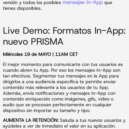
mensajes In-App
versión y todos los posibles
que
tienes disponibles.
_
Live Demo: Formatos In-App:
nuevo PRISMA
Miércoles 19 de MAYO | 11AM CET
El mejor momento para comunicarte con tus usuarios es
cuando abren tu App. Por eso los mensajes In-App son
tan efectivos. Segmentar tus mensajes en la App para
dirigirlos a una audiencia específica te permite enviar
contenido más relevante a los usuarios de tu App.
Además, envía notificaciones y mensajes In-App con
contenido enriquecido como imágenes, gifs, video o
audio que se procesan perfectamente en cualquier
dispositivo sin importar su tamaño y tipo.
AUMENTA LA RETENCIÓN:
Saluda a tus nuevos usuarios y
ayúdeles a ver de inmediato el valor en su aplicación.