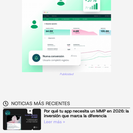
Publicidad
NOTICIAS MÁS RECIENTES
Por qué tu app necesita un MMP en 2026: la
inversión que marca la diferencia
Leer más »