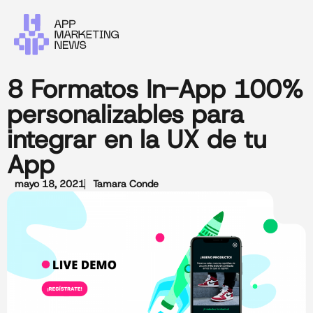
8 Formatos In-App 100%
personalizables para
integrar en la UX de tu
App
mayo 18, 2021
Tamara Conde