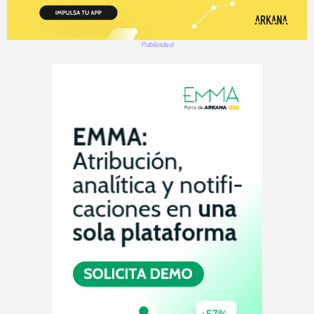
Publicidad