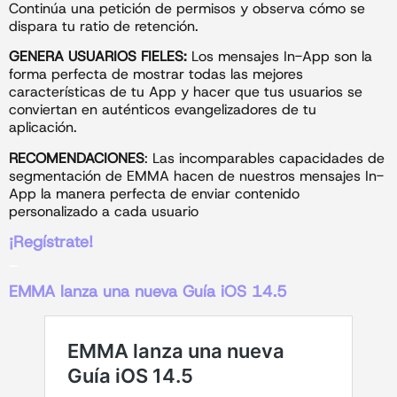
Continúa una petición de permisos y observa cómo se
dispara tu ratio de retención.
GENERA USUARIOS FIELES:
Los mensajes In-App son la
forma perfecta de mostrar todas las mejores
características de tu App y hacer que tus usuarios se
conviertan en auténticos evangelizadores de tu
aplicación.
RECOMENDACIONES
: Las incomparables capacidades de
segmentación de EMMA hacen de nuestros mensajes In-
App la manera perfecta de enviar contenido
personalizado a cada usuario
¡Regístrate!
_
EMMA lanza una nueva Guía iOS 14.5