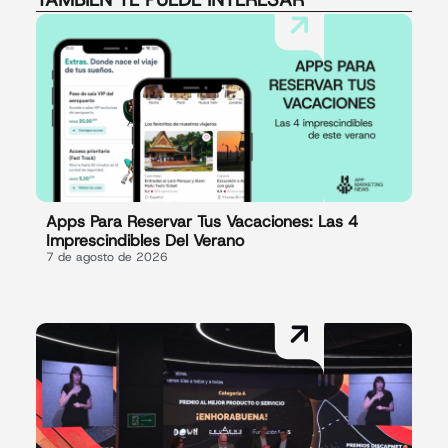
Apps Para Reservar Tus Vacaciones: Las 4
Imprescindibles Del Verano
7 de agosto de 2026