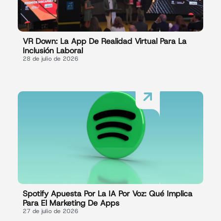
VR Down: La App De Realidad Virtual Para La
Inclusión Laboral
28 de julio de 2026
Spotify Apuesta Por La IA Por Voz: Qué Implica
Para El Marketing De Apps
27 de julio de 2026