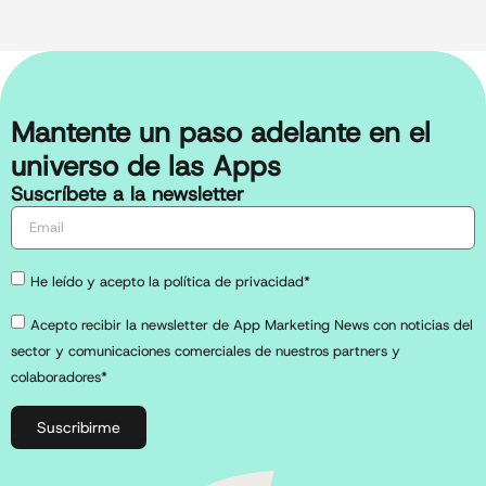
Mantente un paso adelante en el
universo de las Apps
Suscríbete a la newsletter
He leído y acepto la política de privacidad*
Acepto recibir la newsletter de App Marketing News con noticias del
sector y comunicaciones comerciales de nuestros partners y
colaboradores*
Suscribirme