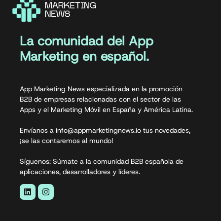
La comunidad del App
Marketing en español.
App Marketing News especializada en la promoción
B2B de empresas relacionadas con el sector de las
Apps y el Marketing Móvil en España y América Latina.
Envíanos a info@appmarketingnews.io tus novedades,
¡se las contaremos al mundo!
Síguenos: Súmate a la comunidad B2B española de
aplicaciones, desarrolladores y líderes.