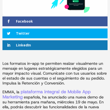
Facebook
Twitter
LinkedIn
Los formatos in-app te permiten realzar visualmente un
mensaje en lugares estratégicamente elegidos para un
mayor impacto visual. Comunícate con tus usuarios sobre
el estado de sus cuentas o el seguimiento de su pedido.
Impulsa la Retención y Conversión.
plataforma integral de Mobile App
EMMA, la
Marketing
española, ha anunciado una nueva demo de
su herramienta para mañana, miércoles 19 de mayo. En
ella, podrás descubrir las funcionalidades de la nueva