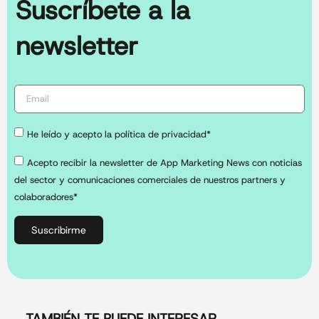
Suscríbete a la
newsletter
He leído y acepto la política de privacidad*
Acepto recibir la newsletter de App Marketing News con noticias
del sector y comunicaciones comerciales de nuestros partners y
colaboradores*
Suscribirme
TAMBIÉN TE PUEDE INTERESAR