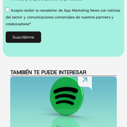
Acepto recibir la newsletter de App Marketing News con noticias
del sector y comunicaciones comerciales de nuestros partners y
colaboradores*
Suscribirme
TAMBIÉN TE PUEDE INTERESAR