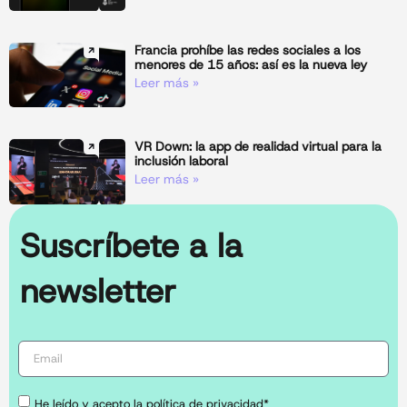
Francia prohíbe las redes sociales a los
menores de 15 años: así es la nueva ley
Leer más »
VR Down: la app de realidad virtual para la
inclusión laboral
Leer más »
Suscríbete a la
newsletter
He leído y acepto la política de privacidad*