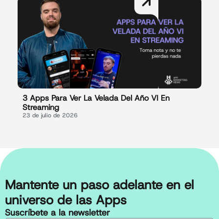
3 Apps Para Ver La Velada Del Año VI En
Streaming
23 de julio de 2026
Mantente un paso adelante en el
universo de las Apps
Suscríbete a la newsletter