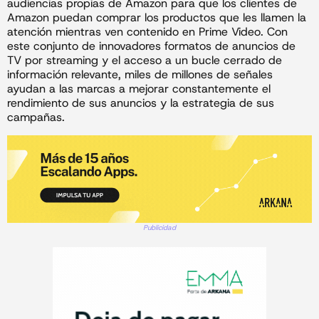
audiencias propias de Amazon para que los clientes de
Amazon puedan comprar los productos que les llamen la
atención mientras ven contenido en Prime Video. Con
este conjunto de innovadores formatos de anuncios de
TV por streaming y el acceso a un bucle cerrado de
información relevante, miles de millones de señales
ayudan a las marcas a mejorar constantemente el
rendimiento de sus anuncios y la estrategia de sus
campañas.
Publicidad