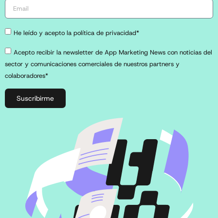
He leído y acepto la política de privacidad*
Acepto recibir la newsletter de App Marketing News con noticias del
sector y comunicaciones comerciales de nuestros partners y
colaboradores*
Suscribirme