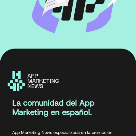
La comunidad del App
Marketing en español.
App Marketing News especializada en la promoción