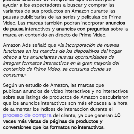
ayudar a los espectadores a buscar y comprar las
variantes de sus productos en Amazon durante las
pausas publicitarias de las series y películas de Prime
Video. Las marcas también podrán incorporar
anuncios
de pausa
interactivos y
anuncios con preguntas
sobre la
marca en contenido en directo de Prime Video.
Amazon Ads señaló que «
la incorporación de nuevas
funciones en los mandos de los dispositivos del hogar
ofrece a los anunciantes nuevas oportunidades de
integrar formatos interactivos en la gran mayoría del
contenido de Prime Video, se consuma donde se
consuma.
»
Según un estudio de Amazon, las marcas que
publican anuncios de vídeo interactivos y no interactivos
sobre sus listings de productos de Amazon descubrieron
que los anuncios interactivos son más eficaces a la hora
de aumentar los índices de interacción durante el
proceso de compra
del cliente, ya que generan
10
veces más vistas de páginas de productos y
conversiones que los formatos no interactivos
.