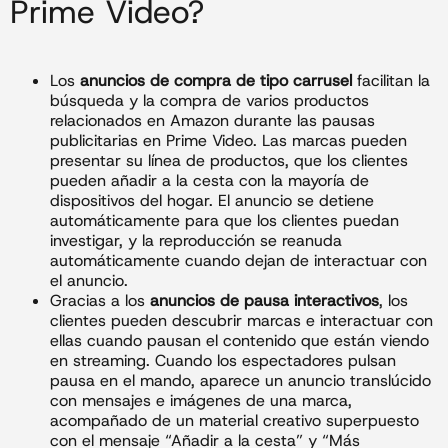
Prime Video?
Los
anuncios de compra de tipo carrusel
facilitan la
búsqueda y la compra de varios productos
relacionados en Amazon durante las pausas
publicitarias en Prime Video. Las marcas pueden
presentar su línea de productos, que los clientes
pueden añadir a la cesta con la mayoría de
dispositivos del hogar. El anuncio se detiene
automáticamente para que los clientes puedan
investigar, y la reproducción se reanuda
automáticamente cuando dejan de interactuar con
el anuncio.
Gracias a los
anuncios de pausa interactivos
, los
clientes pueden descubrir marcas e interactuar con
ellas cuando pausan el contenido que están viendo
en streaming. Cuando los espectadores pulsan
pausa en el mando, aparece un anuncio translúcido
con mensajes e imágenes de una marca,
acompañado de un material creativo superpuesto
con el mensaje “Añadir a la cesta” y “Más