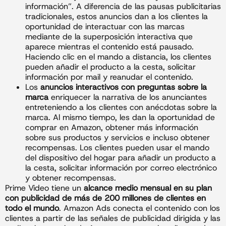
información”. A diferencia de las pausas publicitarias
tradicionales, estos anuncios dan a los clientes la
oportunidad de interactuar con las marcas
mediante de la superposición interactiva que
aparece mientras el contenido está pausado.
Haciendo clic en el mando a distancia, los clientes
pueden añadir el producto a la cesta, solicitar
información por mail y reanudar el contenido.
Los
anuncios interactivos con preguntas sobre la
marca
enriquecer la narrativa de los anunciantes
entreteniendo a los clientes con anécdotas sobre la
marca. Al mismo tiempo, les dan la oportunidad de
comprar en Amazon, obtener más información
sobre sus productos y servicios e incluso obtener
recompensas. Los clientes pueden usar el mando
del dispositivo del hogar para añadir un producto a
la cesta, solicitar información por correo electrónico
y obtener recompensas.
Prime Video tiene un
alcance medio mensual en su plan
con publicidad de más de 200 millones de clientes en
todo el mundo
. Amazon Ads conecta el contenido con los
clientes a partir de las señales de publicidad dirigida y las