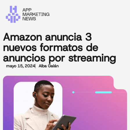
Amazon anuncia 3
nuevos formatos de
anuncios por streaming
mayo 15, 2024
Alba Galán