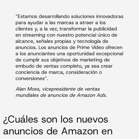
“Estamos desarrollando soluciones innovadoras
para ayudar a las marcas a atraer a los
clientes y, a la vez, transformar la publicidad
en streaming con nuestro potencial único de
alcance, señales propias y tecnología de
anuncios. Los anuncios de Prime Video ofrecen
a los anunciantes una oportunidad excepcional
de cumplir sus objetivos de marketing de
embudo de ventas completo, ya sea crear
conciencia de marca, consideración o
conversiones”.
Alan Moss, vicepresidente de ventas
mundiales de anuncios de Amazon Ads.
¿Cuáles son los nuevos
anuncios de Amazon en