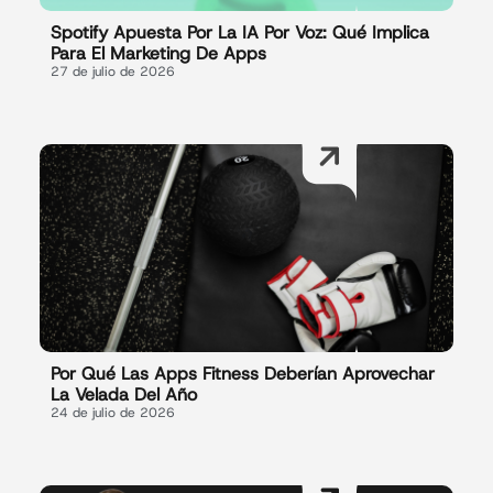
Spotify Apuesta Por La IA Por Voz: Qué Implica
Para El Marketing De Apps
27 de julio de 2026
Por Qué Las Apps Fitness Deberían Aprovechar
La Velada Del Año
24 de julio de 2026