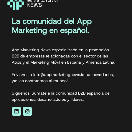
La comunidad del App
Marketing en español.
App Marketing News especializada en la promoción
B2B de empresas relacionadas con el sector de las
Apps y el Marketing Móvil en España y América Latina.
Envíanos a info@appmarketingnews.io tus novedades,
¡se las contaremos al mundo!
Síguenos: Súmate a la comunidad B2B española de
aplicaciones, desarrolladores y líderes.