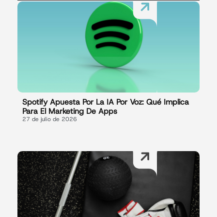
Spotify Apuesta Por La IA Por Voz: Qué Implica
Para El Marketing De Apps
27 de julio de 2026