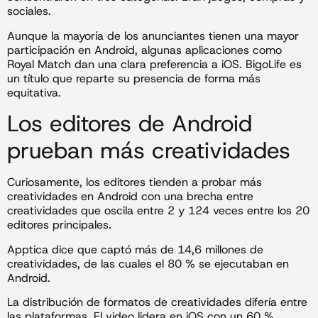
sociales.
Aunque la mayoría de los anunciantes tienen una mayor
participación en Android, algunas aplicaciones como
Royal Match dan una clara preferencia a iOS. BigoLife es
un título que reparte su presencia de forma más
equitativa.
Los editores de Android
prueban más creatividades
Curiosamente, los editores tienden a probar más
creatividades en Android con una brecha entre
creatividades que oscila entre 2 y 124 veces entre los 20
editores principales.
Apptica dice que captó más de 14,6 millones de
creatividades, de las cuales el 80 % se ejecutaban en
Android.
La distribución de formatos de creatividades difería entre
las plataformas. El video lidera en iOS con un 60 %,