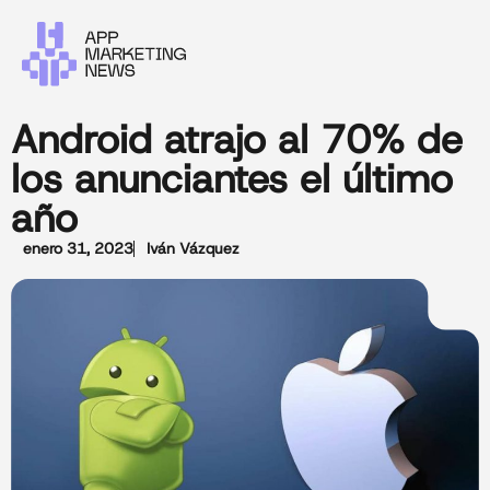
Android atrajo al 70% de
los anunciantes el último
año
enero 31, 2023
Iván Vázquez