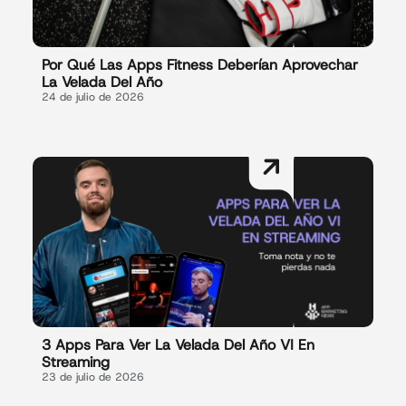
Por Qué Las Apps Fitness Deberían Aprovechar
La Velada Del Año
24 de julio de 2026
3 Apps Para Ver La Velada Del Año VI En
Streaming
23 de julio de 2026