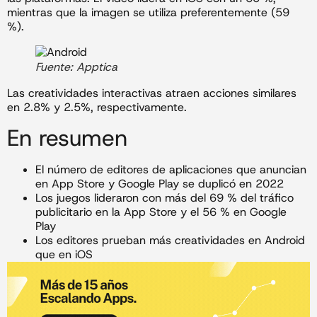
mientras que la imagen se utiliza preferentemente (59
%).
Fuente: Apptica
Las creatividades interactivas atraen acciones similares
en 2.8% y 2.5%, respectivamente.
En resumen
El número de editores de aplicaciones que anuncian
en App Store y Google Play se duplicó en 2022
Los juegos lideraron con más del 69 % del tráfico
publicitario en la App Store y el 56 % en Google
Play
Los editores prueban más creatividades en Android
que en iOS