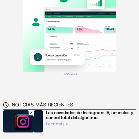
Publicidad
NOTICIAS MÁS RECIENTES
Las novedades de Instagram: IA, anuncios y
control total del algoritmo
Leer más »