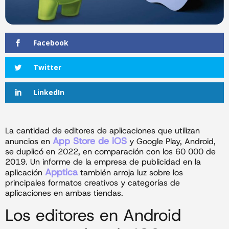
Facebook
Twitter
LinkedIn
La cantidad de editores de aplicaciones que utilizan
App Store de iOS
anuncios en
y Google Play, Android,
se duplicó en 2022, en comparación con los 60 000 de
2019. Un informe de la empresa de publicidad en la
Apptica
aplicación
también arroja luz sobre los
principales formatos creativos y categorías de
aplicaciones en ambas tiendas.
Los editores en Android