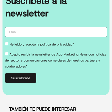
Suscríbete a la
newsletter
He leído y acepto la política de privacidad*
Acepto recibir la newsletter de App Marketing News con noticias
del sector y comunicaciones comerciales de nuestros partners y
colaboradores*
Suscribirme
TAMBIÉN TE PUEDE INTERESAR