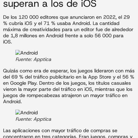
superan a los de iOS
De los 120 000 editores que anunciaron en 2022, el 29
% cubría iOS y el 71 % usaba Android. La cantidad
máxima de creatividades para un editor fue de alrededor
de 1,8 millones en Android frente a solo 56 000 para
iOS.
Fuente: Apptica
Quizás como era de esperar, los juegos lideraron con más
del 69 % del tráfico publicitario en la App Store y el 56 %
en Google Play. Dentro de los juegos, los títulos casuales
vieron la mayor parte del tráfico en iOS, mientras que los
juegos de rompecabezas atrajeron un mayor tráfico en
Android.
Fuente: Apptica
Las aplicaciones con mayor tráfico de compras se
concentraron en tres categorías. Eran juegos, compras y