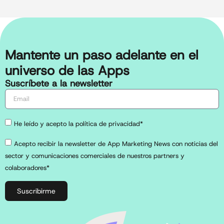
Mantente un paso adelante en el
universo de las Apps
Suscríbete a la newsletter
He leído y acepto la política de privacidad*
Acepto recibir la newsletter de App Marketing News con noticias del
sector y comunicaciones comerciales de nuestros partners y
colaboradores*
Suscribirme