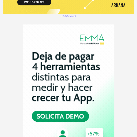
Publicidad