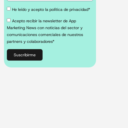
He leído y acepto la política de privacidad*
Acepto recibir la newsletter de App
Marketing News con noticias del sector y
comunicaciones comerciales de nuestros
partners y colaboradores*
Suscribirme