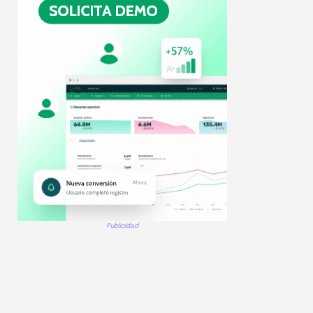
Publicidad