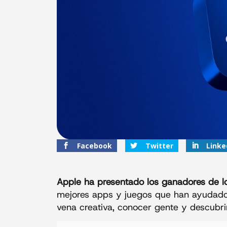
Facebook
Twitter
Linke
Apple ha presentado los ganadores de 
mejores apps y juegos que han ayudado a 
vena creativa, conocer gente y descubri