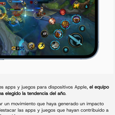
s apps y juegos para dispositivos Apple,
el equipo
a elegido la tendencia del año
.
ficar un movimiento que haya generado un impacto
destacar las apps y juegos que hayan contribuido a