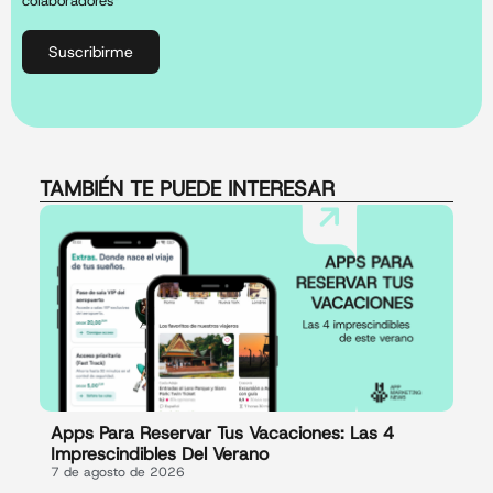
Suscribirme
TAMBIÉN TE PUEDE INTERESAR
Apps Para Reservar Tus Vacaciones: Las 4
Imprescindibles Del Verano
7 de agosto de 2026