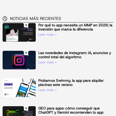
NOTICIAS MÁS RECIENTES
Por qué tu app necesita un MMP en 2026: la
inversión que marca la diferencia
Leer más »
Las novedades de Instagram: IA, anuncios y
control total del algoritmo
Leer más »
Probamos Swimmy, la app para alquilar
piscinas este verano
Leer más »
GEO para apps: cómo conseguir que
ChatGPT y Gemini recomienden tu app