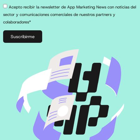
Acepto recibir la newsletter de App Marketing News con noticias del
sector y comunicaciones comerciales de nuestros partners y
colaboradores*
Suscribirme