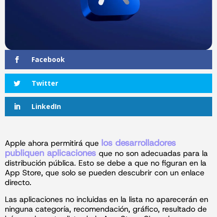
Facebook
Twitter
LinkedIn
los desarrolladores
Apple ahora permitirá que
publiquen aplicaciones
que no son adecuadas para la
distribución pública
.
Esto se debe a que no figuran en la
App Store, que solo se pueden descubrir con un enlace
directo.
Las aplicaciones no incluidas en la lista no aparecerán en
ninguna categoría, recomendación, gráfico, resultado de