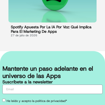
Spotify Apuesta Por La IA Por Voz: Qué Implica
Para El Marketing De Apps
27 de julio de 2026
Mantente un paso adelante en el
universo de las Apps
Suscríbete a la newsletter
He leído y acepto la política de privacidad*