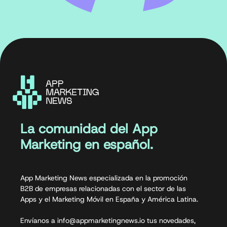
La comunidad del App
Marketing en español.
App Marketing News especializada en la promoción
B2B de empresas relacionadas con el sector de las
Apps y el Marketing Móvil en España y América Latina.
Envíanos a info@appmarketingnews.io tus novedades,