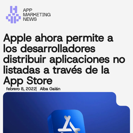
Apple ahora permite a
los desarrolladores
distribuir aplicaciones no
listadas a través de la
App Store
febrero 8, 2022
Alba Galán