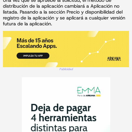
Una vez que se apruebe la solicitud, el método de
distribución de la aplicación cambiará a Aplicación no
listada
.
Pasando a la sección Precio y disponibilidad del
registro de la aplicación y se aplicará a cualquier versión
futura de la aplicación.
Publicidad