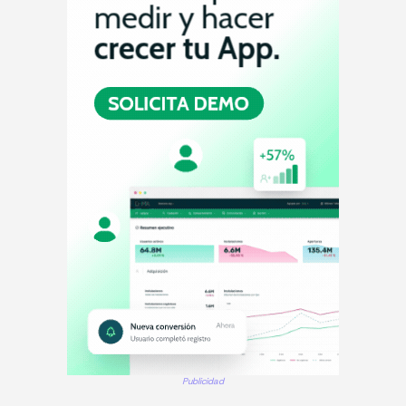
Publicidad