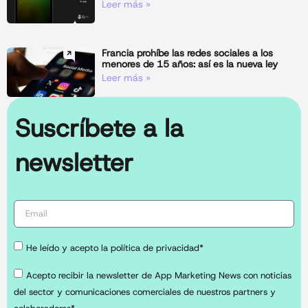
Leer más »
Francia prohíbe las redes sociales a los
menores de 15 años: así es la nueva ley
Leer más »
Suscríbete a la
newsletter
He leído y acepto la política de privacidad*
Acepto recibir la newsletter de App Marketing News con noticias
del sector y comunicaciones comerciales de nuestros partners y
colaboradores*