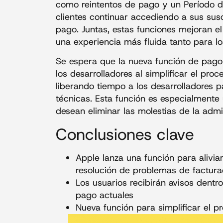
como reintentos de pago y un Período de
clientes continuar accediendo a sus sus
pago. Juntas, estas funciones mejoran el
una experiencia más fluida tanto para lo
Se espera que la nueva función de pago
los desarrolladores al simplificar el pr
liberando tiempo a los desarrolladores 
técnicas. Esta función es especialmente
desean eliminar las molestias de la admi
Conclusiones clave
Apple lanza una función para aliviar
resolución de problemas de factura
Los usuarios recibirán avisos dent
pago actuales
Nueva función para simplificar el 