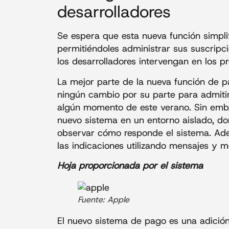
desarrolladores
Se espera que esta nueva función simpli
permitiéndoles administrar sus suscripc
los desarrolladores intervengan en los p
La mejor parte de la nueva función de p
ningún cambio por su parte para admiti
algún momento de este verano. Sin embar
nuevo sistema en un entorno aislado, d
observar cómo responde el sistema. Ade
las indicaciones utilizando mensajes y m
Hoja proporcionada por el sistema
Fuente: Apple
El nuevo sistema de pago es una adición