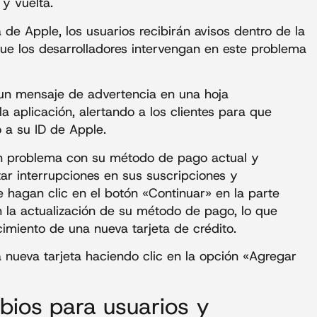
y vuelta.
 de Apple, los usuarios recibirán avisos dentro de la
que los desarrolladores intervengan en este problema
 un mensaje de advertencia en una hoja
a aplicación, alertando a los clientes para que
 a su ID de Apple.
 un problema con su método de pago actual y
ar interrupciones en sus suscripciones y
e hagan clic en el botón «Continuar» en la parte
on la actualización de su método de pago, lo que
imiento de una nueva tarjeta de crédito.
nueva tarjeta haciendo clic en la opción «Agregar
bios para usuarios y