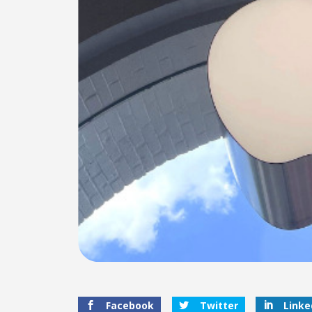
Facebook
Twitter
Linke