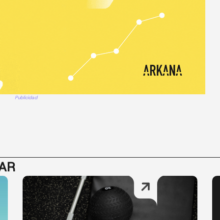
Publicidad
SAR