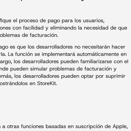
fique el proceso de pago para los usuarios,
iones con facilidad y eliminando la necesidad de que
roblemas de facturación.
ago es que los desarrolladores no necesitarán hacer
rla. La función se implementará automáticamente en
go, los desarrolladores pueden familiarizarse con el
onde pueden simular problemas de facturación y
más, los desarrolladores pueden optar por suprimir
ostrándolos en StoreKit.
 a otras funciones basadas en suscripción de Apple,