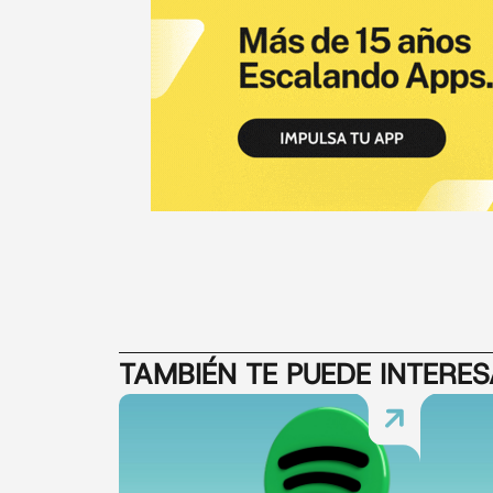
TAMBIÉN TE PUEDE INTERE