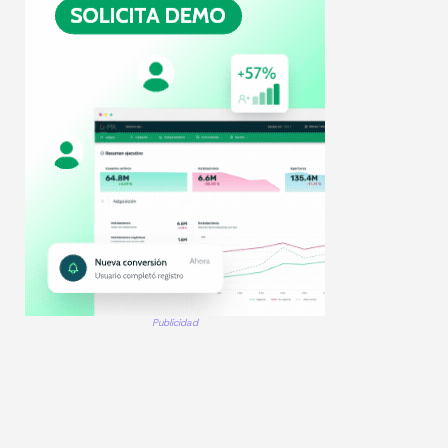
Publicidad