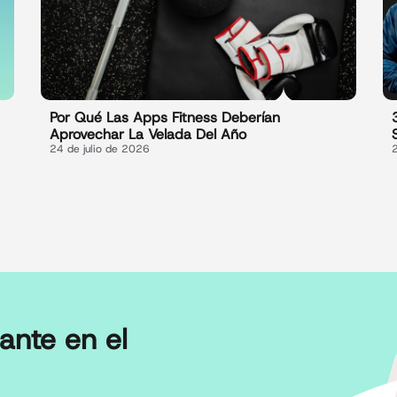
Por Qué Las Apps Fitness Deberían
Aprovechar La Velada Del Año
24 de julio de 2026
ante en el