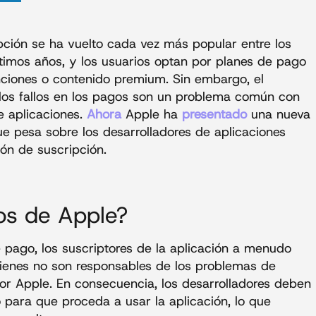
ción se ha vuelto cada vez más popular entre los
ltimos años, y los usuarios optan por planes de pago
ciones o contenido premium. Sin embargo, el
los fallos en los pagos son un problema común con
de aplicaciones.
Ahora
Apple ha
presentado
una nueva
ue pesa sobre los desarrolladores de aplicaciones
ión de suscripción.
os de Apple?
pago, los suscriptores de la aplicación a menudo
uienes no son responsables de los problemas de
or Apple. En consecuencia, los desarrolladores deben
o para que proceda a usar la aplicación, lo que