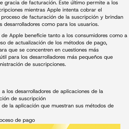
 gracia de facturación. Este último permite a los
cripciones mientras Apple intenta cobrar el
 proceso de facturación de la suscripción y brindan
s desarrolladores como para los usuarios.
 de Apple beneficie tanto a los consumidores como a
oceso de actualización de los métodos de pago,
para que se concentren en cuestiones más
 útil para los desarrolladores más pequeños que
nistración de suscripciones.
 a los desarrolladores de aplicaciones de la
ción de suscripción
ro de la aplicación que muestran sus métodos de
proceso de pago