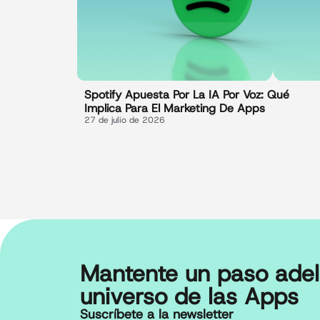
Spotify Apuesta Por La IA Por Voz: Qué
Implica Para El Marketing De Apps
27 de julio de 2026
Mantente un paso adel
universo de las Apps
Suscríbete a la newsletter