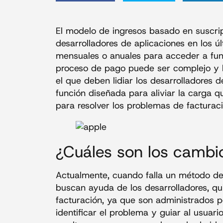
El modelo de ingresos basado en suscrip
desarrolladores de aplicaciones en los ú
mensuales o anuales para acceder a fun
proceso de pago puede ser complejo y 
el que deben lidiar los desarrolladores 
función diseñada para aliviar la carga q
para resolver los problemas de facturac
¿Cuáles son los cambi
Actualmente, cuando falla un método de 
buscan ayuda de los desarrolladores, q
facturación, ya que son administrados p
identificar el problema y guiar al usuari