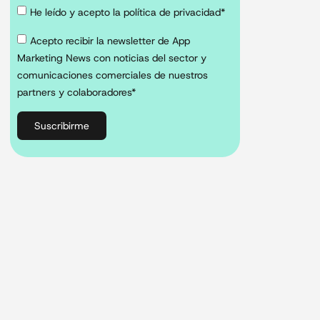
He leído y acepto la política de privacidad*
Acepto recibir la newsletter de App
Marketing News con noticias del sector y
comunicaciones comerciales de nuestros
partners y colaboradores*
Suscribirme