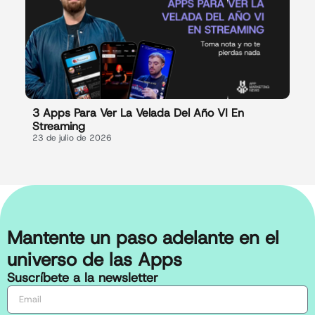
3 Apps Para Ver La Velada Del Año VI En
Streaming
23 de julio de 2026
Mantente un paso adelante en el
universo de las Apps
Suscríbete a la newsletter