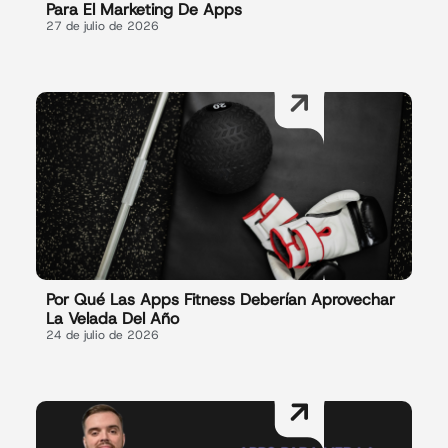
Para El Marketing De Apps
27 de julio de 2026
Por Qué Las Apps Fitness Deberían Aprovechar
La Velada Del Año
24 de julio de 2026