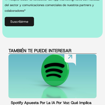
del sector y comunicaciones comerciales de nuestros partners y
colaboradores*
Suscribirme
TAMBIÉN TE PUEDE INTERESAR
Spotify Apuesta Por La IA Por Voz: Qué Implica