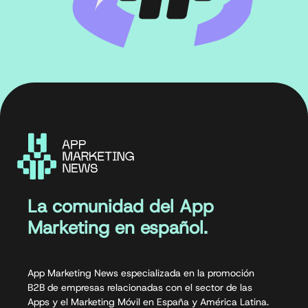
La comunidad del App
Marketing en español.
App Marketing News especializada en la promoción
B2B de empresas relacionadas con el sector de las
Apps y el Marketing Móvil en España y América Latina.