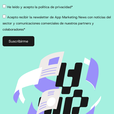
He leído y acepto la política de privacidad*
Acepto recibir la newsletter de App Marketing News con noticias del
sector y comunicaciones comerciales de nuestros partners y
colaboradores*
Suscribirme