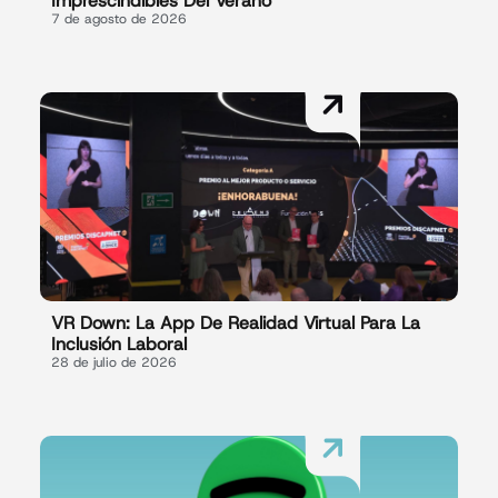
Imprescindibles Del Verano
7 de agosto de 2026
VR Down: La App De Realidad Virtual Para La
Inclusión Laboral
28 de julio de 2026