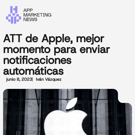
ATT de Apple, mejor
momento para enviar
notificaciones
automáticas
junio 8, 2023
Iván Vázquez