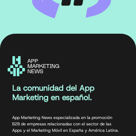
La comunidad del App
Marketing en español.
App Marketing News especializada en la promoción
B2B de empresas relacionadas con el sector de las
Apps y el Marketing Móvil en España y América Latina.