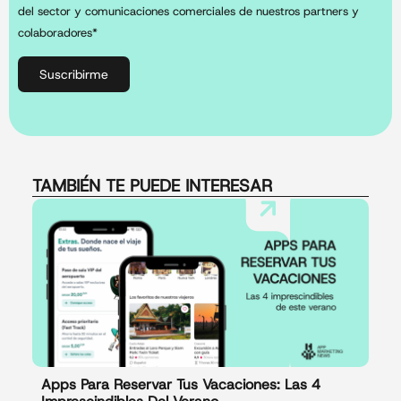
del sector y comunicaciones comerciales de nuestros partners y
colaboradores*
Suscribirme
TAMBIÉN TE PUEDE INTERESAR
Apps Para Reservar Tus Vacaciones: Las 4