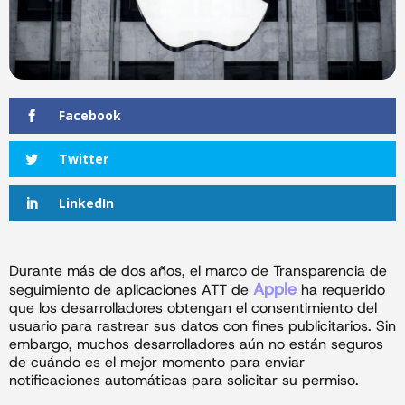
Facebook
Twitter
LinkedIn
Durante más de dos años, el marco de Transparencia de
Apple
seguimiento de aplicaciones ATT de
ha requerido
que los desarrolladores obtengan el consentimiento del
usuario para rastrear sus datos con fines publicitarios. Sin
embargo, muchos desarrolladores aún no están seguros
de cuándo es el mejor momento para enviar
notificaciones automáticas para solicitar su permiso.