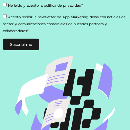
He leído y acepto la política de privacidad*
Acepto recibir la newsletter de App Marketing News con noticias del
sector y comunicaciones comerciales de nuestros partners y
colaboradores*
Suscribirme