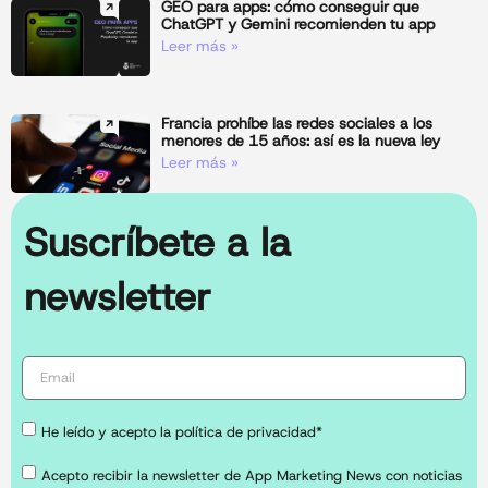
GEO para apps: cómo conseguir que
ChatGPT y Gemini recomienden tu app
Leer más »
Francia prohíbe las redes sociales a los
menores de 15 años: así es la nueva ley
Leer más »
Suscríbete a la
newsletter
He leído y acepto la política de privacidad*
Acepto recibir la newsletter de App Marketing News con noticias