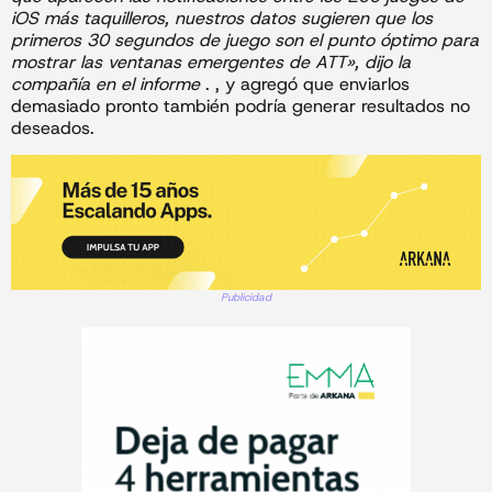
iOS más taquilleros, nuestros datos sugieren que los
primeros 30 segundos de juego son el punto óptimo para
mostrar las ventanas emergentes de ATT», dijo la
compañía en el informe
. , y agregó que enviarlos
demasiado pronto también podría generar resultados no
deseados.
Publicidad