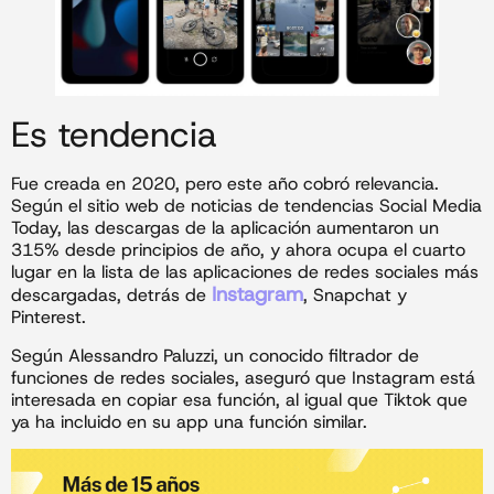
Es tendencia
Fue creada en 2020, pero este año cobró relevancia.
Según el sitio web de noticias de tendencias Social Media
Today, las descargas de la aplicación aumentaron un
315% desde principios de año, y ahora ocupa el cuarto
lugar en la lista de las aplicaciones de redes sociales más
Instagram
descargadas, detrás de
, Snapchat y
Pinterest.
Según Alessandro Paluzzi, un conocido filtrador de
funciones de redes sociales, aseguró que Instagram está
interesada en copiar esa función, al igual que Tiktok que
ya ha incluido en su app una función similar.