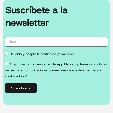
Suscríbete a la
newsletter
He leído y acepto la política de privacidad*
Acepto recibir la newsletter de App Marketing News con noticias
del sector y comunicaciones comerciales de nuestros partners y
colaboradores*
Suscribirme