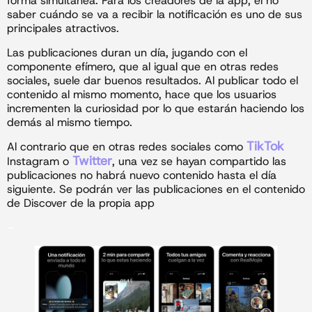
forma simultánea. Para los creadores de la app, el no
saber cuándo se va a recibir la notificación es uno de sus
principales atractivos.
Las publicaciones duran un día, jugando con el
componente efímero, que al igual que en otras redes
sociales, suele dar buenos resultados. Al publicar todo el
contenido al mismo momento, hace que los usuarios
incrementen la curiosidad por lo que estarán haciendo los
demás al mismo tiempo.
TikTok
Al contrario que en otras redes sociales como
Twitter
Instagram o
, una vez se hayan compartido las
publicaciones no habrá nuevo contenido hasta el día
siguiente. Se podrán ver las publicaciones en el contenido
de Discover de la propia app
–