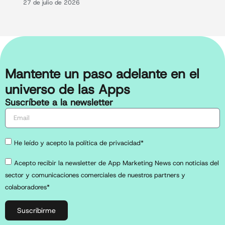
27 de julio de 2026
Mantente un paso adelante en el
universo de las Apps
Suscríbete a la newsletter
He leído y acepto la política de privacidad*
Acepto recibir la newsletter de App Marketing News con noticias del
sector y comunicaciones comerciales de nuestros partners y
colaboradores*
Suscribirme