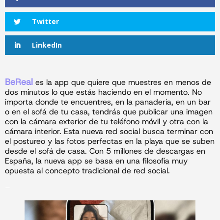
Twitter
LinkedIn
BeReal
es la app que quiere que muestres en menos de
dos minutos lo que estás haciendo en el momento. No
importa donde te encuentres, en la panadería, en un bar
o en el sofá de tu casa, tendrás que publicar una imagen
con la cámara exterior de tu teléfono móvil y otra con la
cámara interior. Esta nueva red social busca terminar con
el postureo y las fotos perfectas en la playa que se suben
desde el sofá de casa. Con 5 millones de descargas en
España, la nueva app se basa en una filosofía muy
opuesta al concepto tradicional de red social.
–