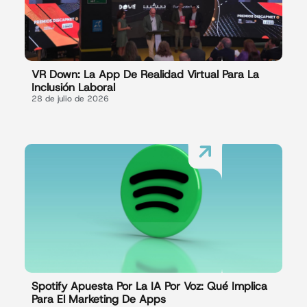
VR Down: La App De Realidad Virtual Para La
Inclusión Laboral
28 de julio de 2026
Spotify Apuesta Por La IA Por Voz: Qué Implica
Para El Marketing De Apps