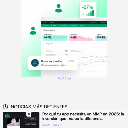
Publicidad
NOTICIAS MÁS RECIENTES
Por qué tu app necesita un MMP en 2026: la
inversión que marca la diferencia
Leer más »