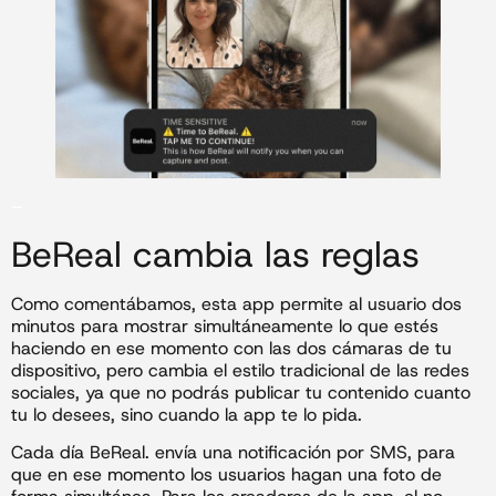
–
BeReal cambia las reglas
Como comentábamos, esta app permite al usuario dos
minutos para mostrar simultáneamente lo que estés
haciendo en ese momento con las dos cámaras de tu
dispositivo, pero cambia el estilo tradicional de las redes
sociales, ya que no podrás publicar tu contenido cuanto
tu lo desees, sino cuando la app te lo pida.
Cada día BeReal. envía una
notificación por SMS, para
que en ese momento los usuarios hagan una foto de