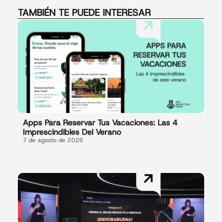
TAMBIÉN TE PUEDE INTERESAR
Apps Para Reservar Tus Vacaciones: Las 4
Imprescindibles Del Verano
7 de agosto de 2026