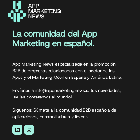
La comunidad del App
Marketing en español.
App Marketing News especializada en la promoción
B2B de empresas relacionadas con el sector de las
Apps y el Marketing Móvil en España y América Latina.
Envíanos a info@appmarketingnews.io tus novedades,
¡se las contaremos al mundo!
Síguenos: Súmate a la comunidad B2B española de
aplicaciones, desarrolladores y líderes.