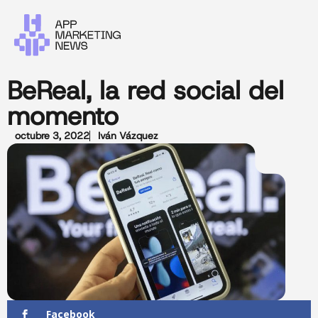
BeReal, la red social del
momento
octubre 3, 2022
Iván Vázquez
Facebook