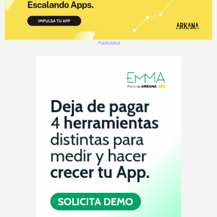
Publicidad