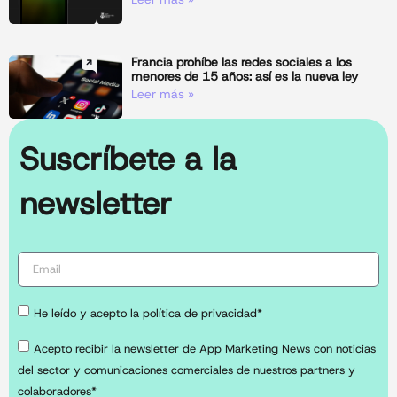
Francia prohíbe las redes sociales a los
menores de 15 años: así es la nueva ley
Leer más »
Suscríbete a la
newsletter
He leído y acepto la política de privacidad*
Acepto recibir la newsletter de App Marketing News con noticias
del sector y comunicaciones comerciales de nuestros partners y
colaboradores*