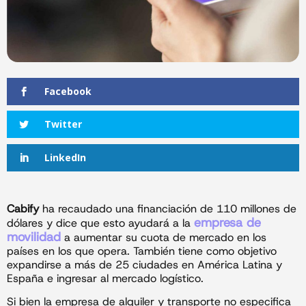
Facebook
Twitter
LinkedIn
Cabify
ha recaudado una financiación de 110 millones de
empresa de
dólares y dice que esto ayudará a la
movilidad
a aumentar su cuota de mercado en los
países en los que opera. También tiene como objetivo
expandirse a más de 25 ciudades en América Latina y
España e ingresar al mercado logístico.
Si bien la empresa de alquiler y transporte no especifica