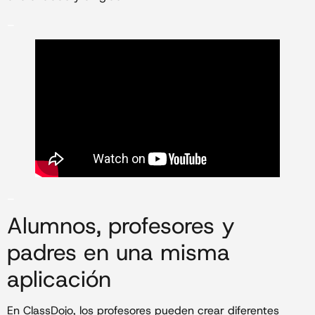
_
_
Alumnos, profesores y
padres en una misma
aplicación
En ClassDojo, los profesores pueden crear diferentes