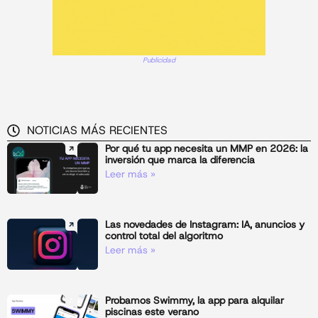
Publicidad
NOTICIAS MÁS RECIENTES
Por qué tu app necesita un MMP en 2026: la
inversión que marca la diferencia
Leer más »
Las novedades de Instagram: IA, anuncios y
control total del algoritmo
Leer más »
Probamos Swimmy, la app para alquilar
piscinas este verano