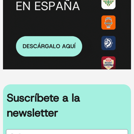
Suscríbete a la
newsletter