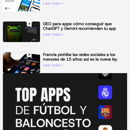
Leer más »
GEO para apps: cómo conseguir que
ChatGPT y Gemini recomienden tu app
Leer más »
Francia prohíbe las redes sociales a los
menores de 15 años: así es la nueva ley
Leer más »