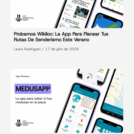
Probamos Wikiloc: La App Para Planear Tus
Rutas De Senderismo Este Verano
Laura Rodríguez
17 de julio de 2026