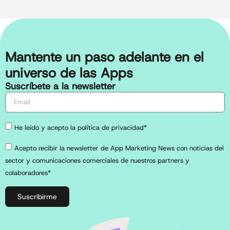
Mantente un paso adelante en el
universo de las Apps
Suscríbete a la newsletter
He leído y acepto la política de privacidad*
Acepto recibir la newsletter de App Marketing News con noticias del
sector y comunicaciones comerciales de nuestros partners y
colaboradores*
Suscribirme