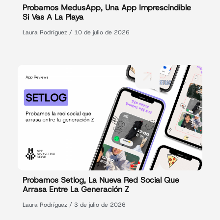
Probamos MedusApp, Una App Imprescindible
Si Vas A La Playa
Laura Rodríguez
10 de julio de 2026
Probamos Setlog, La Nueva Red Social Que
Arrasa Entre La Generación Z
Laura Rodríguez
3 de julio de 2026