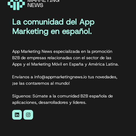
La comunidad del App
Marketing en español.
App Marketing News especializada en la promoción
B2B de empresas relacionadas con el sector de las
Apps y el Marketing Móvil en España y América Latina.
Envíanos a info@appmarketingnews.io tus novedades,
¡se las contaremos al mundo!
Síguenos: Súmate a la comunidad B2B española de
aplicaciones, desarrolladores y líderes.