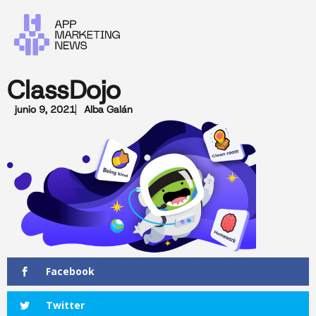
ClassDojo
junio 9, 2021
Alba Galán
Facebook
Twitter