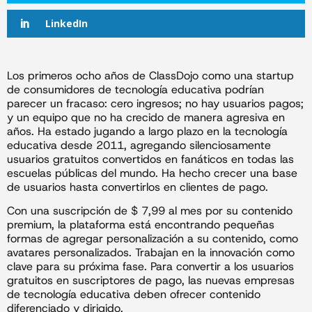
LinkedIn
Los primeros ocho años de ClassDojo como una startup
de consumidores de tecnología educativa podrían
parecer un fracaso: cero ingresos; no hay usuarios pagos;
y un equipo que no ha crecido de manera agresiva en
años. Ha estado jugando a largo plazo en la tecnología
educativa desde 2011, agregando silenciosamente
usuarios gratuitos convertidos en fanáticos en todas las
escuelas públicas del mundo. Ha hecho crecer una base
de usuarios hasta convertirlos en clientes de pago.
Con una suscripción de $ 7,99 al mes por su contenido
premium, la plataforma está encontrando pequeñas
formas de agregar personalización a su contenido, como
avatares personalizados. Trabajan en la innovación como
clave para su próxima fase. Para convertir a los usuarios
gratuitos en suscriptores de pago, las nuevas empresas
de tecnología educativa deben ofrecer contenido
diferenciado y dirigido.