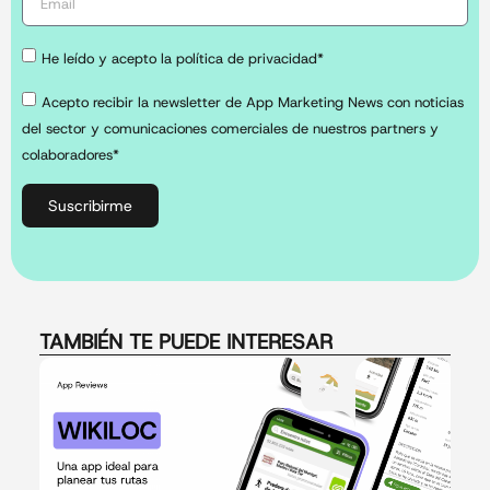
He leído y acepto la política de privacidad*
Acepto recibir la newsletter de App Marketing News con noticias
del sector y comunicaciones comerciales de nuestros partners y
colaboradores*
Suscribirme
TAMBIÉN TE PUEDE INTERESAR