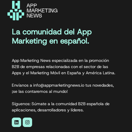
La comunidad del App
Marketing en español.
App Marketing News especializada en la promoción
B2B de empresas relacionadas con el sector de las
Apps y el Marketing Móvil en España y América Latina.
Envíanos a info@appmarketingnews.io tus novedades,
¡se las contaremos al mundo!
Síguenos: Súmate a la comunidad B2B española de
aplicaciones, desarrolladores y líderes.