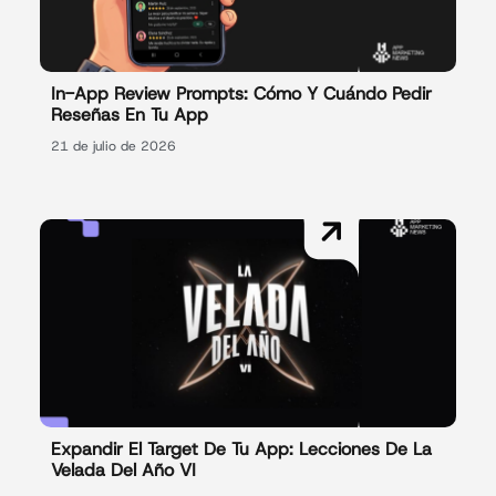
In-App Review Prompts: Cómo Y Cuándo Pedir
Reseñas En Tu App
21 de julio de 2026
Expandir El Target De Tu App: Lecciones De La
Velada Del Año VI