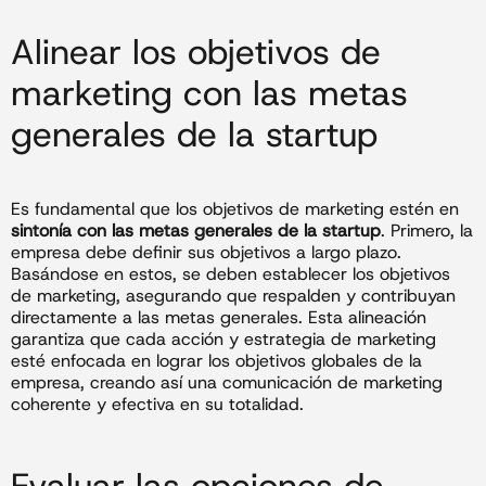
Alinear los objetivos de
marketing con las metas
generales de la startup
Es fundamental que los objetivos de marketing estén en
sintonía con las metas generales de la startup
. Primero, la
empresa debe definir sus objetivos a largo plazo.
Basándose en estos, se deben establecer los objetivos
de marketing, asegurando que respalden y contribuyan
directamente a las metas generales. Esta alineación
garantiza que cada acción y estrategia de marketing
esté enfocada en lograr los objetivos globales de la
empresa, creando así una comunicación de marketing
coherente y efectiva en su totalidad.