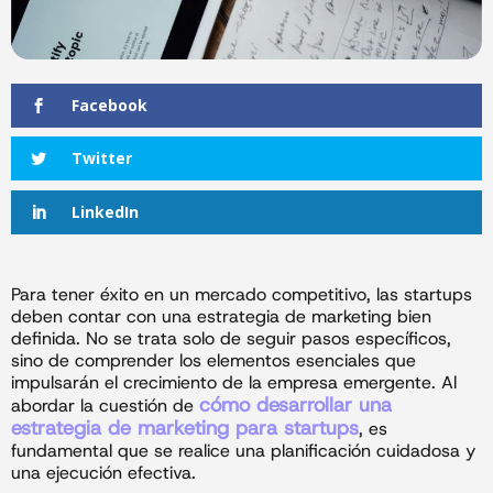
Facebook
Twitter
LinkedIn
Para tener éxito en un mercado competitivo, las startups
deben contar con una estrategia de marketing bien
definida. No se trata solo de seguir pasos específicos,
sino de comprender los elementos esenciales que
impulsarán el crecimiento de la empresa emergente. Al
cómo desarrollar una
abordar la cuestión de
estrategia de marketing para startups
, es
fundamental que se realice una planificación cuidadosa y
una ejecución efectiva.