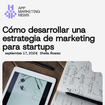
Cómo desarrollar una
estrategia de marketing
para startups
septiembre 17, 2024
Sheila Álvarez