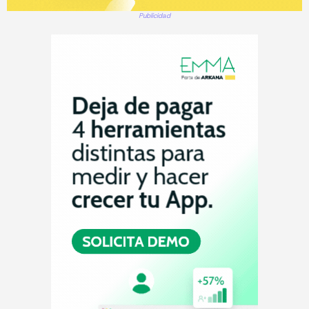
Publicidad