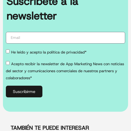
Suscríbete a la
newsletter
He leído y acepto la política de privacidad*
Acepto recibir la newsletter de App Marketing News con noticias
del sector y comunicaciones comerciales de nuestros partners y
colaboradores*
Suscribirme
TAMBIÉN TE PUEDE INTERESAR