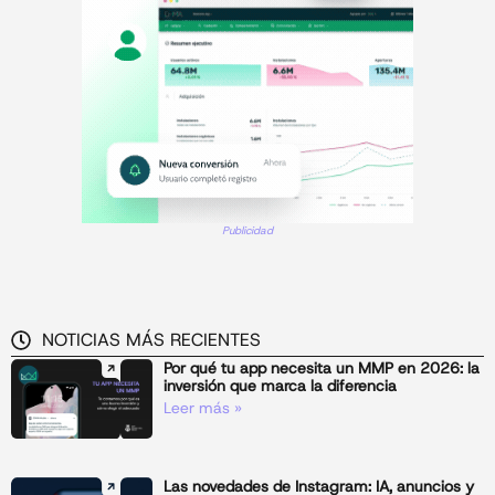
Publicidad
NOTICIAS MÁS RECIENTES
Por qué tu app necesita un MMP en 2026: la
inversión que marca la diferencia
Leer más »
Las novedades de Instagram: IA, anuncios y