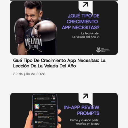
Qué Tipo De Crecimiento App Necesitas: La
Lección De La Velada Del Año
22 de julio de 2026