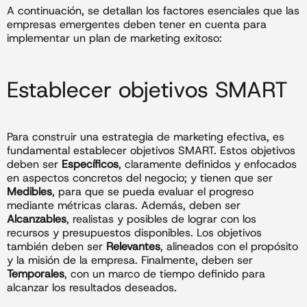
A continuación, se detallan los factores esenciales que las
empresas emergentes deben tener en cuenta para
implementar un plan de marketing exitoso:
Establecer objetivos SMART
Para construir una estrategia de marketing efectiva, es
fundamental establecer objetivos SMART. Estos objetivos
deben ser
Específicos
, claramente definidos y enfocados
en aspectos concretos del negocio; y tienen que ser
Medibles
, para que se pueda evaluar el progreso
mediante métricas claras. Además, deben ser
Alcanzables
, realistas y posibles de lograr con los
recursos y presupuestos disponibles. Los objetivos
también deben ser
Relevantes
, alineados con el propósito
y la misión de la empresa. Finalmente, deben ser
Temporales
, con un marco de tiempo definido para
alcanzar los resultados deseados.