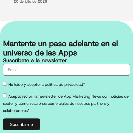
20 de julio de 2026
Mantente un paso adelante en el
universo de las Apps
Suscríbete a la newsletter
He leído y acepto la política de privacidad*
Acepto recibir la newsletter de App Marketing News con noticias del
sector y comunicaciones comerciales de nuestros partners y
colaboradores*
Suscribirme