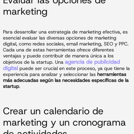
Evaluar las opciones de
marketing
Para desarrollar una estrategia de marketing efectiva, es
esencial evaluar las diversas opciones de marketing
digital, como redes sociales, email marketing, SEO y PPC.
Cada una de estas herramientas ofrece diferentes
ventajas y puede contribuir de manera única a los
agencia de publicidad
objetivos de la startup. Una
digital
puede ser crucial en este proceso, ya que tiene la
experiencia para analizar y seleccionar las
herramientas
más adecuadas según las necesidades específicas de la
startup
.
Crear un calendario de
marketing y un cronograma
de actividades