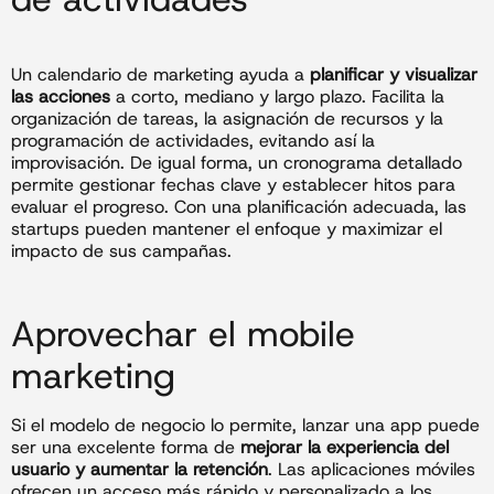
Un calendario de marketing ayuda a
planificar y visualizar
las acciones
a corto, mediano y largo plazo. Facilita la
organización de tareas, la asignación de recursos y la
programación de actividades, evitando así la
improvisación. De igual forma, un cronograma detallado
permite gestionar fechas clave y establecer hitos para
evaluar el progreso. Con una planificación adecuada, las
startups pueden mantener el enfoque y maximizar el
impacto de sus campañas.
Aprovechar el mobile
marketing
Si el modelo de negocio lo permite, lanzar una app puede
ser una excelente forma de
mejorar la experiencia del
usuario y aumentar la retención
. Las aplicaciones móviles
ofrecen un acceso más rápido y personalizado a los