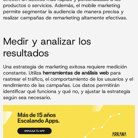
productos o servicios. Además, el mobile marketing
permite segmentar la audiencia de manera precisa y
realizar campañas de remarketing altamente efectivas.
Medir y analizar los
resultados
Una estrategia de marketing exitosa requiere medición
constante. Utiliza
herramientas de análisis web
para
rastrear el tráfico, el comportamiento de los usuarios y el
rendimiento de las campañas. Los datos permitirán
identificar qué funciona y qué no, y ajustar la estrategia
según sea necesario.