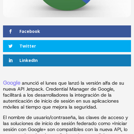
Facebook
Twitter
LinkedIn
Google
anunció el lunes que lanzó la versión alfa de su
nueva API Jetpack. Credential Manager de Google,
facilitará a los desarrolladores la integración de la
autenticación de inicio de sesión en sus aplicaciones
móviles al tiempo que mejora la seguridad.
El nombre de usuario/contraseña, las claves de acceso y
las soluciones de inicio de sesión federado como »Iniciar
sesión con Google» son compatibles con la nueva API, lo