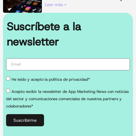
Leer más »
Suscríbete a la
newsletter
He leído y acepto la política de privacidad*
Acepto recibir la newsletter de App Marketing News con noticias
del sector y comunicaciones comerciales de nuestros partners y
colaboradores*
Suscribirme