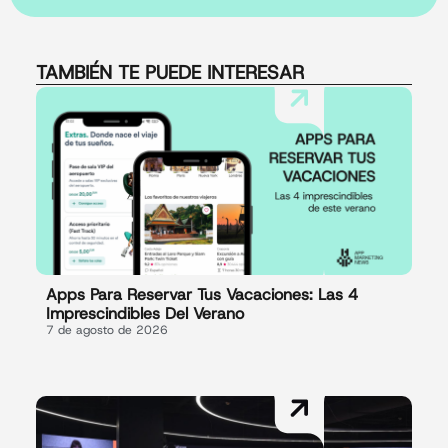
TAMBIÉN TE PUEDE INTERESAR
Apps Para Reservar Tus Vacaciones: Las 4
Imprescindibles Del Verano
7 de agosto de 2026