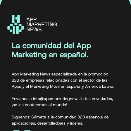
La comunidad del App
Marketing en español.
App Marketing News especializada en la promoción
B2B de empresas relacionadas con el sector de las
Apps y el Marketing Móvil en España y América Latina.
Envíanos a info@appmarketingnews.io tus novedades,
¡se las contaremos al mundo!
Síguenos: Súmate a la comunidad B2B española de
aplicaciones, desarrolladores y líderes.