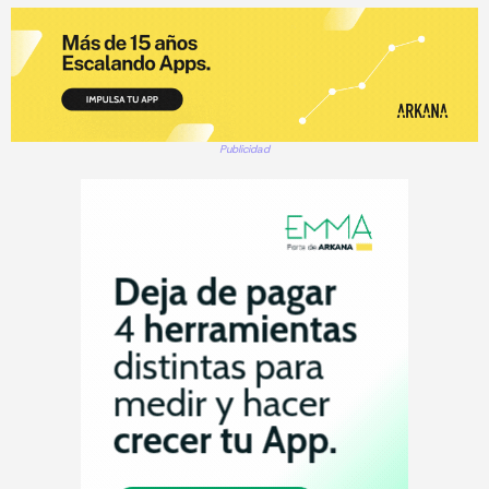
Publicidad