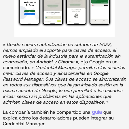
»
Desde nuestra actualización en octubre de 2022,
hemos ampliado el soporte para claves de acceso, el
nuevo estándar de la industria para la autenticación sin
contraseña, en Android y Chrome
«, dijo Google en un
comunicado. »
Credential Manager permite a los usuarios
crear claves de acceso y almacenarlas en Google
Password Manager. Sus claves de acceso se sincronizarán
en todos sus dispositivos que hayan iniciado sesión en la
misma cuenta de Google, lo que permitirá a los usuarios
iniciar sesión sin problemas en las aplicaciones que
admiten claves de acceso en estos dispositivos.
»
guía
La compañía también ha compartido una
que
explica cómo los desarrolladores pueden integrar su
Credential Manager.