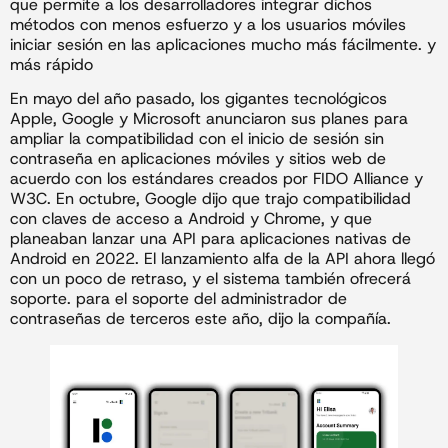
que permite a los desarrolladores integrar dichos
métodos con menos esfuerzo y a los usuarios móviles
iniciar sesión en las aplicaciones mucho más fácilmente. y
más rápido
En mayo del año pasado, los gigantes tecnológicos
Apple, Google y Microsoft anunciaron sus planes para
ampliar la compatibilidad con el inicio de sesión sin
contraseña en aplicaciones móviles y sitios web de
acuerdo con los estándares creados por FIDO Alliance y
W3C. En octubre, Google dijo que trajo compatibilidad
con claves de acceso a Android y Chrome, y que
planeaban lanzar una API para aplicaciones nativas de
Android en 2022. El lanzamiento alfa de la API ahora llegó
con un poco de retraso, y el sistema también ofrecerá
soporte. para el soporte del administrador de
contraseñas de terceros este año, dijo la compañía.