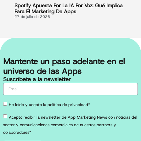
Spotify Apuesta Por La IA Por Voz: Qué Implica
Para El Marketing De Apps
27 de julio de 2026
Mantente un paso adelante en el
universo de las Apps
Suscríbete a la newsletter
He leído y acepto la política de privacidad*
Acepto recibir la newsletter de App Marketing News con noticias del
sector y comunicaciones comerciales de nuestros partners y
colaboradores*