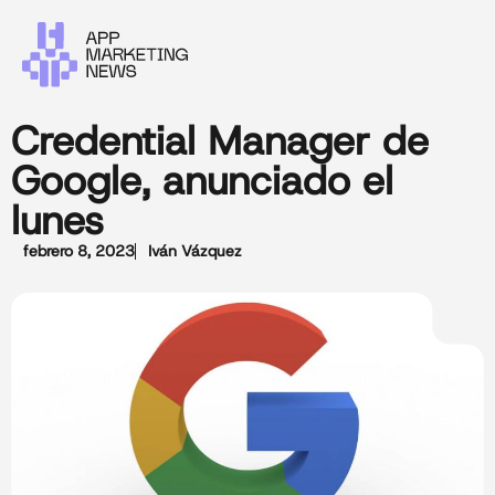
Credential Manager de
Google, anunciado el
lunes
febrero 8, 2023
Iván Vázquez