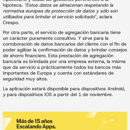
hipoteca.
“Estos datos se almacenan respetando la
normativa europea de protección de datos y sólo son
utilizados para brindar el servicio solicitado
”, aclara
Crespo.
Por otra parte, el servicio de agregación bancaria tiene
un carácter puramente consultivo. Y sirve para la
corroboración de datos bancarios del cliente con el fin de
poder agilizar la confirmación de datos y brindar consejos
de ahorro financiero. Esta prestación de agregación
bancaria es brindada por una empresa externa, la misma
que da servicio a prácticamente todos los bancos más
importantes de Europa y cuenta con estándares de
seguridad muy altos.
La aplicación estará disponible para dispositivos Android,
y para dispositivos IOS a partir del 1 de noviembre.
_