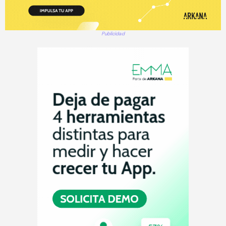
Publicidad