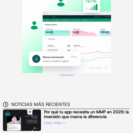
Publicidad
NOTICIAS MÁS RECIENTES
Por qué tu app necesita un MMP en 2026: la
inversión que marca la diferencia
Leer más »