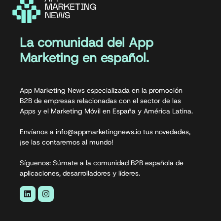
La comunidad del App
Marketing en español.
App Marketing News especializada en la promoción
B2B de empresas relacionadas con el sector de las
Apps y el Marketing Móvil en España y América Latina.
Envíanos a info@appmarketingnews.io tus novedades,
¡se las contaremos al mundo!
Síguenos: Súmate a la comunidad B2B española de
aplicaciones, desarrolladores y líderes.