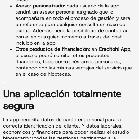
Asesor personalizado
: cada usuario de la app
tendrá un asesor personal asignado que lo
acompañará en todo el proceso de gestión y será
un referente para cualquier consulta en caso de
dudas. Además, tiene la posibilidad de contactar
con él en cualquier momento a través del chat
incluido en la app.
Otros productos de financiación:
en
Creditoh! App
,
el usuario podrá solicitar otros productos
financieros, tales como préstamos personales,
contando con las mismas ventajas del servicio que
en el caso de hipotecas.
_
Una aplicación totalmente
segura
La app necesita datos de carácter personal para la
correcta identificación del cliente. Y datos laborales,
económicos y financieros para poder realizar el estudio
hipotecario y todas las gestiones pertinentes a la