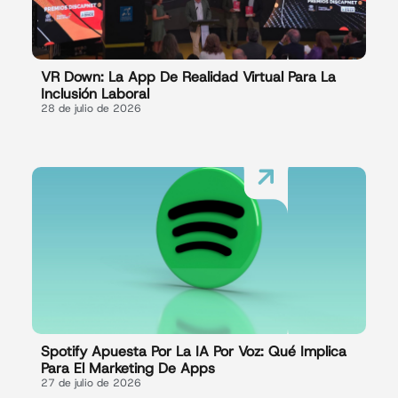
VR Down: La App De Realidad Virtual Para La
Inclusión Laboral
28 de julio de 2026
Spotify Apuesta Por La IA Por Voz: Qué Implica
Para El Marketing De Apps
27 de julio de 2026