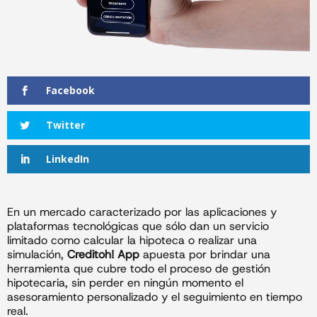
Facebook
Twitter
LinkedIn
En un mercado caracterizado por las aplicaciones y
plataformas tecnológicas que sólo dan un servicio
limitado como calcular la hipoteca o realizar una
simulación,
Creditoh! App
apuesta por brindar una
herramienta que cubre todo el proceso de gestión
hipotecaria, sin perder en ningún momento el
asesoramiento personalizado y el seguimiento en tiempo
real.