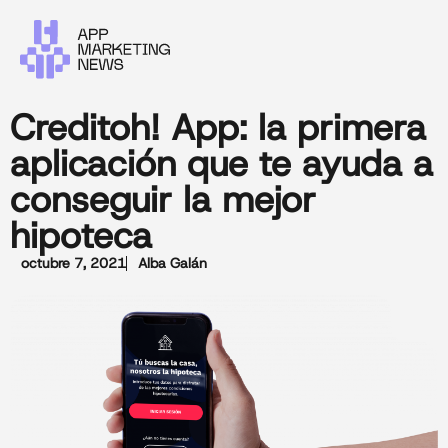
Creditoh! App: la primera
aplicación que te ayuda a
conseguir la mejor
hipoteca
octubre 7, 2021
Alba Galán