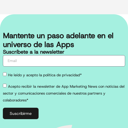
Mantente un paso adelante en el
universo de las Apps
Suscríbete a la newsletter
He leído y acepto la política de privacidad*
Acepto recibir la newsletter de App Marketing News con noticias del
sector y comunicaciones comerciales de nuestros partners y
colaboradores*
Suscribirme