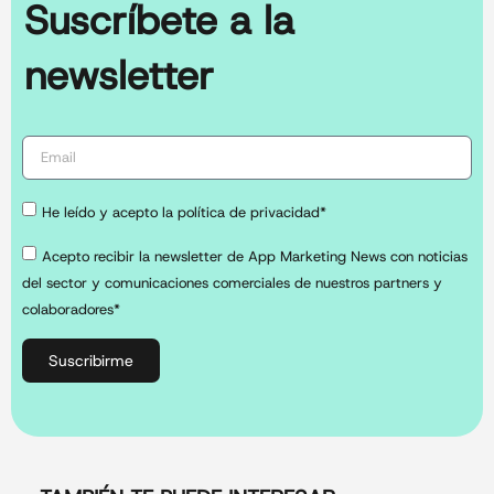
Suscríbete a la
newsletter
He leído y acepto la política de privacidad*
Acepto recibir la newsletter de App Marketing News con noticias
del sector y comunicaciones comerciales de nuestros partners y
colaboradores*
Suscribirme