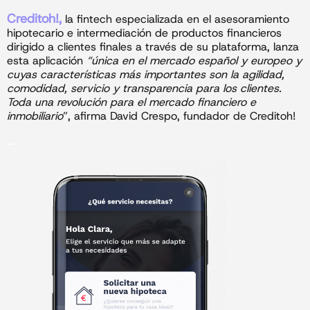
Creditoh!,
la fintech especializada en el asesoramiento
hipotecario e intermediación de productos financieros
dirigido a clientes finales a través de su plataforma, lanza
esta aplicación
“única en el mercado español y europeo y
cuyas características más importantes son la agilidad,
comodidad, servicio y transparencia para los clientes.
Toda una revolución para el mercado financiero e
inmobiliario
”, afirma David Crespo, fundador de Creditoh!
_