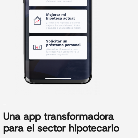
_
Una app transformadora
para el sector hipotecario