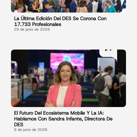
La Última Edición Del DES Se Corona Con
17.733 Profesionales
29 de junio de 2026
El Futuro Del Ecosistema Mobile Y La IA:
Hablamos Con Sandra Infante, Directora De
DES
8 de junio de 2026