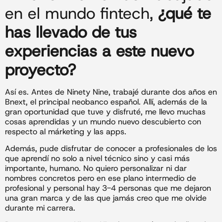
en el mundo fintech,
¿qué te
has llevado de tus
experiencias a este nuevo
proyecto?
Así es. Antes de Ninety Nine, trabajé durante dos años en
Bnext, el principal neobanco español. Allí, además de la
gran oportunidad que tuve y disfruté, me llevo muchas
cosas aprendidas y un mundo nuevo descubierto con
respecto al márketing y las apps.
Además, pude disfrutar de conocer a profesionales de los
que aprendí no solo a nivel técnico sino y casi más
importante, humano. No quiero personalizar ni dar
nombres concretos pero en ese plano intermedio de
profesional y personal hay 3-4 personas que me dejaron
una gran marca y de las que jamás creo que me olvide
durante mi carrera.