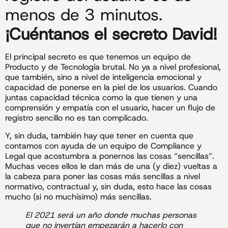
menos de 3 minutos.
¡Cuéntanos el secreto David!
El principal secreto es que tenemos un equipo de
Producto y de Tecnología brutal. No ya a nivel profesional,
que también, sino a nivel de inteligencia emocional y
capacidad de ponerse en la piel de los usuarios. Cuando
juntas capacidad técnica como la que tienen y una
comprensión y empatía con el usuario, hacer un flujo de
registro sencillo no es tan complicado.
Y, sin duda, también hay que tener en cuenta que
contamos con ayuda de un equipo de Compliance y
Legal que acostumbra a ponernos las cosas “sencillas”.
Muchas veces ellos le dan más de una (y diez) vueltas a
la cabeza para poner las cosas más sencillas a nivel
normativo, contractual y, sin duda, esto hace las cosas
mucho (si no muchísimo) más sencillas.
El 2021 será un año donde muchas personas
que no invertían empezarán a hacerlo con