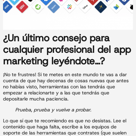
¿Un último consejo para
cualquier profesional del app
marketing leyéndote…?
¡No te frustres! Si te metes en este mundo te vas a dar
cuenta de que hay decenas de cosas nuevas que antes
no habías visto, herramientas con las tendrás que
empezar a relacionarte y a las que tendrás que
depositarle mucha paciencia.
Prueba, prueba y vuelve a probar.
Lo que sí que te recomiendo es que no desistas. Lee el
contenido que haga falta, escribe a los equipos de
soporte de las herramientas que contrates (que suelen