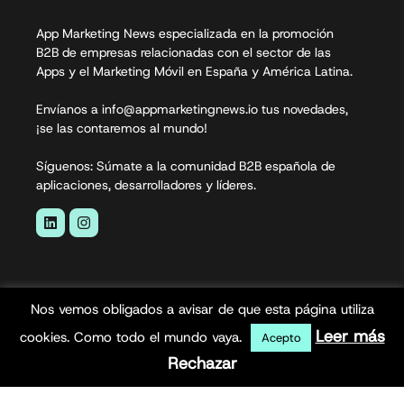
App Marketing News especializada en la promoción
B2B de empresas relacionadas con el sector de las
Apps y el Marketing Móvil en España y América Latina.
Envíanos a info@appmarketingnews.io tus novedades,
¡se las contaremos al mundo!
Síguenos: Súmate a la comunidad B2B española de
aplicaciones, desarrolladores y líderes.
Nos vemos obligados a avisar de que esta página utiliza
Leer más
cookies. Como todo el mundo vaya.
Acepto
Rechazar
App Marketing News© 2026. Todos los derechos
reservados.