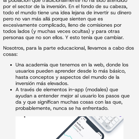
la población que tradicionalmente no ha sido atendido
por el sector de la inversión. En el fondo de su cabeza,
todo el mundo tiene una idea lejana de invertir su dinero
pero no van más allá porque sienten que es
excesivamente complicado, lleno de comisiones por
todos lados (y muchas veces ocultas) y para otras
personas que no son ellos. Y esto tenía que cambiar.
Nosotros, para la parte educacional, llevamos a cabo dos
cosas:
Una academia que tenemos en la web, donde los
usuarios pueden aprender desde lo más básico,
hasta conceptos y aspectos del mundo de la
inversión más elevados.
A través de elementos in-app (modales) que
ayudan a entender mejor al usuario los pasos que
da y que significan muchas cosas con las que,
probablemente, nunca se ha enfrentado.