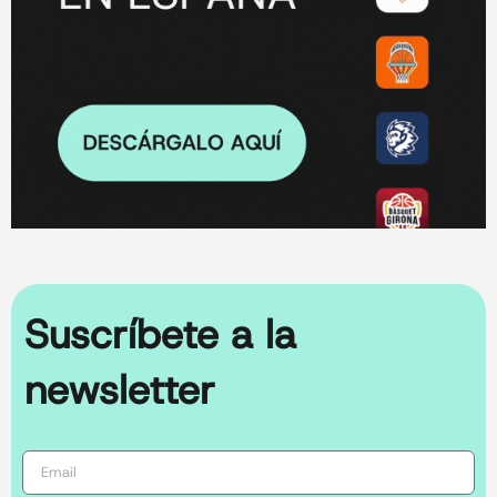
Suscríbete a la
newsletter