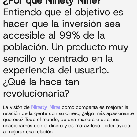
¿Por qué Ninety Nine?
Entiendo que el objetivo es
hacer que la inversión sea
accesible al 99% de la
población. Un producto muy
sencillo y centrado en la
experiencia del usuario.
¿Qué la hace tan
revolucionaria?
Ninety Nine
La visión de
como compañía es mejorar la
relación de la gente con su dinero, ¿algo más apasionante
que eso? Todo el mundo, de una manera u otra nos
relacionamos con el dinero y es maravilloso poder ayudar
a mejorar esa relación.