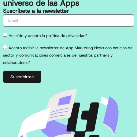
universo de las Apps
Suscríbete a la newsletter
He leído y acepto la política de privacidad*
Acepto recibir la newsletter de App Marketing News con noticias del
sector y comunicaciones comerciales de nuestros partners y
colaboradores*
Suscribirme