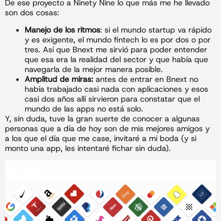
De ese proyecto a Ninety Nine lo que más me he llevado
son dos cosas:
Manejo de los ritmos
: si el mundo startup va rápido
y es exigente, el mundo fintech lo es por dos o por
tres. Así que Bnext me sirvió para poder entender
que esa era la realidad del sector y que había que
navegarla de la mejor manera posible.
Amplitud de miras:
antes de entrar en Bnext no
había trabajado casi nada con aplicaciones y esos
casi dos años allí sirvieron para constatar que el
mundo de las apps no está solo.
Y, sin duda, tuve la gran suerte de conocer a algunas
personas que a día de hoy son de mis mejores amigos y
a los que el día que me case, invitaré a mi boda (y si
monto una app, les intentaré fichar sin duda).