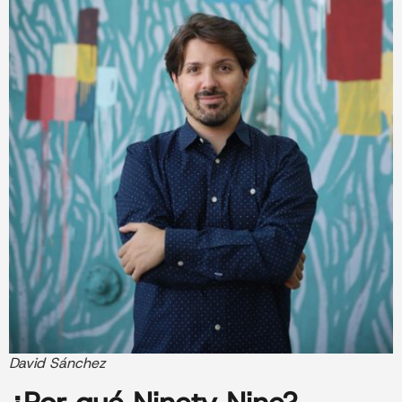
David Sánchez