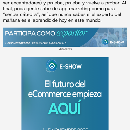
ser encantadores) y prueba, prueba y vuelve a probar. Al
final, poca gente sabe de app marketing como para
“sentar cátedra”, así que nunca sabes si el experto del
mañana es el aprendiz de hoy en este mundo.
Anuncio