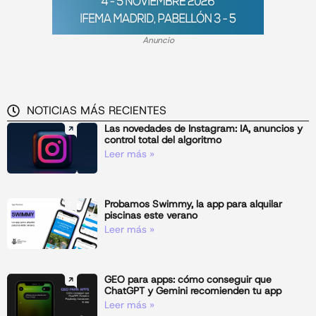
Anuncio
NOTICIAS MÁS RECIENTES
Las novedades de Instagram: IA, anuncios y
control total del algoritmo
Leer más »
Probamos Swimmy, la app para alquilar
piscinas este verano
Leer más »
GEO para apps: cómo conseguir que
ChatGPT y Gemini recomienden tu app
Leer más »