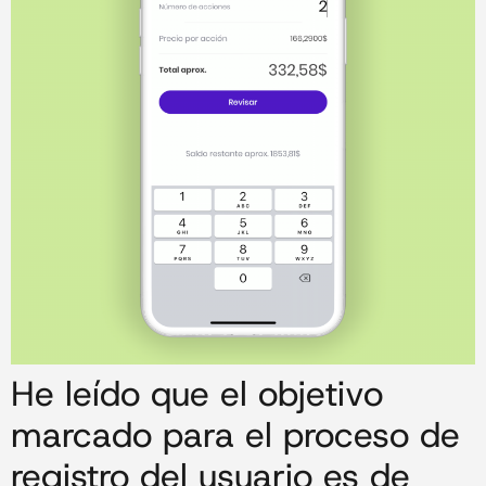
He leído que el objetivo
marcado para el proceso de
registro del usuario es de