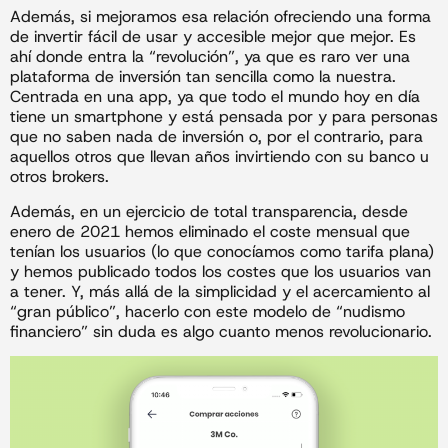
Además, si mejoramos esa relación ofreciendo una forma
de invertir fácil de usar y accesible mejor que mejor. Es
ahí donde entra la “revolución”, ya que es raro ver una
plataforma de inversión tan sencilla como la nuestra.
Centrada en una app, ya que todo el mundo hoy en día
tiene un smartphone y está pensada por y para personas
que no saben nada de inversión o, por el contrario, para
aquellos otros que llevan años invirtiendo con su banco u
otros brokers.
Además, en un ejercicio de total transparencia, desde
enero de 2021 hemos eliminado el coste mensual que
tenían los usuarios (lo que conocíamos como tarifa plana)
y hemos publicado todos los costes que los usuarios van
a tener. Y, más allá de la simplicidad y el acercamiento al
“gran público”, hacerlo con este modelo de “nudismo
financiero” sin duda es algo cuanto menos revolucionario.