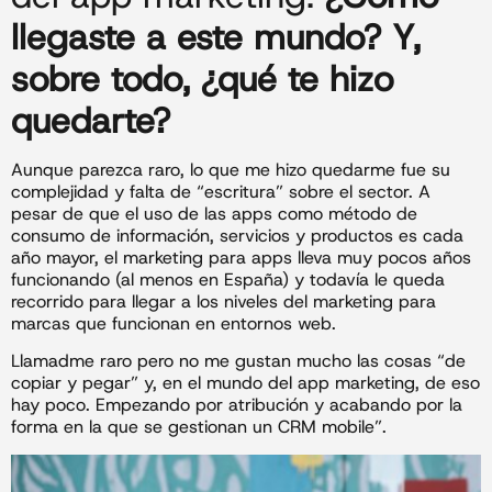
llegaste a este mundo? Y,
sobre todo, ¿qué te hizo
quedarte?
Aunque parezca raro, lo que me hizo quedarme fue su
complejidad y falta de “escritura” sobre el sector. A
pesar de que el uso de las apps como método de
consumo de información, servicios y productos es cada
año mayor, el marketing para apps lleva muy pocos años
funcionando (al menos en España) y todavía le queda
recorrido para llegar a los niveles del marketing para
marcas que funcionan en entornos web.
Llamadme raro pero no me gustan mucho las cosas “de
copiar y pegar” y, en el mundo del app marketing, de eso
hay poco. Empezando por atribución y acabando por la
forma en la que se gestionan un CRM mobile”.