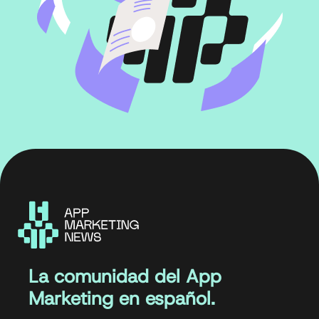
La comunidad del App
Marketing en español.