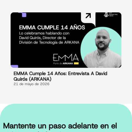
EMMA Cumple 14 Años: Entrevista A David
Quirós (ARKANA)
21 de mayo de 2026
Mantente un paso adelante en el