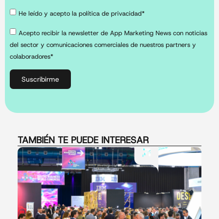
He leído y acepto la política de privacidad*
Acepto recibir la newsletter de App Marketing News con noticias
del sector y comunicaciones comerciales de nuestros partners y
colaboradores*
Suscribirme
TAMBIÉN TE PUEDE INTERESAR