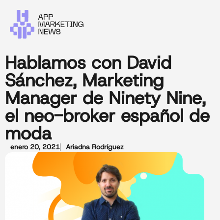
Hablamos con David
Sánchez, Marketing
Manager de Ninety Nine,
el neo-broker español de
moda
enero 20, 2021
Ariadna Rodríguez