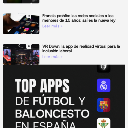
Francia prohíbe las redes sociales a los
menores de 15 años: así es la nueva ley
Leer más »
VR Down: la app de realidad virtual para la
inclusión laboral
Leer más »