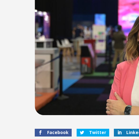
Facebook
Twitter
Linke