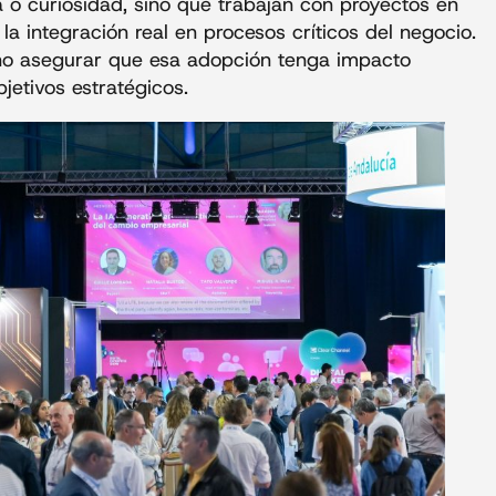
 o curiosidad, sino que trabajan con proyectos en
la integración real en procesos críticos del negocio.
sino asegurar que esa adopción tenga impacto
jetivos estratégicos.