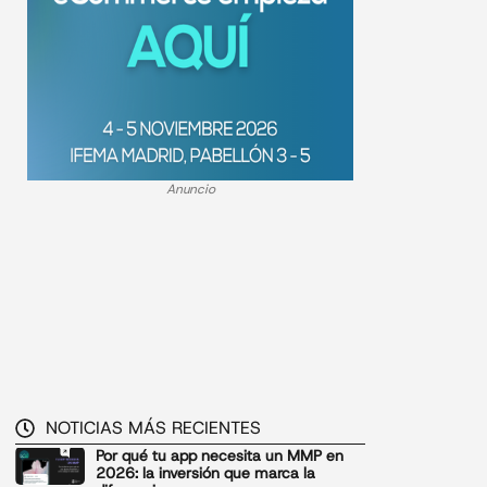
Anuncio
NOTICIAS MÁS RECIENTES
Por qué tu app necesita un MMP en
2026: la inversión que marca la