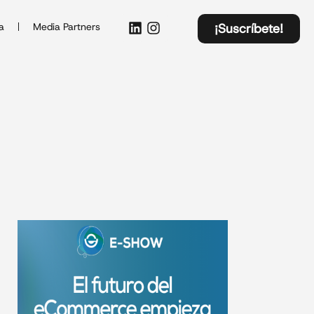
a
Media Partners
¡Suscríbete!