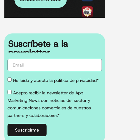
Suscríbete a la
newsletter
He leído y acepto la política de privacidad*
Acepto recibir la newsletter de App
Marketing News con noticias del sector y
comunicaciones comerciales de nuestros
partners y colaboradores*
Suscribirme