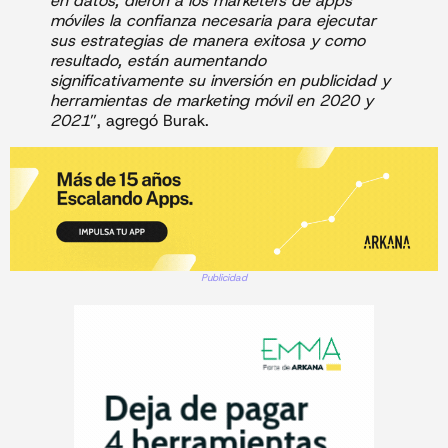
en datos, dieron a los marketers de apps
móviles la confianza necesaria para ejecutar
sus estrategias de manera exitosa y como
resultado, están aumentando
significativamente su inversión en publicidad y
herramientas de marketing móvil en 2020 y
2021
”, agregó Burak.
Publicidad