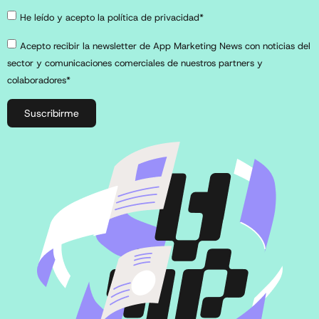
He leído y acepto la política de privacidad*
Acepto recibir la newsletter de App Marketing News con noticias del
sector y comunicaciones comerciales de nuestros partners y
colaboradores*
Suscribirme