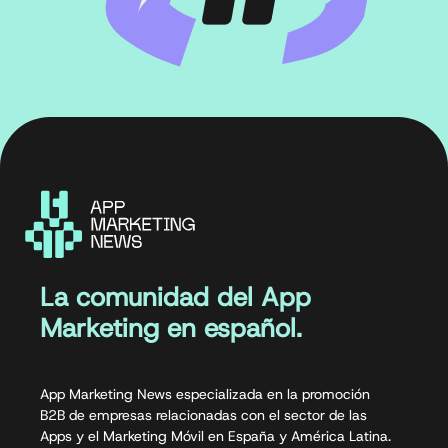
La comunidad del App
Marketing en español.
App Marketing News especializada en la promoción
B2B de empresas relacionadas con el sector de las
Apps y el Marketing Móvil en España y América Latina.