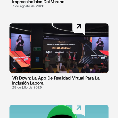
Imprescindibles Del Verano
7 de agosto de 2026
VR Down: La App De Realidad Virtual Para La
Inclusión Laboral
28 de julio de 2026