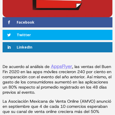
Facebook
Twitter
LinkedIn
AppsFlyer
De acuerdo al análisis de
, las ventas del Buen
Fin 2020 en las apps móviles crecieron 240 por ciento en
comparación con el evento del año anterior. Así mismo, el
gasto de los consumidores aumentó en las aplicaciones
un 80% respecto al promedio registrado en los 48 días
previos al evento.
La Asociación Mexicana de Venta Online (AMVO) anunció
en septiembre que 4 de cada 10 comercios esperaban
que su canal de venta online creciera más del 50%