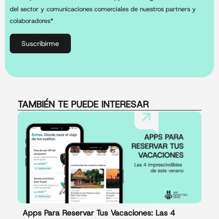
del sector y comunicaciones comerciales de nuestros partners y
colaboradores*
Suscribirme
TAMBIÉN TE PUEDE INTERESAR
Apps Para Reservar Tus Vacaciones: Las 4