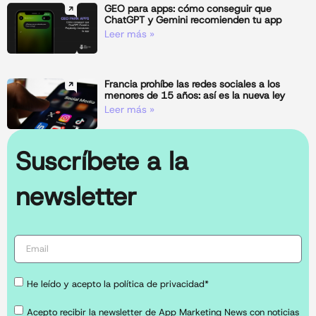
GEO para apps: cómo conseguir que
ChatGPT y Gemini recomienden tu app
Leer más »
Francia prohíbe las redes sociales a los
menores de 15 años: así es la nueva ley
Leer más »
Suscríbete a la
newsletter
He leído y acepto la política de privacidad*
Acepto recibir la newsletter de App Marketing News con noticias