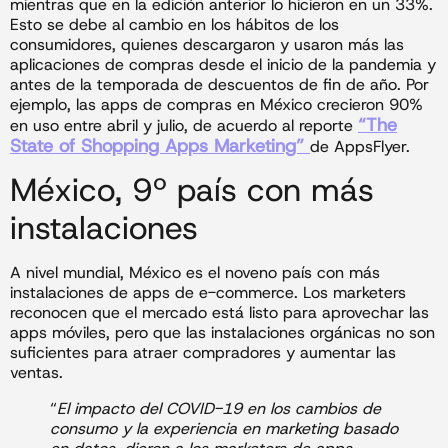
mientras que en la edición anterior lo hicieron en un 33%.
Esto se debe al cambio en los hábitos de los
consumidores, quienes descargaron y usaron más las
aplicaciones de compras desde el inicio de la pandemia y
antes de la temporada de descuentos de fin de año. Por
ejemplo, las apps de compras en México crecieron 90%
“The
en uso entre abril y julio, de acuerdo al reporte
State of Shopping Apps Marketing”
de AppsFlyer.
México, 9º país con más
instalaciones
A nivel mundial, México es el noveno país con más
instalaciones de apps de e-commerce. Los marketers
reconocen que el mercado está listo para aprovechar las
apps móviles, pero que las instalaciones orgánicas no son
suficientes para atraer compradores y aumentar las
ventas.
“
El impacto del COVID-19 en los cambios de
consumo y la experiencia en marketing basado