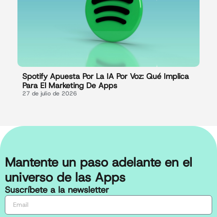
Spotify Apuesta Por La IA Por Voz: Qué Implica
Para El Marketing De Apps
27 de julio de 2026
Mantente un paso adelante en el
universo de las Apps
Suscríbete a la newsletter