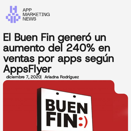
El Buen Fin generó un
aumento del 240% en
ventas por apps según
AppsFlyer
diciembre 7, 2020
Ariadna Rodríguez