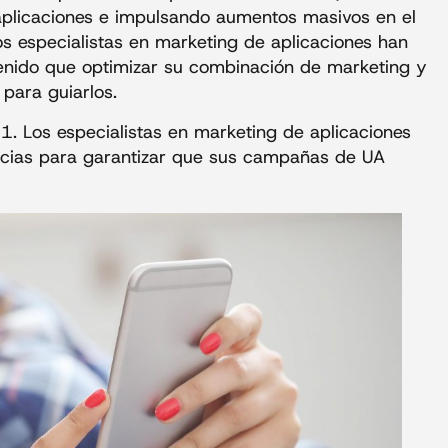
 aplicaciones e impulsando aumentos masivos en el
os especialistas en marketing de aplicaciones han
tenido que optimizar su combinación de marketing y
para guiarlos.
1. Los especialistas en marketing de aplicaciones
ncias para garantizar que sus campañas de UA