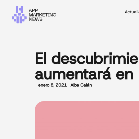
Actual
El descubrimie
aumentará en
enero 8, 2021
Alba Galán