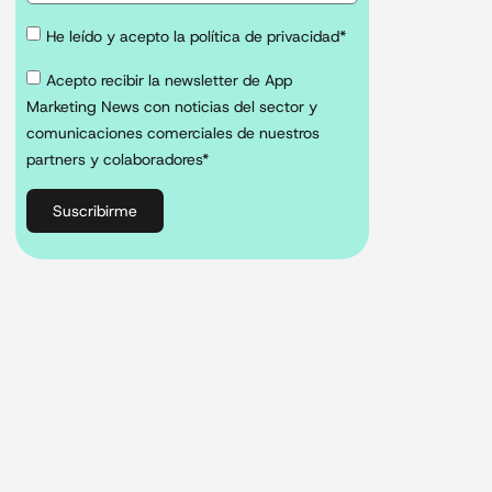
He leído y acepto la política de privacidad*
Acepto recibir la newsletter de App
Marketing News con noticias del sector y
comunicaciones comerciales de nuestros
partners y colaboradores*
Suscribirme