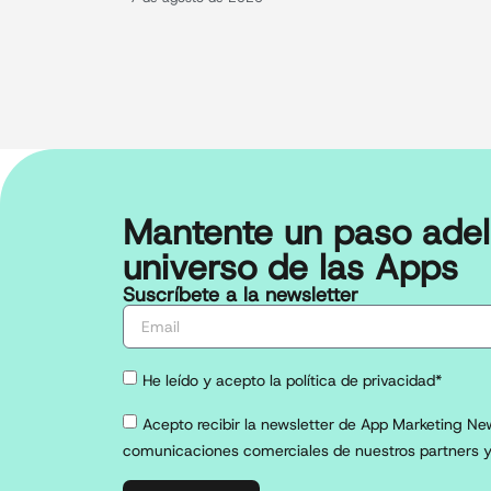
Mantente un paso adel
universo de las Apps
Suscríbete a la newsletter
He leído y acepto la política de privacidad*
Acepto recibir la newsletter de App Marketing New
comunicaciones comerciales de nuestros partners y