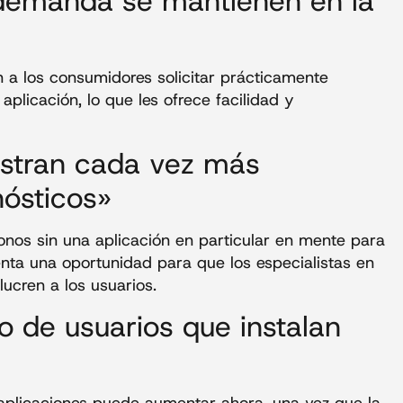
 demanda se mantienen en la
 a los consumidores solicitar prácticamente
plicación, lo que les ofrece facilidad y
stran cada vez más
ósticos»
nos sin una aplicación en particular en mente para
nta una oportunidad para que los especialistas en
lucren a los usuarios.
 de usuarios que instalan