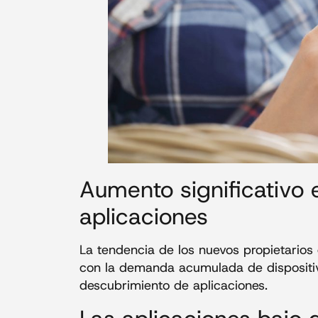
Aumento significativo 
aplicaciones
La tendencia de los nuevos propietarios 
con la demanda acumulada de dispositiv
descubrimiento de aplicaciones.