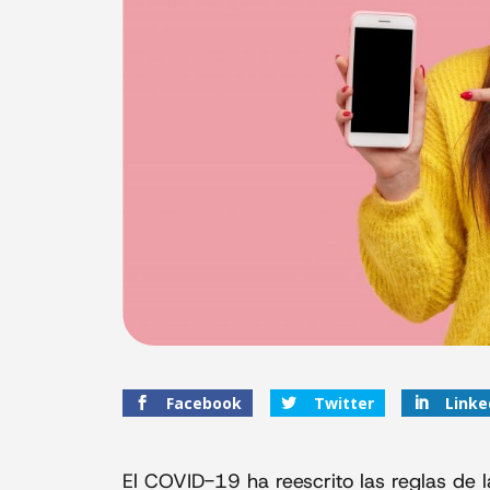
Facebook
Twitter
Linke
El COVID-19 ha reescrito las reglas de 