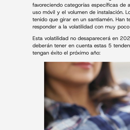
favoreciendo categorías específicas de
uso móvil y el volumen de instalación. L
tenido que girar en un santiamén. Han 
responder a la volatilidad con muy poco 
Esta volatilidad no desaparecerá en 202
deberán tener en cuenta estas 5 tende
tengan éxito el próximo año: