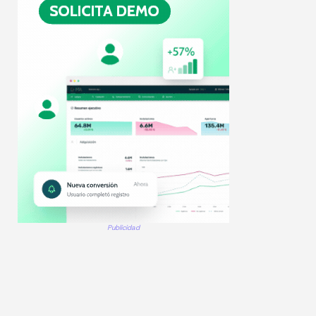
Publicidad