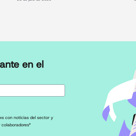
ante en el
s con noticias del sector y
 colaboradores*