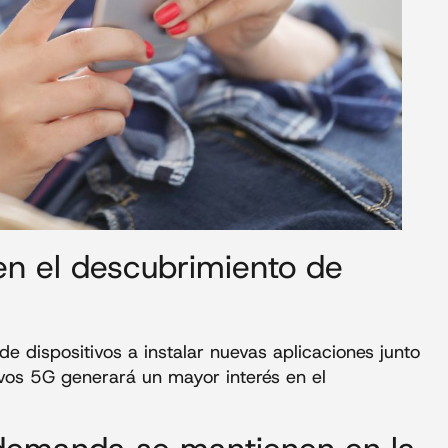
en el descubrimiento de
de dispositivos a instalar nuevas aplicaciones junto
os 5G generará un mayor interés en el