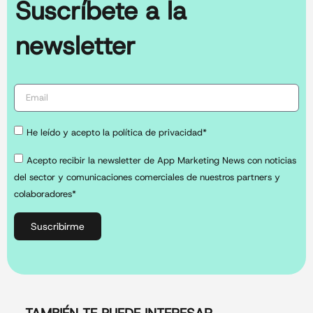
Suscríbete a la
newsletter
He leído y acepto la política de privacidad*
Acepto recibir la newsletter de App Marketing News con noticias
del sector y comunicaciones comerciales de nuestros partners y
colaboradores*
Suscribirme