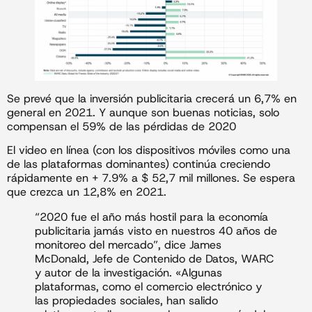
Se prevé que la inversión publicitaria crecerá un 6,7% en
general en 2021. Y aunque son buenas noticias, solo
compensan el 59% de las pérdidas de 2020
El video en línea (con los dispositivos móviles como una
de las plataformas dominantes) continúa creciendo
rápidamente en + 7.9% a $ 52,7 mil millones. Se espera
que crezca un 12,8% en 2021.
“2020 fue el año más hostil para la economía
publicitaria jamás visto en nuestros 40 años de
monitoreo del mercado”, dice James
McDonald, Jefe de Contenido de Datos, WARC
y autor de la investigación. «Algunas
plataformas, como el comercio electrónico y
las propiedades sociales, han salido