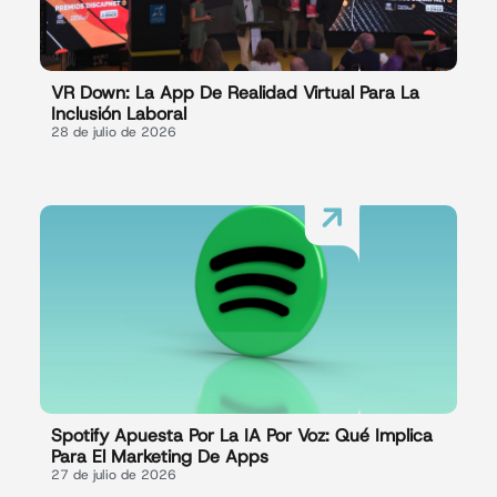
VR Down: La App De Realidad Virtual Para La
Inclusión Laboral
28 de julio de 2026
Spotify Apuesta Por La IA Por Voz: Qué Implica
Para El Marketing De Apps
27 de julio de 2026