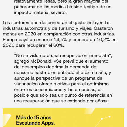
relativamente ilesas, pero la gran mayoría del
panorama de los medios ha sido testigo de un
impacto material severo».
Los sectores que desconectan el gasto incluyen las
industrias automotriz y de turismo y viajes. Gastaron
menos en 2020 en comparación con otras industrias.
Europa cayó un enorme 14,5% y crecerá un 10,2% en
2021 para recuperar el 60%.
“No se vislumbra una recuperación inmediata”,
agregó McDonald. «Se prevé que el aumento
del desempleo deprima la demanda de
consumo hasta bien entrado el próximo año, y
aunque la perspectiva de un programa de
vacunación ofrece motivos para el optimismo
entre los consumidores y las empresas, es
posible que solo sea un punto de referencia en
una recuperación que se extiende por años».