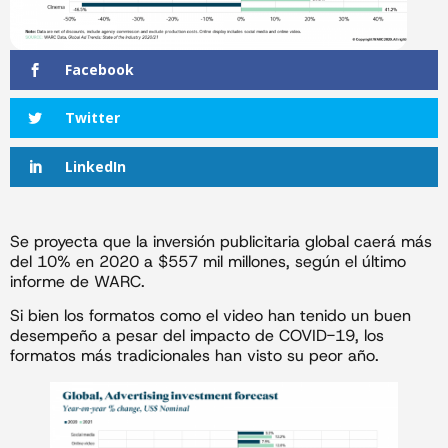
Facebook
Twitter
LinkedIn
Se proyecta que la inversión publicitaria global caerá más
del 10% en 2020 a $557 mil millones, según el último
informe de WARC.
Si bien los formatos como el video han tenido un buen
desempeño a pesar del impacto de COVID-19, los
formatos más tradicionales han visto su peor año.