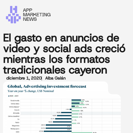
El gasto en anuncios de
video y social ads creció
mientras los formatos
tradicionales cayeron
diciembre 1, 2020
Alba Galán