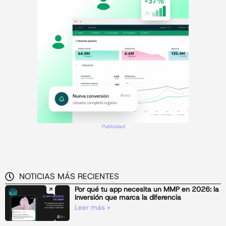
Publicidad
NOTICIAS MÁS RECIENTES
Por qué tu app necesita un MMP en 2026: la
inversión que marca la diferencia
Leer más »