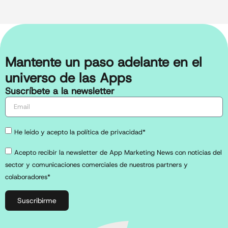
Mantente un paso adelante en el
universo de las Apps
Suscríbete a la newsletter
He leído y acepto la política de privacidad*
Acepto recibir la newsletter de App Marketing News con noticias del
sector y comunicaciones comerciales de nuestros partners y
colaboradores*
Suscribirme