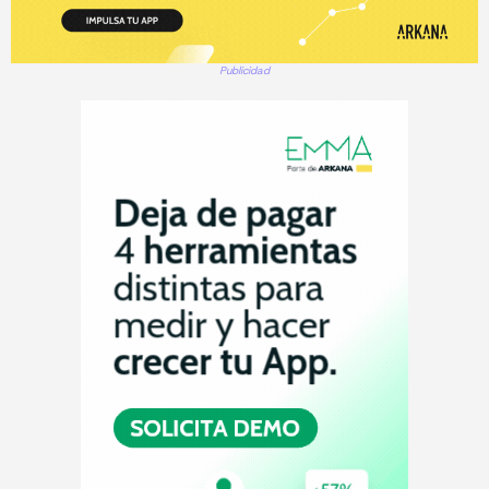
Publicidad