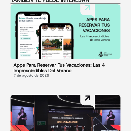
TAMBIÉN TE PUEDE INTERESAR
Apps Para Reservar Tus Vacaciones: Las 4
Imprescindibles Del Verano
7 de agosto de 2026