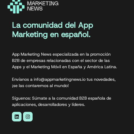
La comunidad del App
Marketing en español.
App Marketing News especializada en la promoción
B2B de empresas relacionadas con el sector de las
Apps y el Marketing Móvil en España y América Latina.
Envíanos a info@appmarketingnews.io tus novedades,
¡se las contaremos al mundo!
Síguenos: Súmate a la comunidad B2B española de
aplicaciones, desarrolladores y líderes.