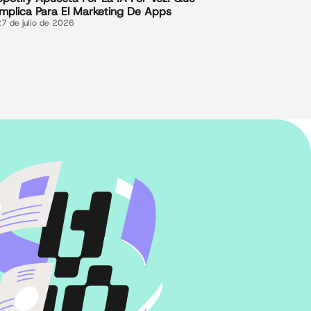
Implica Para El Marketing De Apps
27 de julio de 2026