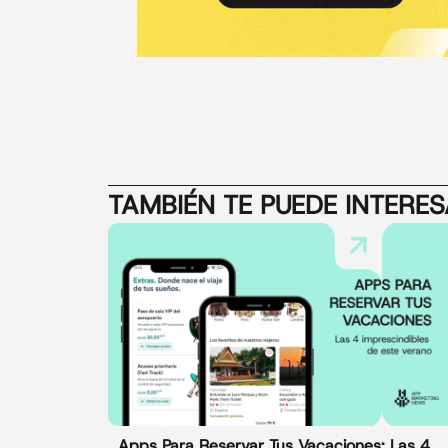
TAMBIÉN TE PUEDE INTERE
Apps Para Reservar Tus Vacaciones: Las 4