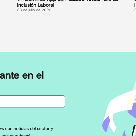
Inclusión Laboral
28 de julio de 2026
ante en el
s con noticias del sector y
 colaboradores*