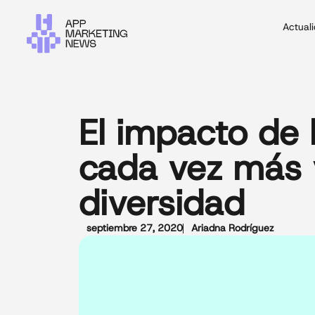
Actual
El impacto de 
cada vez más v
diversidad
septiembre 27, 2020
Ariadna Rodríguez