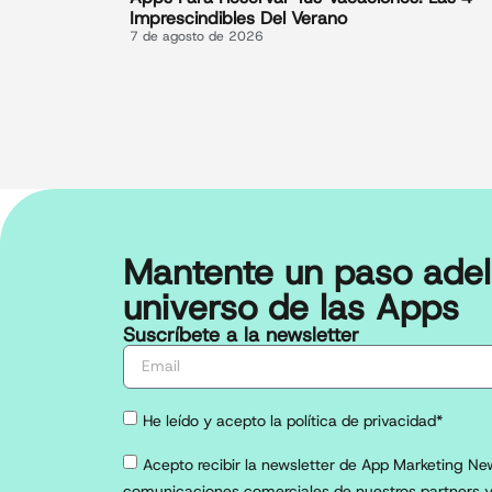
Imprescindibles Del Verano
7 de agosto de 2026
Mantente un paso adel
universo de las Apps
Suscríbete a la newsletter
He leído y acepto la política de privacidad*
Acepto recibir la newsletter de App Marketing New
comunicaciones comerciales de nuestros partners y