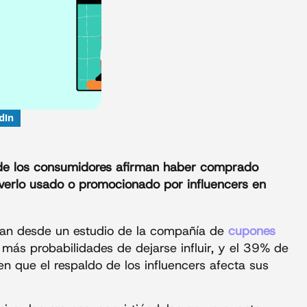
dIn
e los consumidores afirman haber comprado
verlo usado o promocionado por influencers en
egan desde un estudio de la compañía de
cupones
 más probabilidades de dejarse influir, y el 39% de
n que el respaldo de los influencers afecta sus