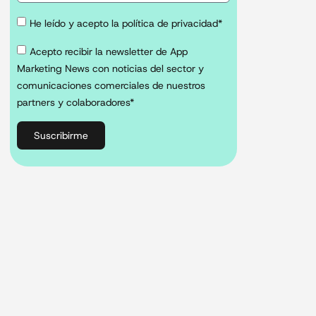
He leído y acepto la política de privacidad*
Acepto recibir la newsletter de App
Marketing News con noticias del sector y
comunicaciones comerciales de nuestros
partners y colaboradores*
Suscribirme