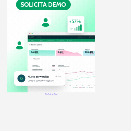
Publicidad