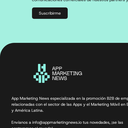
Suscribirme
App Marketing News especializada en la promoción B2B de em
relacionadas con el sector de las Apps y el Marketing Móvil en
y América Latina.
Envíanos a info@appmarketingnews.io tus novedades, ¡se las