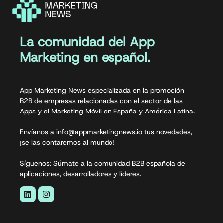
La comunidad del App
Marketing en español.
App Marketing News especializada en la promoción
B2B de empresas relacionadas con el sector de las
Apps y el Marketing Móvil en España y América Latina.
Envíanos a info@appmarketingnews.io tus novedades,
¡se las contaremos al mundo!
Síguenos: Súmate a la comunidad B2B española de
aplicaciones, desarrolladores y líderes.