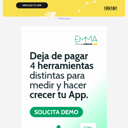
Publicidad