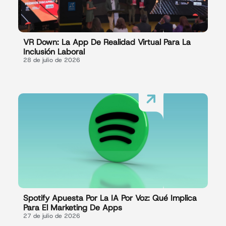
VR Down: La App De Realidad Virtual Para La
Inclusión Laboral
28 de julio de 2026
Spotify Apuesta Por La IA Por Voz: Qué Implica
Para El Marketing De Apps
27 de julio de 2026