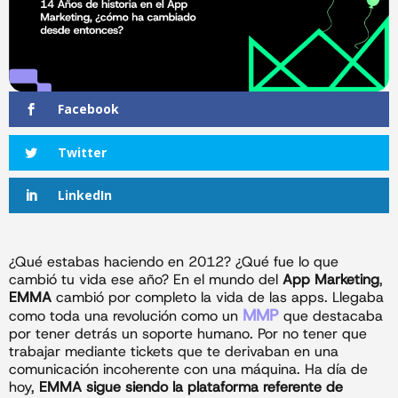
Facebook
Twitter
LinkedIn
¿Qué estabas haciendo en 2012? ¿Qué fue lo que
cambió tu vida ese año? En el mundo del
App Marketing
,
EMMA
cambió por completo la vida de las apps. Llegaba
MMP
como toda una revolución como un
que destacaba
por tener detrás un soporte humano. Por no tener que
trabajar mediante tickets que te derivaban en una
comunicación incoherente con una máquina. Ha día de
hoy,
EMMA sigue siendo la plataforma referente de