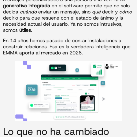
generativa integrada
en el software permite que no solo
decida
cuándo
enviar un mensaje, sino
qué
decir y
cómo
decirlo para que resuene con el estado de ánimo y la
necesidad actual del usuario. Ya no somos intrusivos,
somos
útiles
.
En 14 años hemos pasado de contar instalaciones a
construir relaciones. Esa es la verdadera inteligencia que
EMMA aporta al mercado en 2026.
Lo que no ha cambiado