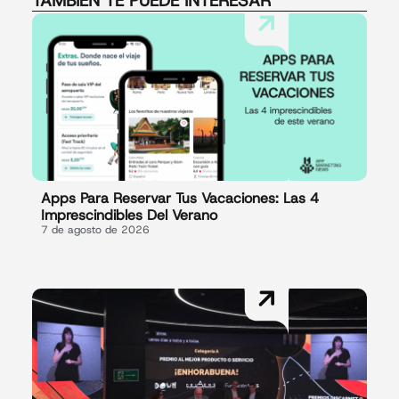
TAMBIÉN TE PUEDE INTERESAR
Apps Para Reservar Tus Vacaciones: Las 4
Imprescindibles Del Verano
7 de agosto de 2026