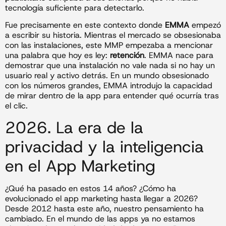
tecnología suficiente para detectarlo.
Fue precisamente en este contexto donde
EMMA
empezó
a escribir su historia. Mientras el mercado se obsesionaba
con las instalaciones, este MMP empezaba a mencionar
una palabra que hoy es ley:
retención
. EMMA nace para
demostrar que una instalación no vale nada si no hay un
usuario real y activo detrás. En un mundo obsesionado
con los números grandes, EMMA introdujo la capacidad
de mirar dentro de la app para entender qué ocurría tras
el clic.
2026. La era de la
privacidad y la inteligencia
en el App Marketing
¿Qué ha pasado en estos 14 años? ¿Cómo ha
evolucionado el app marketing hasta llegar a 2026?
Desde 2012 hasta este año, nuestro pensamiento ha
cambiado. En el mundo de las apps ya no estamos