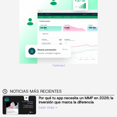
Publicidad
NOTICIAS MÁS RECIENTES
Por qué tu app necesita un MMP en 2026: la
inversión que marca la diferencia
Leer más »