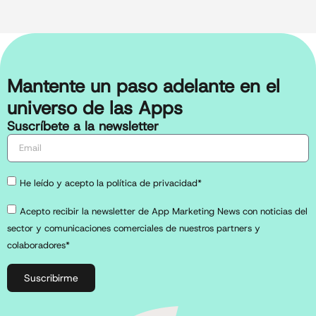
Mantente un paso adelante en el
universo de las Apps
Suscríbete a la newsletter
He leído y acepto la política de privacidad*
Acepto recibir la newsletter de App Marketing News con noticias del
sector y comunicaciones comerciales de nuestros partners y
colaboradores*
Suscribirme