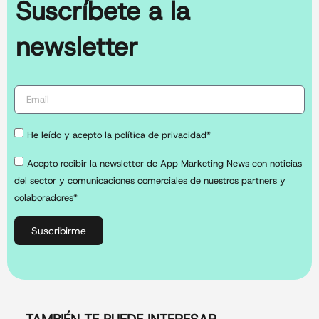
Suscríbete a la
newsletter
He leído y acepto la política de privacidad*
Acepto recibir la newsletter de App Marketing News con noticias
del sector y comunicaciones comerciales de nuestros partners y
colaboradores*
Suscribirme