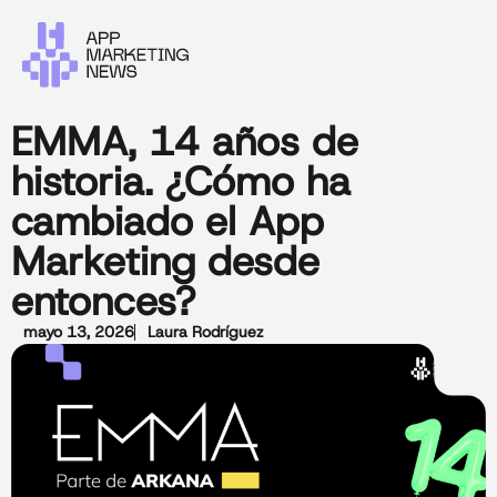
EMMA, 14 años de
historia. ¿Cómo ha
cambiado el App
Marketing desde
entonces?
mayo 13, 2026
Laura Rodríguez