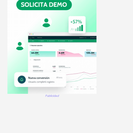
Publicidad