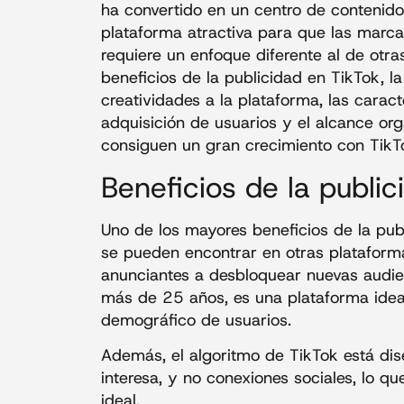
ha convertido en un centro de contenido 
plataforma atractiva para que las marca
requiere un enfoque diferente al de otras
beneficios de la publicidad en TikTok, la
creatividades a la plataforma, las caract
adquisición de usuarios y el alcance or
consiguen un gran crecimiento con TikT
Beneficios de la publi
Uno de los mayores beneficios de la pub
se pueden encontrar en otras plataforma
anunciantes a desbloquear nuevas audien
más de 25 años, es una plataforma idea
demográfico de usuarios.
Además, el algoritmo de TikTok está dis
interesa, y no conexiones sociales, lo qu
ideal.