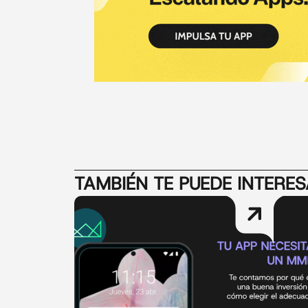
TAMBIÉN TE PUEDE INTERE