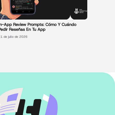
In-App Review Prompts: Cómo Y Cuándo
Pedir Reseñas En Tu App
21 de julio de 2026