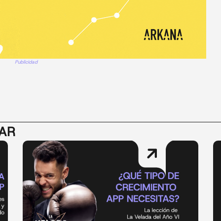
Publicidad
SAR