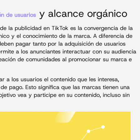
y alcance orgánico
ón de usuarios
 de la publicidad en TikTok es la convergencia de la
nico y el conocimiento de la marca. A diferencia de
deben pagar tanto por la adquisición de usuarios
rmite a los anunciantes interactuar con su audiencia
creación de comunidades al promocionar su marca e
 a los usuarios el contenido que les interesa,
de pago. Esto significa que las marcas tienen una
etivo vea y participe en su contenido, incluso sin