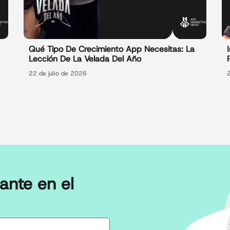
Qué Tipo De Crecimiento App Necesitas: La
Lección De La Velada Del Año
22 de julio de 2026
ante en el