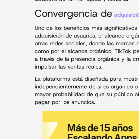
Convergencia de
adquisici
Uno de los beneficios más significativos
adquisición de usuarios, el alcance orgá
otras redes sociales, donde las marcas 
como por el alcance orgánico, TikTok pe
a través de la presencia orgánica y la 
impulsar las ventas reales.
La plataforma está diseñada para mostrar
independientemente de si es orgánico o 
mayor probabilidad de que su público obj
pagar por los anuncios.