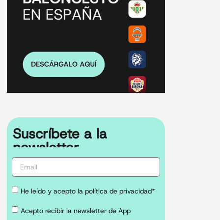
Suscríbete a la
newsletter
He leído y acepto la política de privacidad*
Acepto recibir la newsletter de App