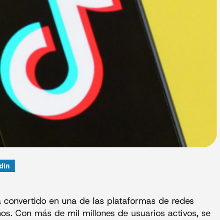
dIn
 convertido en una de las plataformas de redes
ños. Con más de mil millones de usuarios activos, se