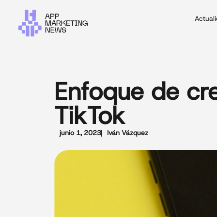
Actual
Enfoque de cr
TikTok
junio 1, 2023
Iván Vázquez