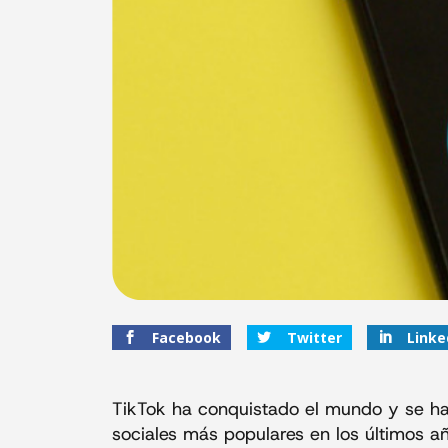
Facebook
Twitter
Linke
TikTok ha conquistado el mundo y se ha
sociales más populares en los últimos a