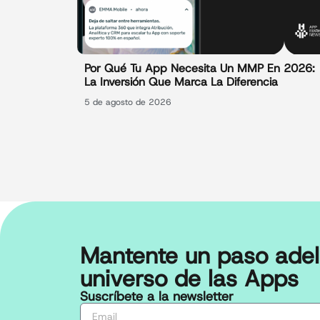
Por Qué Tu App Necesita Un MMP En 2026:
La Inversión Que Marca La Diferencia
5 de agosto de 2026
Mantente un paso adel
universo de las Apps
Suscríbete a la newsletter