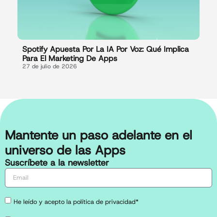
Spotify Apuesta Por La IA Por Voz: Qué Implica
Para El Marketing De Apps
27 de julio de 2026
Mantente un paso adelante en el
universo de las Apps
Suscríbete a la newsletter
He leído y acepto la política de privacidad*