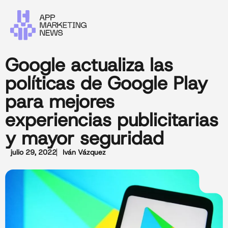
Google actualiza las
políticas de Google Play
para mejores
experiencias publicitarias
y mayor seguridad
julio 29, 2022
Iván Vázquez