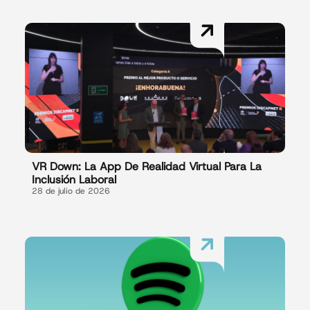
VR Down: La App De Realidad Virtual Para La
Inclusión Laboral
28 de julio de 2026