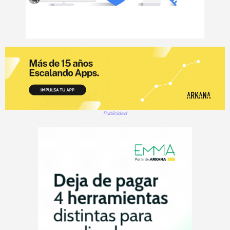
Publicidad