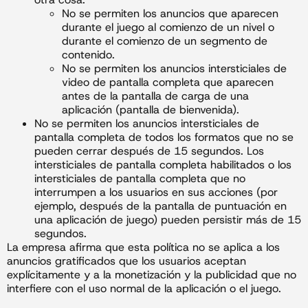
No se permiten los anuncios que aparecen
durante el juego al comienzo de un nivel o
durante el comienzo de un segmento de
contenido.
No se permiten los anuncios intersticiales de
video de pantalla completa que aparecen
antes de la pantalla de carga de una
aplicación (pantalla de bienvenida).
No se permiten los anuncios intersticiales de
pantalla completa de todos los formatos que no se
pueden cerrar después de 15 segundos. Los
intersticiales de pantalla completa habilitados o los
intersticiales de pantalla completa que no
interrumpen a los usuarios en sus acciones (por
ejemplo, después de la pantalla de puntuación en
una aplicación de juego) pueden persistir más de 15
segundos.
La empresa afirma que esta política no se aplica a los
anuncios gratificados que los usuarios aceptan
explícitamente y a la monetización y la publicidad que no
interfiere con el uso normal de la aplicación o el juego.