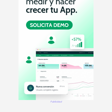
Publicidad