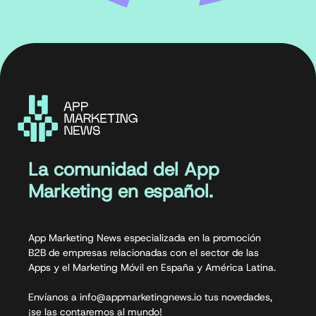
La comunidad del App
Marketing en español.
App Marketing News especializada en la promoción
B2B de empresas relacionadas con el sector de las
Apps y el Marketing Móvil en España y América Latina.
Envíanos a info@appmarketingnews.io tus novedades,
¡se las contaremos al mundo!