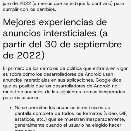
julio de 2022 (a menos que se indique lo contrario) para
cumplir con los cambios.
Mejores experiencias de
anuncios intersticiales (a
partir del 30 de septiembre
de 2022)
El primero de los cambios de política que entrará en vigor
es sobre cómo los desarrolladores de Android usan
anuncios intersticiales en sus aplicaciones. Google dice
que es posible que los desarrolladores de Android no
muestren anuncios de las siguientes formas inesperadas
para los usuarios:
No se permiten los anuncios intersticiales de
pantalla completa de todos los formatos (video, GIF,
estáticos, etc.) que se muestran inesperadamente,
generalmente cuando el usuario ha elegido hacer
otra cosa.