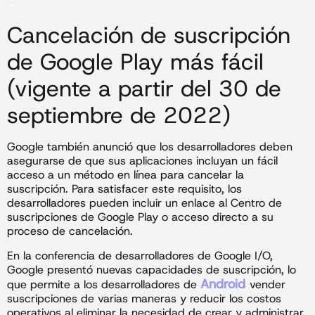
–
Cancelación de suscripción
de Google Play más fácil
(vigente a partir del 30 de
septiembre de 2022)
Google también anunció que los desarrolladores deben
asegurarse de que sus aplicaciones incluyan un fácil
acceso a un método en línea para cancelar la
suscripción. Para satisfacer este requisito, los
desarrolladores pueden incluir un enlace al Centro de
suscripciones de Google Play o acceso directo a su
proceso de cancelación.
En la conferencia de desarrolladores de Google I/O,
Google presentó nuevas capacidades de suscripción, lo
Android
que permite a los desarrolladores de
vender
suscripciones de varias maneras y reducir los costos
operativos al eliminar la necesidad de crear y administrar