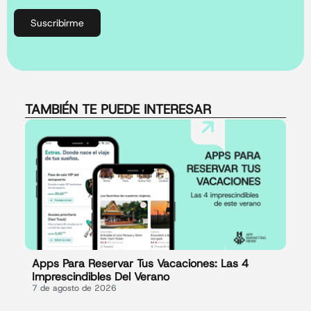
Suscribirme
TAMBIÉN TE PUEDE INTERESAR
Apps Para Reservar Tus Vacaciones: Las 4
Imprescindibles Del Verano
7 de agosto de 2026