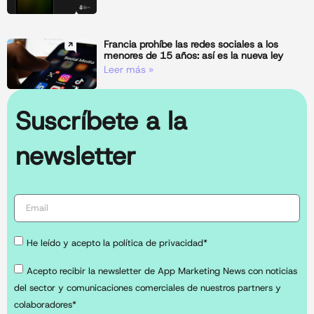
Francia prohíbe las redes sociales a los
menores de 15 años: así es la nueva ley
Leer más »
Suscríbete a la
newsletter
He leído y acepto la política de privacidad*
Acepto recibir la newsletter de App Marketing News con noticias
del sector y comunicaciones comerciales de nuestros partners y
colaboradores*