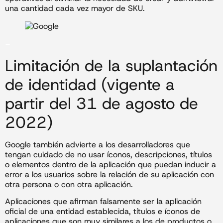
una cantidad cada vez mayor de SKU.
–
Limitación de la suplantación
de identidad (vigente a
partir del 31 de agosto de
2022)
Google también advierte a los desarrolladores que
tengan cuidado de no usar íconos, descripciones, títulos
o elementos dentro de la aplicación que puedan inducir a
error a los usuarios sobre la relación de su aplicación con
otra persona o con otra aplicación.
Aplicaciones que afirman falsamente ser la aplicación
oficial de una entidad establecida, títulos e íconos de
aplicaciones que son muy similares a los de productos o