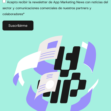
Acepto recibir la newsletter de App Marketing News con noticias del
sector y comunicaciones comerciales de nuestros partners y
colaboradores*
Suscribirme