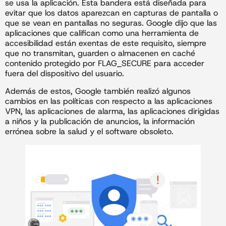
se usa la aplicación. Esta bandera está diseñada para
evitar que los datos aparezcan en capturas de pantalla o
que se vean en pantallas no seguras. Google dijo que las
aplicaciones que califican como una herramienta de
accesibilidad están exentas de este requisito, siempre
que no transmitan, guarden o almacenen en caché
contenido protegido por FLAG_SECURE para acceder
fuera del dispositivo del usuario.
Además de estos, Google también realizó algunos
cambios en las políticas con respecto a las aplicaciones
VPN, las aplicaciones de alarma, las aplicaciones dirigidas
a niños y la publicación de anuncios, la información
errónea sobre la salud y el software obsoleto.