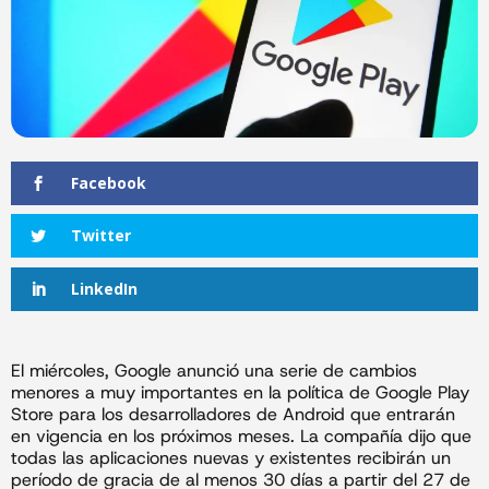
Facebook
Twitter
LinkedIn
El miércoles, Google anunció una serie de cambios
menores a muy importantes en la política de Google Play
Store para los desarrolladores de Android que entrarán
en vigencia en los próximos meses. La compañía dijo que
todas las aplicaciones nuevas y existentes recibirán un
período de gracia de al menos 30 días a partir del 27 de