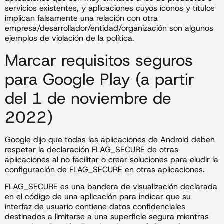
servicios existentes, y aplicaciones cuyos íconos y títulos
implican falsamente una relación con otra
empresa/desarrollador/entidad/organización son algunos
ejemplos de violación de la política.
Marcar requisitos seguros
para Google Play (a partir
del 1 de noviembre de
2022)
Google dijo que todas las aplicaciones de Android deben
respetar la declaración FLAG_SECURE de otras
aplicaciones al no facilitar o crear soluciones para eludir la
configuración de FLAG_SECURE en otras aplicaciones.
FLAG_SECURE es una bandera de visualización declarada
en el código de una aplicación para indicar que su
interfaz de usuario contiene datos confidenciales
destinados a limitarse a una superficie segura mientras