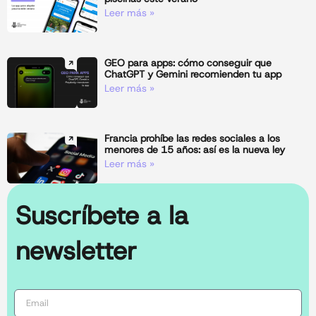
Leer más »
GEO para apps: cómo conseguir que
ChatGPT y Gemini recomienden tu app
Leer más »
Francia prohíbe las redes sociales a los
menores de 15 años: así es la nueva ley
Leer más »
Suscríbete a la
newsletter