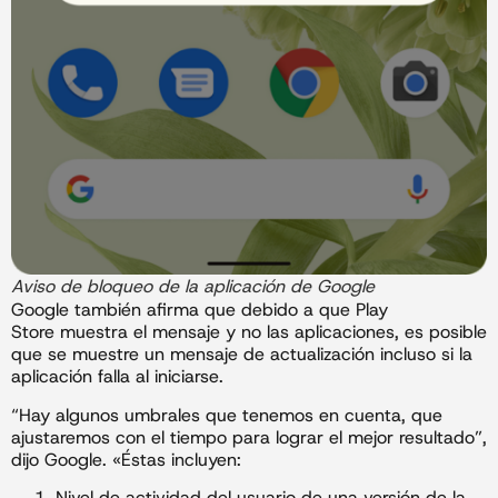
Aviso de bloqueo de la aplicación de Google
Google también afirma que debido a que Play
Store muestra el mensaje y no las aplicaciones, es posible
que se muestre un mensaje de actualización incluso si la
aplicación falla al iniciarse.
“Hay algunos umbrales que tenemos en cuenta, que
ajustaremos con el tiempo para lograr el mejor resultado”,
dijo Google. «Éstas incluyen:
Nivel de actividad del usuario de una versión de la