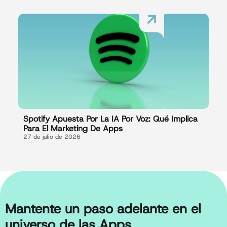
Spotify Apuesta Por La IA Por Voz: Qué Implica
Para El Marketing De Apps
27 de julio de 2026
Mantente un paso adelante en el
universo de las Apps