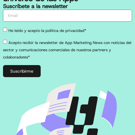
Suscríbete a la newsletter
He leído y acepto la política de privacidad*
Acepto recibir la newsletter de App Marketing News con noticias del
sector y comunicaciones comerciales de nuestros partners y
colaboradores*
Suscribirme