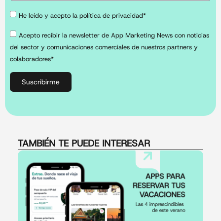
He leído y acepto la política de privacidad*
Acepto recibir la newsletter de App Marketing News con noticias
del sector y comunicaciones comerciales de nuestros partners y
colaboradores*
Suscribirme
TAMBIÉN TE PUEDE INTERESAR