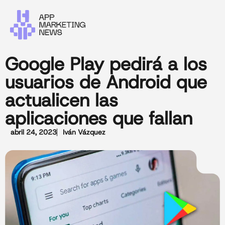
Google Play pedirá a los
usuarios de Android que
actualicen las
aplicaciones que fallan
abril 24, 2023
Iván Vázquez