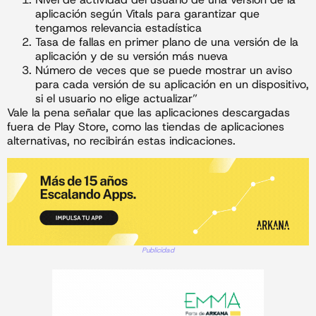
aplicación según Vitals para garantizar que
tengamos relevancia estadística
Tasa de fallas en primer plano de una versión de la
aplicación y de su versión más nueva
Número de veces que se puede mostrar un aviso
para cada versión de su aplicación en un dispositivo,
si el usuario no elige actualizar”
Vale la pena señalar que las aplicaciones descargadas
fuera de Play Store, como las tiendas de aplicaciones
alternativas, no recibirán estas indicaciones.
Publicidad