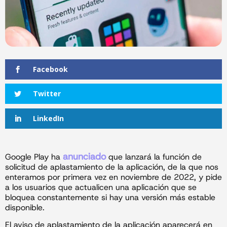
Facebook
Twitter
LinkedIn
anunciado
Google Play ha
que lanzará la función de
solicitud de aplastamiento de la aplicación, de la que nos
enteramos por primera vez en noviembre de 2022, y pide
a los usuarios que actualicen una aplicación que se
bloquea constantemente si hay una versión más estable
disponible.
El aviso de aplastamiento de la aplicación aparecerá en