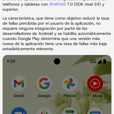
Android
teléfonos y tabletas con
7.0 (SDK nivel 24) y
superior.
La característica, que tiene como objetivo reducir la tasa
de fallas percibida por el usuario de la aplicación, no
requiere ninguna integración por parte de los
desarrolladores de Android y se habilita automáticamente
cuando Google Play determina que una versión más
nueva de la aplicación tiene una tasa de fallas más baja
estadísticamente relevante.