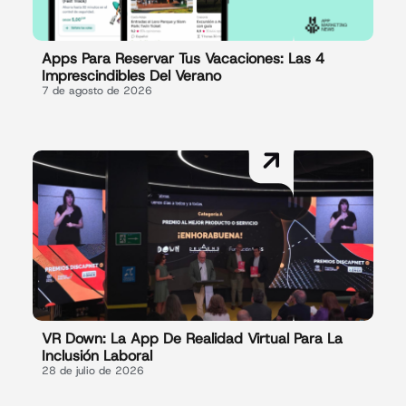
Apps Para Reservar Tus Vacaciones: Las 4
Imprescindibles Del Verano
7 de agosto de 2026
VR Down: La App De Realidad Virtual Para La
Inclusión Laboral
28 de julio de 2026