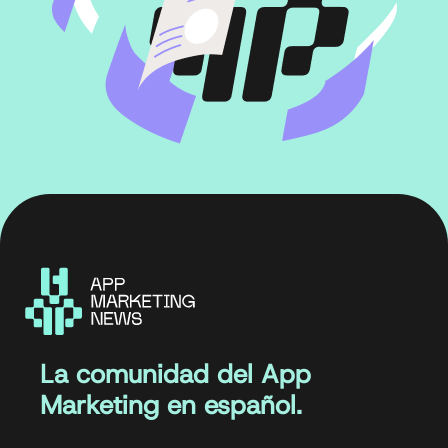
La comunidad del App
Marketing en español.