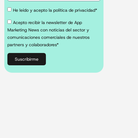
He leído y acepto la política de privacidad*
Acepto recibir la newsletter de App
Marketing News con noticias del sector y
comunicaciones comerciales de nuestros
partners y colaboradores*
Suscribirme