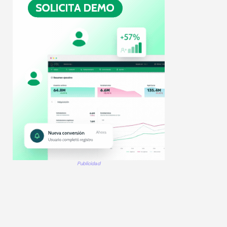
Publicidad