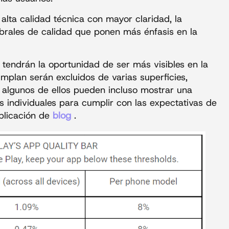
alta calidad técnica con mayor claridad, la
rales de calidad que ponen más énfasis en la
s tendrán la oportunidad de ser más visibles en la
mplan serán excluidos de varias superficies,
 algunos de ellos pueden incluso mostrar una
 individuales para cumplir con las expectativas de
ublicación de
blog
.