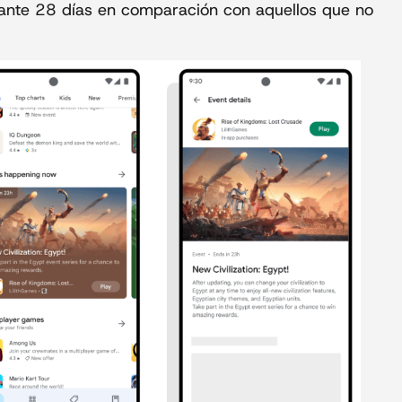
urante 28 días en comparación con aquellos que no