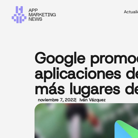
Actual
Google promo
aplicaciones d
más lugares de
noviembre 7, 2022
Iván Vázquez