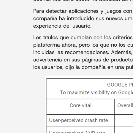
Para detectar aplicaciones y juegos con 
compañía ha introducido sus nuevos umb
experiencia del usuario.
Los títulos que cumplan con los criterio
plataforma ahora, pero los que no los cu
incluidas las recomendaciones. Además,
advertencia en sus páginas de productos
los usuarios, dijo la compañía en una p