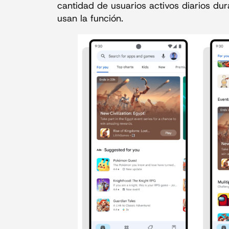
cantidad de usuarios activos diarios d
usan la función.