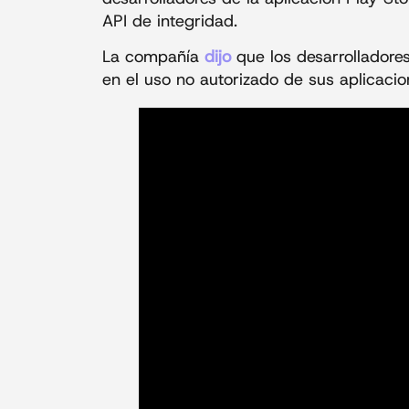
API de integridad.
La compañía
dijo
que los desarrolladore
en el uso no autorizado de sus aplicacio