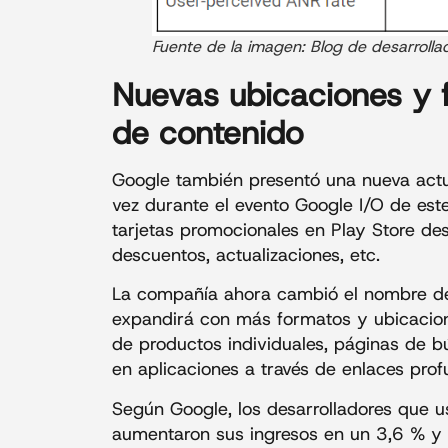
Fuente de la imagen: Blog de desarrolla
Nuevas ubicaciones y 
de contenido
Google también presentó una nueva actu
vez durante el evento Google I/O de este
tarjetas promocionales en Play Store de
descuentos, actualizaciones, etc.
La compañía ahora cambió el nombre de
expandirá con más formatos y ubicacione
de productos individuales, páginas de 
en aplicaciones a través de enlaces prof
Según Google, los desarrolladores que u
aumentaron sus ingresos en un 3,6 % y