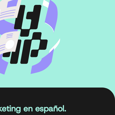
eting en español.