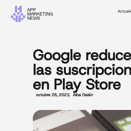
Actual
Google reduce
las suscripcio
en Play Store
octubre 26, 2021
Alba Galán