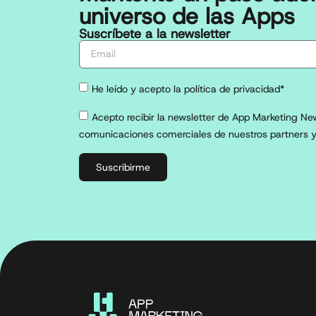
universo de las Apps
Suscríbete a la newsletter
He leído y acepto la política de privacidad*
Acepto recibir la newsletter de App Marketing New
comunicaciones comerciales de nuestros partners y
Suscribirme