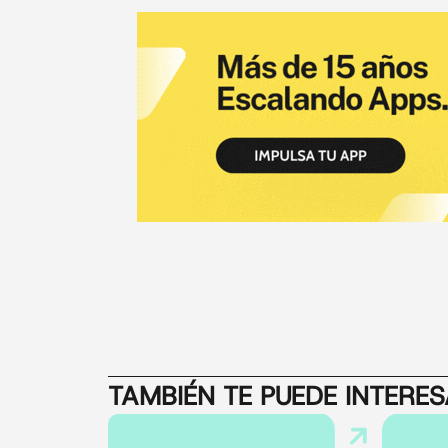
TAMBIÉN TE PUEDE INTERE