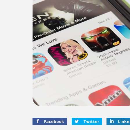
Facebook
Twitter
Linke