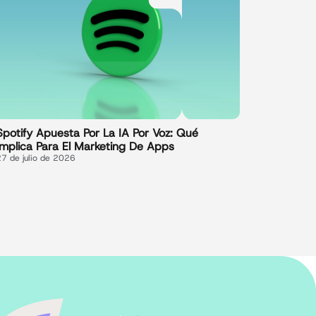
Spotify Apuesta Por La IA Por Voz: Qué
Implica Para El Marketing De Apps
27 de julio de 2026