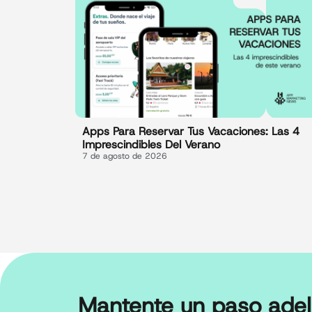
Apps Para Reservar Tus Vacaciones: Las 4
Imprescindibles Del Verano
7 de agosto de 2026
Mantente un paso adel