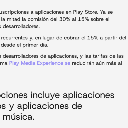
scripciones a aplicaciones en Play Store. Ya se
 la mitad la comisión del 30% al 15% sobre el
 desarrolladores.
n recurrentes y, en lugar de cobrar el 15% a partir del
desde el primer día.
 desarrolladores de aplicaciones, y las tarifas de las
rama
Play Media Experience se
reducirán aún más al
ciones incluye aplicaciones
os y aplicaciones de
 música.