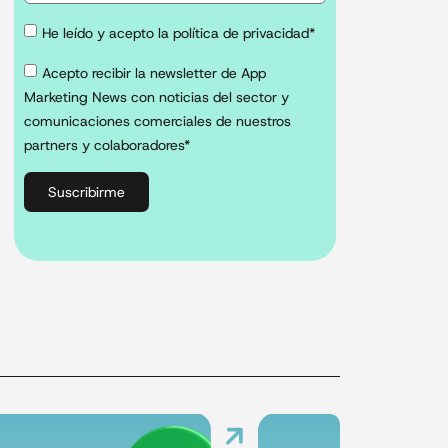
He leído y acepto la política de privacidad*
Acepto recibir la newsletter de App
Marketing News con noticias del sector y
comunicaciones comerciales de nuestros
partners y colaboradores*
Suscribirme