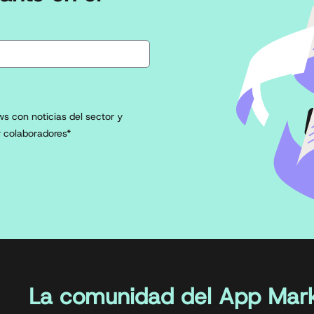
s con noticias del sector y
 colaboradores*
La comunidad del App Mark