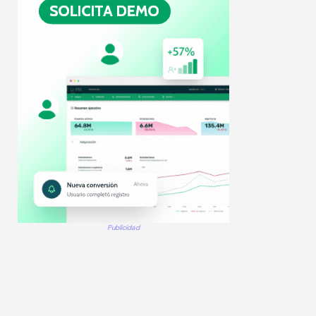
Publicidad