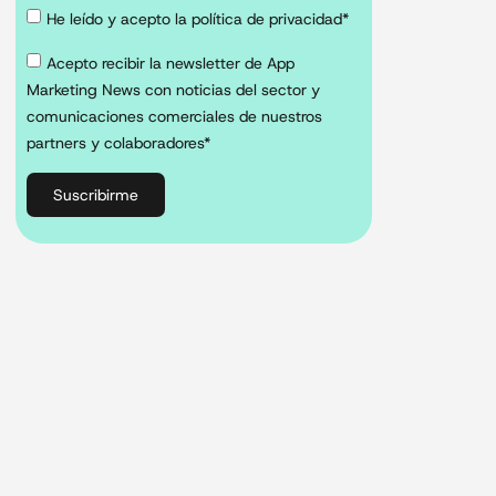
He leído y acepto la política de privacidad*
Acepto recibir la newsletter de App
Marketing News con noticias del sector y
comunicaciones comerciales de nuestros
partners y colaboradores*
Suscribirme