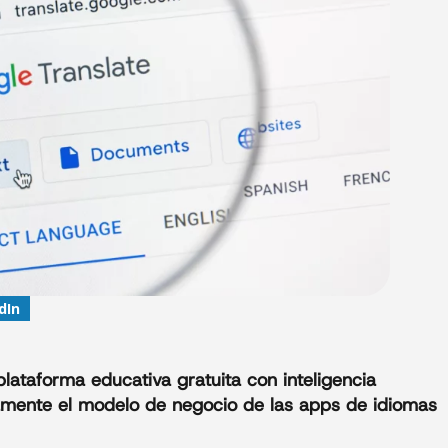
dIn
lataforma educativa gratuita con inteligencia
tamente el modelo de negocio de las apps de idiomas