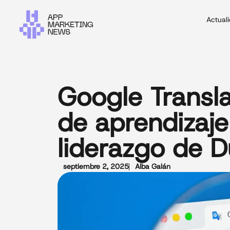
Actual
Google Transla
de aprendizaje
liderazgo de 
septiembre 2, 2025
Alba Galán