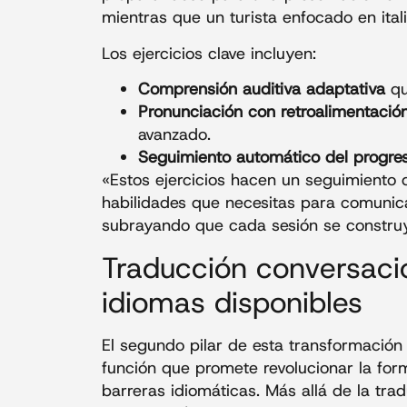
mientras que un turista enfocado en itali
Los ejercicios clave incluyen:
Comprensión auditiva adaptativa
qu
Pronunciación con retroalimentació
avanzado.
Seguimiento automático del progres
«Estos ejercicios hacen un seguimiento d
habilidades que necesitas para comunica
subrayando que cada sesión se construye 
Traducción conversaci
idiomas disponibles
El segundo pilar de esta transformación
función que promete revolucionar la fo
barreras idiomáticas. Más allá de la tra