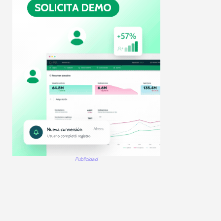
Publicidad