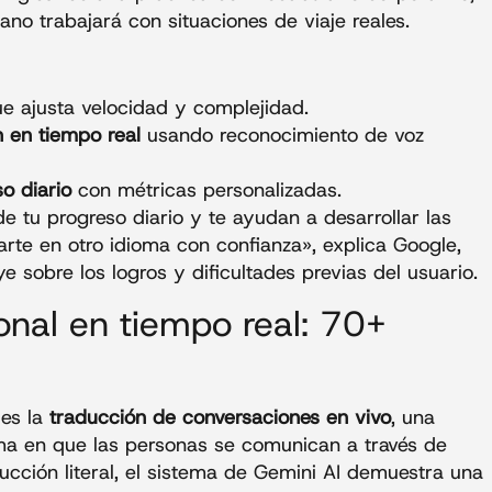
ano trabajará con situaciones de viaje reales.
e ajusta velocidad y complejidad.
n en tiempo real
usando reconocimiento de voz
o diario
con métricas personalizadas.
e tu progreso diario y te ayudan a desarrollar las
rte en otro idioma con confianza», explica Google,
sobre los logros y dificultades previas del usuario.
onal en tiempo real: 70+
 es la
traducción de conversaciones en vivo
, una
rma en que las personas se comunican a través de
ducción literal, el sistema de Gemini AI demuestra una