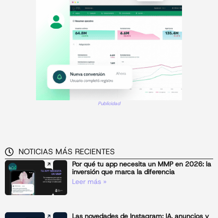
Publicidad
NOTICIAS MÁS RECIENTES
Por qué tu app necesita un MMP en 2026: la
inversión que marca la diferencia
Leer más »
Las novedades de Instagram: IA, anuncios y