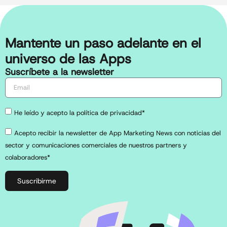
Mantente un paso adelante en el
universo de las Apps
Suscríbete a la newsletter
He leído y acepto la política de privacidad*
Acepto recibir la newsletter de App Marketing News con noticias del
sector y comunicaciones comerciales de nuestros partners y
colaboradores*
Suscribirme