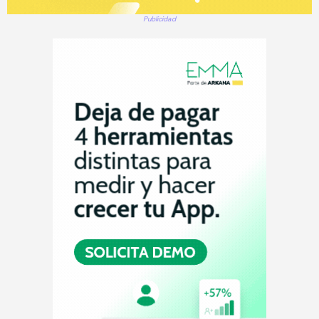
Publicidad