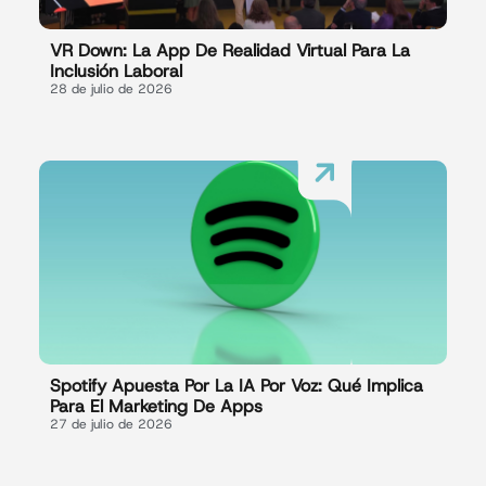
VR Down: La App De Realidad Virtual Para La
Inclusión Laboral
28 de julio de 2026
Spotify Apuesta Por La IA Por Voz: Qué Implica
Para El Marketing De Apps
27 de julio de 2026