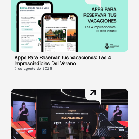
Apps Para Reservar Tus Vacaciones: Las 4
Imprescindibles Del Verano
7 de agosto de 2026