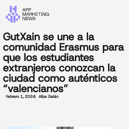
GutXain se une a la
comunidad Erasmus para
que los estudiantes
extranjeros conozcan la
ciudad como auténticos
“valencianos”
febrero 1, 2024
Alba Galán