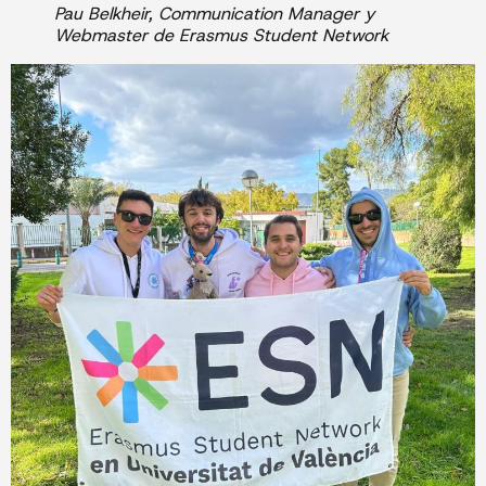
Pau Belkheir, Communication Manager y
Webmaster de
Erasmus Student Network