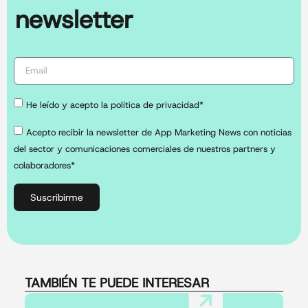
newsletter
He leído y acepto la política de privacidad*
Acepto recibir la newsletter de App Marketing News con noticias
del sector y comunicaciones comerciales de nuestros partners y
colaboradores*
Suscribirme
TAMBIÉN TE PUEDE INTERESAR