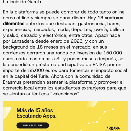
ha incidido García.
En la plataforma se puede comprar de todo tanto online
como offline y siempre se gana dinero. Hay
13 sectores
diferentes
entre los que destacan: gastronomía, bares,
experiencias, mercados, moda, deportes, joyería, belleza
y salud, calzado y electrónica, entre otros. Apadrinada
por Lanzadera desde enero de 2023, y con un
background de 18 meses en el mercado, en sus
comienzos cerraron una ronda de inversión de 150.000
euros nada más crear la SL y pocos meses después, se
le concedió un préstamo participativo de ENISA por un
importe de 55.000 euros para fomentar el impacto social
en la capital del Turia. Ahora con la comunidad de
Erasmus pretenden asentar la plataforma y promover el
comercio local entre los estudiantes extranjeros para que
se sientan auténticos “valencianos”.