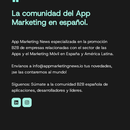
La comunidad del App
Marketing en español.
App Marketing News especializada en la promoción
B2B de empresas relacionadas con el sector de las
Apps y el Marketing Móvil en España y América Latina.
Envíanos a info@appmarketingnews.io tus novedades,
¡se las contaremos al mundo!
Síguenos: Súmate a la comunidad B2B española de
aplicaciones, desarrolladores y líderes.