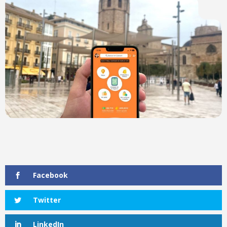
Facebook
Twitter
LinkedIn