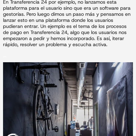
En Transferencia 24 por ejemplo, no lanzamos esta
plataforma para el usuario sino que era un software para
gestorías. Pero luego dimos un paso más y pensamos en
lanzar esto en una plataforma donde los usuarios
pudieran entrar. Un ejemplo es el tema de los procesos
de pago en Transferencia 24, algo que los usuarios nos
empezaron a pedir y hemos incorporado. Es así, iterar
rápido, resolver un problema y escucha activa.
_