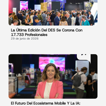
La Última Edición Del DES Se Corona Con
17.733 Profesionales
29 de junio de 2026
El Futuro Del Ecosistema Mobile Y La IA: