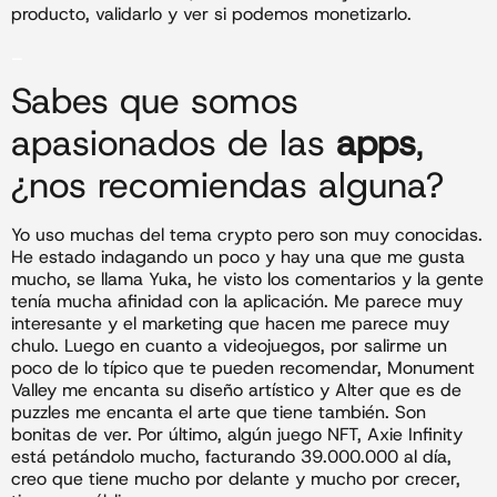
producto, validarlo y ver si podemos monetizarlo.
_
Sabes que somos
apasionados de las
apps
,
¿nos recomiendas alguna?
Yo uso muchas del tema crypto pero son muy conocidas.
He estado indagando un poco y hay una que me gusta
mucho, se llama Yuka, he visto los comentarios y la gente
tenía mucha afinidad con la aplicación. Me parece muy
interesante y el marketing que hacen me parece muy
chulo. Luego en cuanto a videojuegos, por salirme un
poco de lo típico que te pueden recomendar, Monument
Valley me encanta su diseño artístico y Alter que es de
puzzles me encanta el arte que tiene también. Son
bonitas de ver. Por último, algún juego NFT, Axie Infinity
está petándolo mucho, facturando 39.000.000 al día,
creo que tiene mucho por delante y mucho por crecer,