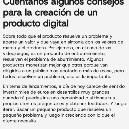
Cuéntanos algunos consejos
para la creación de un
producto digital
Sobre todo que el producto resuelva un problema y
aporte un valor y que vaya en sintonía con los valores de
marca y el producto. Por ejemplo, en el caso de los
videojuegos, es un producto de entretenimiento,
resuelven el problema de aburrimiento. Algunos
productos monetizan mejor que otros porque van
dirigidos a un público más acotado o más de masa, pero
todos resuelven un problema, eso es lo importante.
En tema de lanzamientos, a día de hoy carece de sentido
invertir miles de euros en desarrollos muy grandes
cuando tú puedes ir a una comunidad o si tienes tus
propios clientes preguntarles y obtener feedback. Y luego
iterar. Sacar un pequeño producto que resuelva un
pequeño problema y luego ir creciendo con lo que el
cliente necesita.