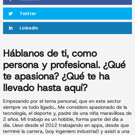
Twitter
LinkedIn
Háblanos de ti
, como
persona y profesional. ¿Qué
te apasiona? ¿Qué te ha
llevado hasta aquí?
Empezando por el tema personal, que en este sector
siempre va todo ligado… Me considero apasionado de la
tecnología, el deporte y, padre de una niña maravillosa de
2 años. Mi trabajo es un hobbie, forma parte del día a
día. Llevo desde el 2012 trabajando en apps, desde que
terminé la carrera, (soy ingeniero industrial) y asistí a una