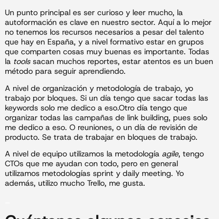
Un punto principal es ser curioso y leer mucho, la
autoformación es clave en nuestro sector. Aquí a lo mejor
no tenemos los recursos necesarios a pesar del talento
que hay en España, y a nivel formativo estar en grupos
que comparten cosas muy buenas es importante. Todas
la
tools
sacan muchos reportes, estar atentos es un buen
método para seguir aprendiendo.
A nivel de organización y metodología de trabajo, yo
trabajo por bloques. Si un día tengo que sacar todas las
keywords solo me dedico a eso.Otro día tengo que
organizar todas las campañas de link building, pues solo
me dedico a eso. O reuniones, o un día de revisión de
producto. Se trata de trabajar en bloques de trabajo.
A nivel de equipo utilizamos la metodología
agile
, tengo
CTOs que me ayudan con todo, pero en general
utilizamos metodologías sprint y daily meeting. Yo
además, utilizo mucho Trello, me gusta.
_