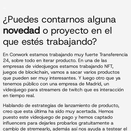
_
¿Puedes contarnos alguna
novedad
o proyecto en el
que estés trabajando?
En Conwork estamos trabajando muy fuerte Transferencia
24, sobre todo en iterar producto. En una de las
empresas de videojuegos estamos trabajando NFT,
juegos de blockchain, vamos a sacar varios productos
que pueden ser muy interesantes. Y luego otro que ya
tenemos público con una empresa de Madrid, un
videojuego para streamers de twitch que es interacción
en tiempo real.
Hablando de estrategias de lanzamiento de producto,
creo que esta última ha sido muy acertada. Hemos
puesto este videojuego de pago y hemos captado
influencers para dejarles probarlos gratuitamente a
cambio de stremearlo, además así nos ayuda a testear el