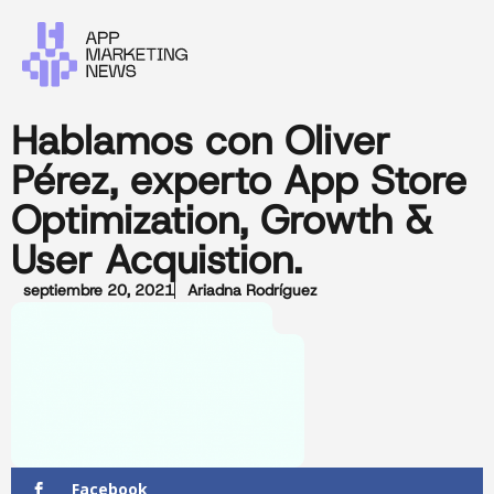
Hablamos con Oliver
Pérez, experto App Store
Optimization, Growth &
User Acquistion.
septiembre 20, 2021
Ariadna Rodríguez
Facebook