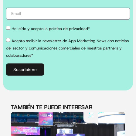
He leído y acepto la política de privacidad*
Acepto recibir la newsletter de App Marketing News con noticias
del sector y comunicaciones comerciales de nuestros partners y
colaboradores*
Suscribirme
TAMBIÉN TE PUEDE INTERESAR