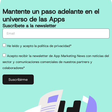
Mantente un paso adelante en el
universo de las Apps
Suscríbete a la newsletter
He leído y acepto la política de privacidad*
Acepto recibir la newsletter de App Marketing News con noticias del
sector y comunicaciones comerciales de nuestros partners y
colaboradores*
Suscribirme