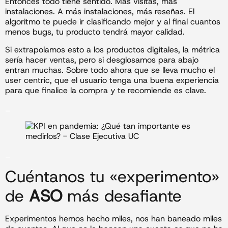
Entonces todo tiene sentido. Más visitas, más
instalaciones. A más instalaciones, más reseñas. El
algoritmo te puede ir clasificando mejor y al final cuantos
menos bugs, tu producto tendrá mayor calidad.
Si extrapolamos esto a los productos digitales, la métrica
sería hacer ventas, pero si desglosamos para abajo
entran muchas. Sobre todo ahora que se lleva mucho el
user centric, que el usuario tenga una buena experiencia
para que finalice la compra y te recomiende es clave.
_
_
Cuéntanos tu «experimento»
de
ASO
más desafiante
Experimentos hemos hecho miles, nos han baneado miles