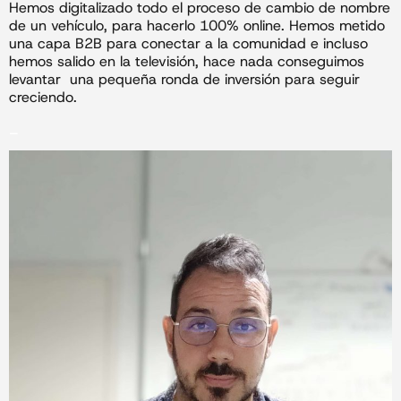
Hemos digitalizado todo el proceso de cambio de nombre
de un vehículo, para hacerlo 100% online. Hemos metido
una capa B2B para conectar a la comunidad e incluso
hemos salido en la televisión, hace nada conseguimos
levantar una pequeña ronda de inversión para seguir
creciendo.
_