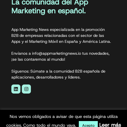
La comunidad del App
Marketing en español.
App Marketing News especializada en la promoción
B2B de empresas relacionadas con el sector de las
Apps y el Marketing Móvil en España y América Latina.
Envíanos a info@appmarketingnews.io tus novedades,
¡se las contaremos al mundo!
Síguenos: Súmate a la comunidad B2B española de
aplicaciones, desarrolladores y líderes.
Nos vemos obligados a avisar de que esta página utiliza
Leer más
cookies. Como todo el mundo vaya.
Acepto