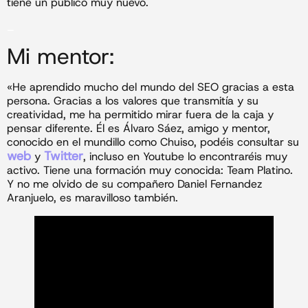
tiene un público muy nuevo.
_
Mi mentor:
«He aprendido mucho del mundo del SEO gracias a esta
persona. Gracias a los valores que transmitía y su
creatividad, me ha permitido mirar fuera de la caja y
pensar diferente. Él es Álvaro Sáez, amigo y mentor,
conocido en el mundillo como Chuiso, podéis consultar su
web
Twitter
y
, incluso en Youtube lo encontraréis muy
activo. Tiene una formación muy conocida: Team Platino.
Y no me olvido de su compañero Daniel Fernandez
Aranjuelo, es maravilloso también.