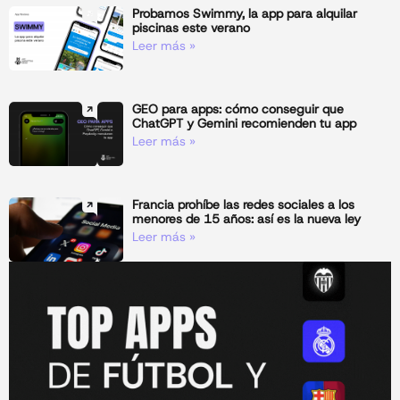
Probamos Swimmy, la app para alquilar
piscinas este verano
Leer más »
GEO para apps: cómo conseguir que
ChatGPT y Gemini recomienden tu app
Leer más »
Francia prohíbe las redes sociales a los
menores de 15 años: así es la nueva ley
Leer más »