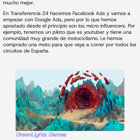
mucho mejor.
En Transferencia 24 hacemos Facebook Ads y vamos a
empezar con Google Ads, pero por lo que hemos
apostado desde el principio son los micro influencers. Por
ejemplo, tenemos un piloto que es youtuber y tiene una
comunidad muy grande de motociclismo. Le hemos
comprado una moto para que vaya a correr por todos los
circuitos de España.
_
GreenLights Games