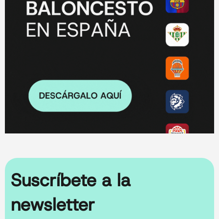
Suscríbete a la
newsletter