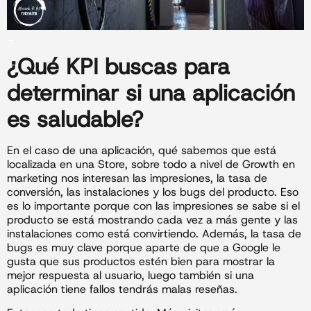
_
¿Qué
KPI
buscas para
determinar si una aplicación
es saludable?
En el caso de una aplicación, qué sabemos que está
localizada en una Store, sobre todo a nivel de Growth en
marketing nos interesan las impresiones, la tasa de
conversión, las instalaciones y los bugs del producto. Eso
es lo importante porque con las impresiones se sabe si el
producto se está mostrando cada vez a más gente y las
instalaciones como está convirtiendo. Además, la tasa de
bugs es muy clave porque aparte de que a Google le
gusta que sus productos estén bien para mostrar la
mejor respuesta al usuario, luego también si una
aplicación tiene fallos tendrás malas reseñas.