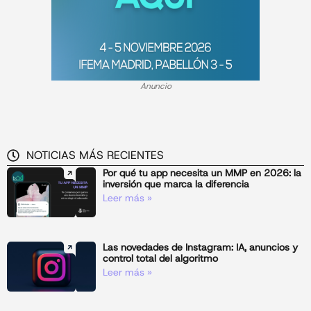
Anuncio
NOTICIAS MÁS RECIENTES
Por qué tu app necesita un MMP en 2026: la
inversión que marca la diferencia
Leer más »
Las novedades de Instagram: IA, anuncios y
control total del algoritmo
Leer más »