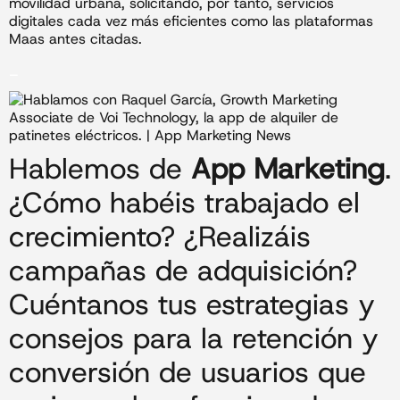
movilidad urbana, solicitando, por tanto, servicios
digitales cada vez más eficientes como las plataformas
Maas antes citadas.
_
Hablemos de
App Marketing
.
¿Cómo habéis trabajado el
crecimiento? ¿Realizáis
campañas de adquisición?
Cuéntanos tus estrategias y
consejos para la retención y
conversión de usuarios que