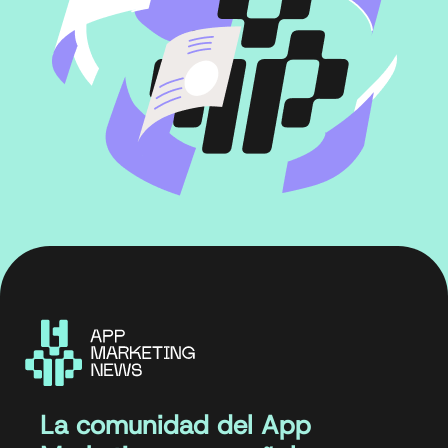
La comunidad del App