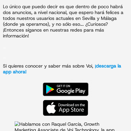
Lo único que puedo decir es que dentro de poco habrá
dos anuncios, a nivel nacional, que espero hará felices a
todos nuestros usuarios actuales en Sevilla y Málaga
(donde ya operamos), y no sólo eso…. ¿Curiosos?
¡Entonces síganos en nuestras redes para más
información!
_
_
Si quieres conocer y saber más sobre Voi,
¡descarga la
app ahora!