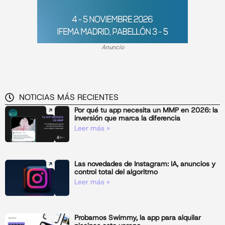
Anuncio
NOTICIAS MÁS RECIENTES
Por qué tu app necesita un MMP en 2026: la
inversión que marca la diferencia
Leer más »
Las novedades de Instagram: IA, anuncios y
control total del algoritmo
Leer más »
Probamos Swimmy, la app para alquilar