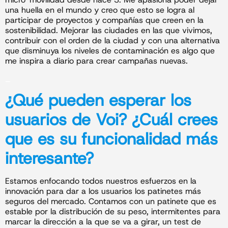
una huella en el mundo y creo que esto se logra al
participar de proyectos y compañías que creen en la
sostenibilidad. Mejorar las ciudades en las que vivimos,
contribuir con el orden de la ciudad y con una alternativa
que disminuya los niveles de contaminación es algo que
me inspira a diario para crear campañas nuevas.
_
¿Qué pueden esperar los
usuarios de
Voi
? ¿Cuál crees
que es su funcionalidad más
interesante?
Estamos enfocando todos nuestros esfuerzos en la
innovación para dar a los usuarios los patinetes más
seguros del mercado. Contamos con un patinete que es
estable por la distribución de su peso, intermitentes para
marcar la dirección a la que se va a girar, un test de