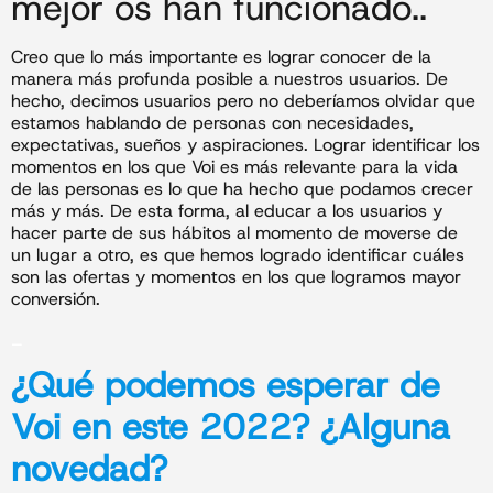
mejor os han funcionado..
Creo que lo más importante es lograr conocer de la
manera más profunda posible a nuestros usuarios. De
hecho, decimos usuarios pero no deberíamos olvidar que
estamos hablando de personas con necesidades,
expectativas, sueños y aspiraciones. Lograr identificar los
momentos en los que Voi es más relevante para la vida
de las personas es lo que ha hecho que podamos crecer
más y más. De esta forma, al educar a los usuarios y
hacer parte de sus hábitos al momento de moverse de
un lugar a otro, es que hemos logrado identificar cuáles
son las ofertas y momentos en los que logramos mayor
conversión.
_
¿Qué podemos esperar de
Voi en este
2022
? ¿Alguna
novedad?