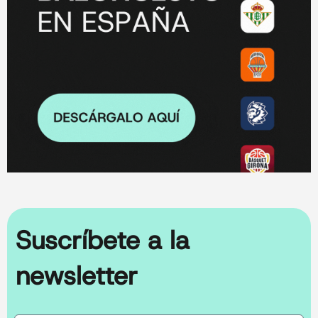
Suscríbete a la
newsletter