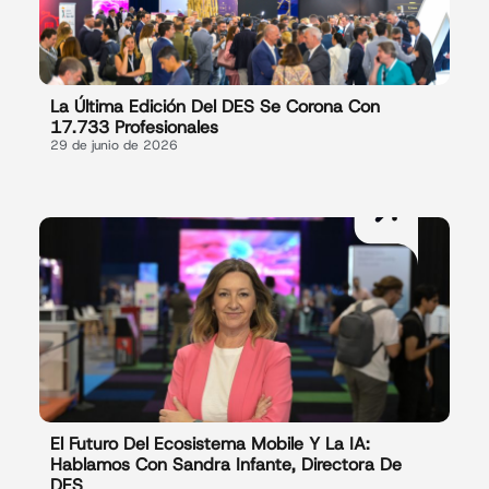
La Última Edición Del DES Se Corona Con
17.733 Profesionales
29 de junio de 2026
El Futuro Del Ecosistema Mobile Y La IA:
Hablamos Con Sandra Infante, Directora De
DES