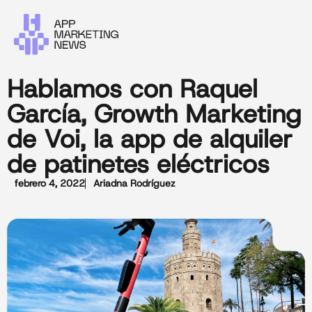
Hablamos con Raquel
García, Growth Marketing
de Voi, la app de alquiler
de patinetes eléctricos
febrero 4, 2022
Ariadna Rodríguez