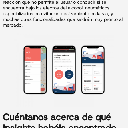
reacción que no permite al usuario conducir si se
encuentra bajo los efectos del alcohol, neumáticos
especializados en evitar un deslizamiento en la vía, y
muchas otras funcionalidades que saldrán muy pronto al
mercado!
Cuéntanos acerca de qué