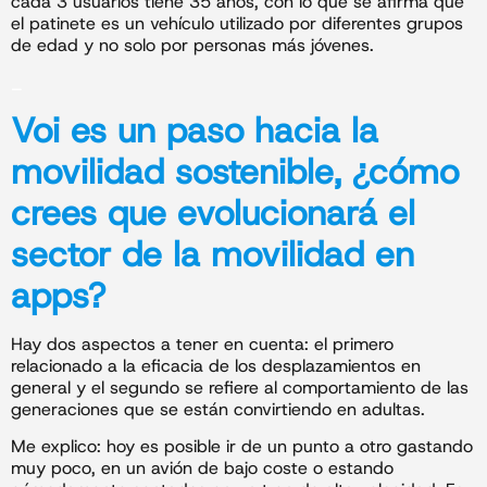
cada 3 usuarios tiene 35 años, con lo que se afirma que
el patinete es un vehículo utilizado por diferentes grupos
de edad y no solo por personas más jóvenes.
_
Voi es un paso hacia la
movilidad
sostenible
, ¿cómo
crees que evolucionará el
sector de la movilidad en
apps?
Hay dos aspectos a tener en cuenta: el primero
relacionado a la eficacia de los desplazamientos en
general y el segundo se refiere al comportamiento de las
generaciones que se están convirtiendo en adultas.
Me explico: hoy es posible ir de un punto a otro gastando
muy poco, en un avión de bajo coste o estando