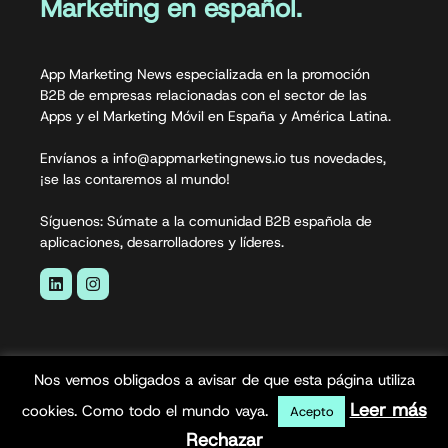
Marketing en español.
App Marketing News especializada en la promoción
B2B de empresas relacionadas con el sector de las
Apps y el Marketing Móvil en España y América Latina.
Envíanos a info@appmarketingnews.io tus novedades,
¡se las contaremos al mundo!
Síguenos: Súmate a la comunidad B2B española de
aplicaciones, desarrolladores y líderes.
Nos vemos obligados a avisar de que esta página utiliza
Leer más
cookies. Como todo el mundo vaya.
Acepto
Rechazar