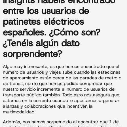
insights habéis encontrado
entre los
usuarios
de
patinetes eléctricos
españoles. ¿Cómo son?
¿Tenéis algún dato
sorprendente?
Algo muy interesante, es que hemos encontrado que el
número de usuarios y viajes sube cuando las estaciones
de aparcamiento están cerca de las paradas de metro o
de trenes, con lo que hemos podido comprobar que
nuestro servicio incrementa el número de usuarios del
transporte público también. Todo esto nos asegura que
estamos en lo correcto cuando le apostamos a generar
alianzas y colaboraciones que incentiven la
multimodalidad.
Además, nos hemos sorprendido al encontrar que 1 de