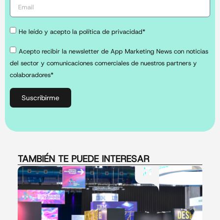
He leído y acepto la política de privacidad*
Acepto recibir la newsletter de App Marketing News con noticias
del sector y comunicaciones comerciales de nuestros partners y
colaboradores*
Suscribirme
TAMBIÉN TE PUEDE INTERESAR