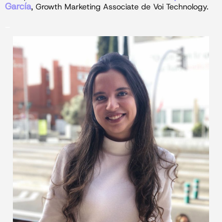
García
, Growth Marketing Associate de Voi Technology.
_