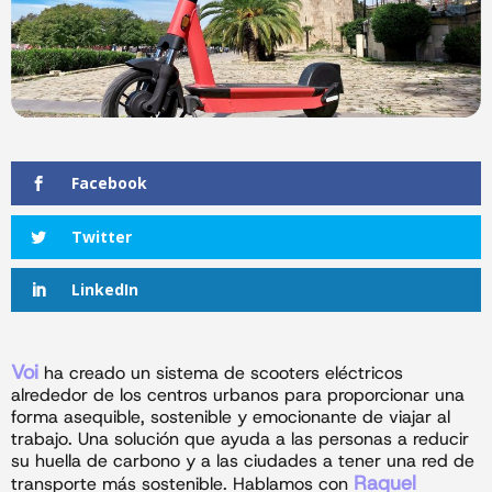
Facebook
Twitter
LinkedIn
Voi
ha creado un sistema de scooters eléctricos
alrededor de los centros urbanos para proporcionar una
forma asequible, sostenible y emocionante de viajar al
trabajo. Una solución que ayuda a las personas a reducir
su huella de carbono y a las ciudades a tener una red de
Raquel
transporte más sostenible. Hablamos con