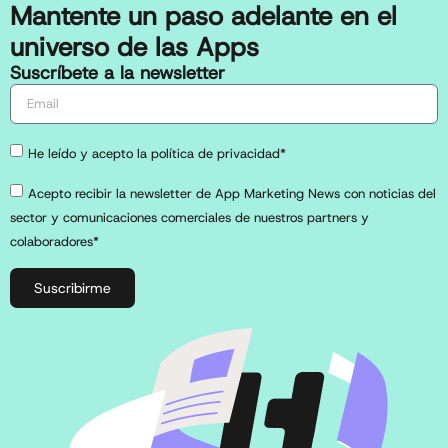
Mantente un paso adelante en el
universo de las Apps
Suscríbete a la newsletter
He leído y acepto la política de privacidad*
Acepto recibir la newsletter de App Marketing News con noticias del
sector y comunicaciones comerciales de nuestros partners y
colaboradores*
Suscribirme