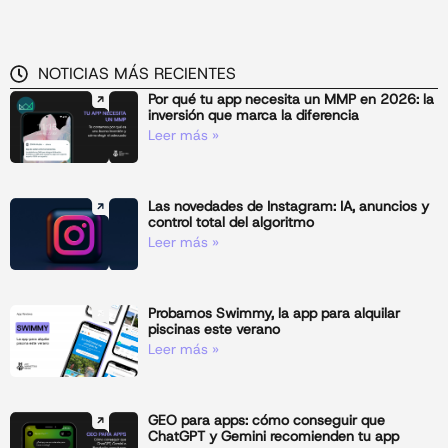
NOTICIAS MÁS RECIENTES
Por qué tu app necesita un MMP en 2026: la
inversión que marca la diferencia
Leer más »
Las novedades de Instagram: IA, anuncios y
control total del algoritmo
Leer más »
Probamos Swimmy, la app para alquilar
piscinas este verano
Leer más »
GEO para apps: cómo conseguir que
ChatGPT y Gemini recomienden tu app