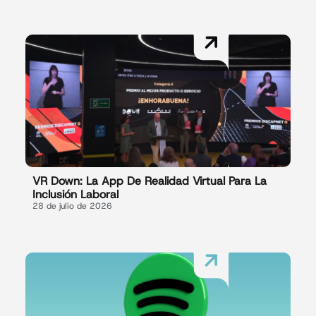
VR Down: La App De Realidad Virtual Para La
Inclusión Laboral
28 de julio de 2026