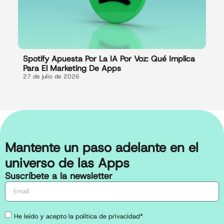
Spotify Apuesta Por La IA Por Voz: Qué Implica
Para El Marketing De Apps
27 de julio de 2026
Mantente un paso adelante en el
universo de las Apps
Suscríbete a la newsletter
He leído y acepto la política de privacidad*