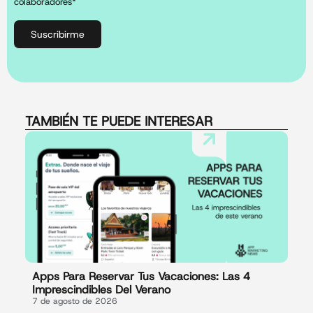
colaboradores*
Suscribirme
TAMBIÉN TE PUEDE INTERESAR
Apps Para Reservar Tus Vacaciones: Las 4
Imprescindibles Del Verano
7 de agosto de 2026