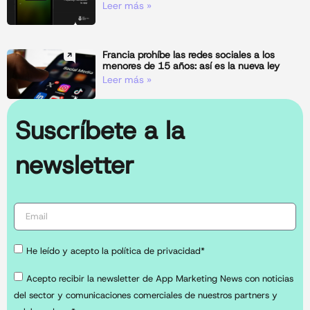
Leer más »
Francia prohíbe las redes sociales a los
menores de 15 años: así es la nueva ley
Leer más »
Suscríbete a la
newsletter
He leído y acepto la política de privacidad*
Acepto recibir la newsletter de App Marketing News con noticias
del sector y comunicaciones comerciales de nuestros partners y