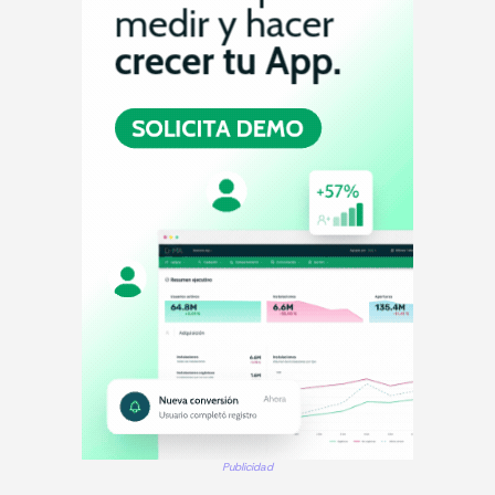
Publicidad