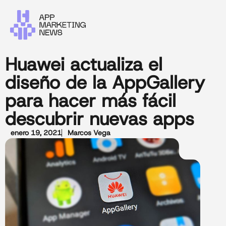
Huawei actualiza el
diseño de la AppGallery
para hacer más fácil
descubrir nuevas apps
enero 19, 2021
Marcos Vega