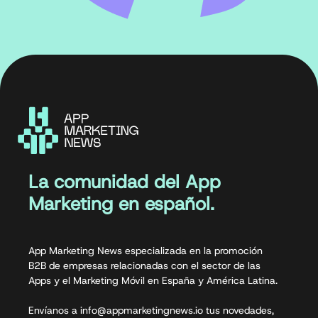
La comunidad del App
Marketing en español.
App Marketing News especializada en la promoción
B2B de empresas relacionadas con el sector de las
Apps y el Marketing Móvil en España y América Latina.
Envíanos a info@appmarketingnews.io tus novedades,