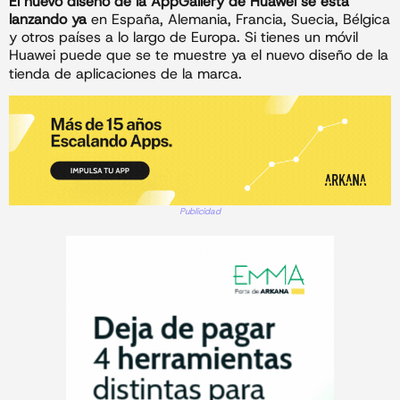
El nuevo diseño de la AppGallery de Huawei se está
lanzando ya
en España, Alemania, Francia, Suecia, Bélgica
y otros países a lo largo de Europa. Si tienes un móvil
Huawei puede que se te muestre ya el nuevo diseño de la
tienda de aplicaciones de la marca.
Publicidad