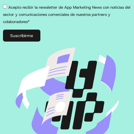
Acepto recibir la newsletter de App Marketing News con noticias del
sector y comunicaciones comerciales de nuestros partners y
colaboradores*
Suscribirme