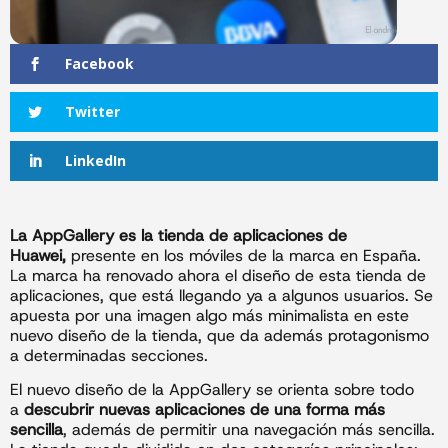
Facebook
Twitter
LinkedIn
La AppGallery es la tienda de aplicaciones de
Huawei,
presente en los móviles de la marca en España.
La marca ha renovado ahora el diseño de esta tienda de
aplicaciones, que está llegando ya a algunos usuarios. Se
apuesta por una imagen algo más minimalista en este
nuevo diseño de la tienda, que da además protagonismo
a determinadas secciones.
El nuevo diseño de la AppGallery se orienta sobre todo
a
descubrir nuevas aplicaciones de una forma más
sencilla
, además de permitir una navegación más sencilla.