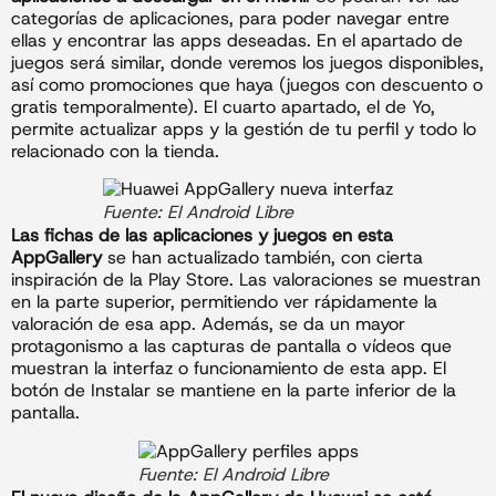
categorías de aplicaciones, para poder navegar entre
ellas y encontrar las apps deseadas. En el apartado de
juegos será similar, donde veremos los juegos disponibles,
así como promociones que haya (juegos con descuento o
gratis temporalmente). El cuarto apartado, el de Yo,
permite actualizar apps y la gestión de tu perfil y todo lo
relacionado con la tienda.
Fuente: El Android Libre
Las fichas de las aplicaciones y juegos en esta
AppGallery
se han actualizado también, con cierta
inspiración de la Play Store. Las valoraciones se muestran
en la parte superior, permitiendo ver rápidamente la
valoración de esa app. Además, se da un mayor
protagonismo a las capturas de pantalla o vídeos que
muestran la interfaz o funcionamiento de esta app. El
botón de Instalar se mantiene en la parte inferior de la
pantalla.
Fuente: El Android Libre