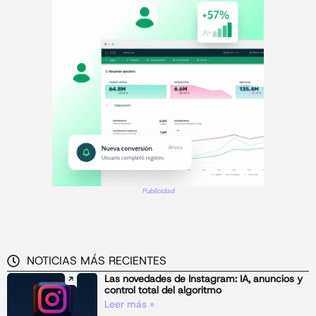
Publicidad
NOTICIAS MÁS RECIENTES
Las novedades de Instagram: IA, anuncios y
control total del algoritmo
Leer más »