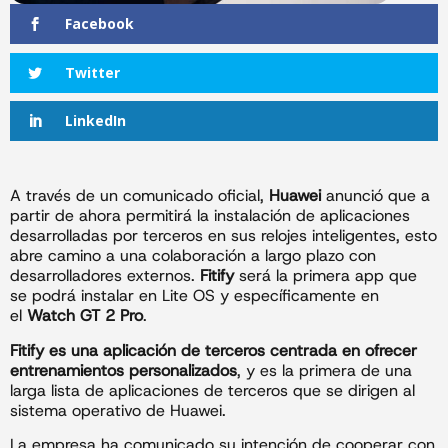
Facebook
Twitter
LinkedIn
A través de un comunicado oficial,
Huawei
anunció que a
partir de ahora permitirá la instalación de aplicaciones
desarrolladas por terceros en sus relojes inteligentes, esto
abre camino a una colaboración a largo plazo con
desarrolladores externos.
Fitify
será la primera app que
se podrá instalar en Lite OS y específicamente en
el
Watch GT 2 Pro
.
Fitify es una aplicación de terceros centrada en ofrecer
entrenamientos personalizados
, y es la primera de una
larga lista de aplicaciones de terceros que se dirigen al
sistema operativo de Huawei.
La empresa ha comunicado su intención de cooperar con