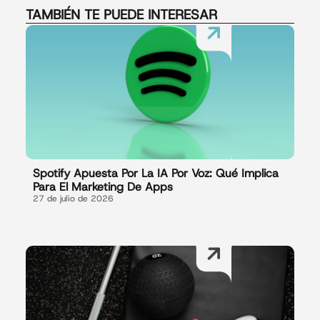
TAMBIÉN TE PUEDE INTERESAR
Spotify Apuesta Por La IA Por Voz: Qué Implica
Para El Marketing De Apps
27 de julio de 2026