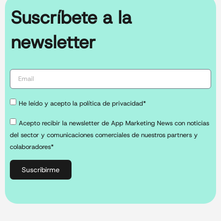
Suscríbete a la
newsletter
He leído y acepto la política de privacidad*
Acepto recibir la newsletter de App Marketing News con noticias
del sector y comunicaciones comerciales de nuestros partners y
colaboradores*
Suscribirme