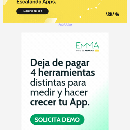
Publicidad