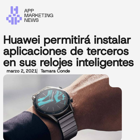
Huawei permitirá instalar
aplicaciones de terceros
en sus relojes inteligentes
marzo 2, 2021
Tamara Conde