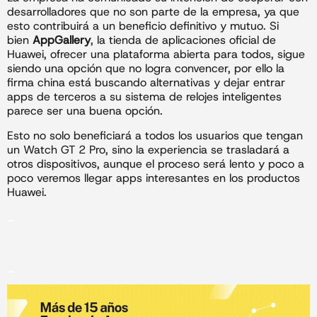
desarrolladores que no son parte de la empresa, ya que
esto contribuirá a un beneficio definitivo y mutuo. Si
bien
AppGallery
, la tienda de aplicaciones oficial de
Huawei, ofrecer una plataforma abierta para todos, sigue
siendo una opción que no logra convencer, por ello la
firma china está buscando alternativas y dejar entrar
apps de terceros a su sistema de relojes inteligentes
parece ser una buena opción.
Esto no solo beneficiará a todos los usuarios que tengan
un Watch GT 2 Pro, sino la experiencia se trasladará a
otros dispositivos, aunque el proceso será lento y poco a
poco veremos llegar apps interesantes en los productos
Huawei.
_
_