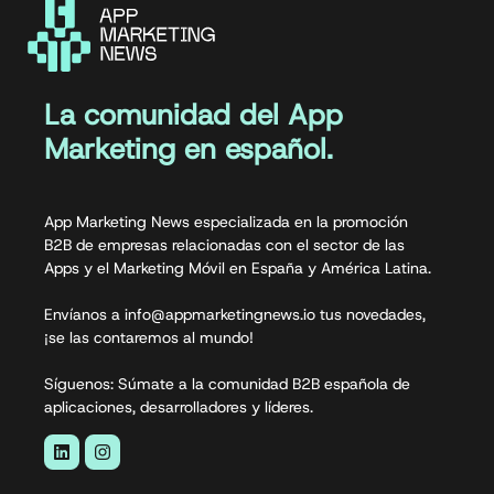
La comunidad del App
Marketing en español.
App Marketing News especializada en la promoción
B2B de empresas relacionadas con el sector de las
Apps y el Marketing Móvil en España y América Latina.
Envíanos a info@appmarketingnews.io tus novedades,
¡se las contaremos al mundo!
Síguenos: Súmate a la comunidad B2B española de
aplicaciones, desarrolladores y líderes.