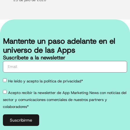
23 de julio de 2026
Mantente un paso adelante en el
universo de las Apps
Suscríbete a la newsletter
He leído y acepto la política de privacidad*
Acepto recibir la newsletter de App Marketing News con noticias del
sector y comunicaciones comerciales de nuestros partners y
colaboradores*
Suscribirme