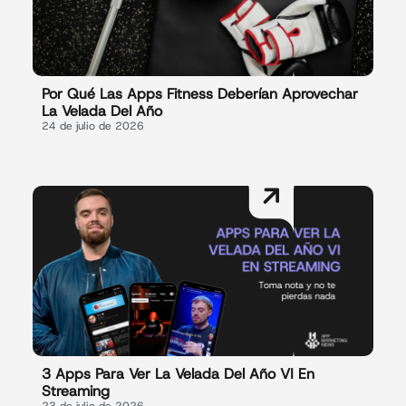
Por Qué Las Apps Fitness Deberían Aprovechar
La Velada Del Año
24 de julio de 2026
3 Apps Para Ver La Velada Del Año VI En
Streaming