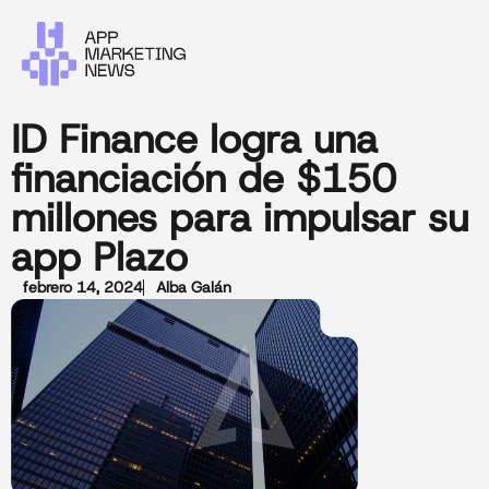
ID Finance logra una
financiación de $150
millones para impulsar su
app Plazo
febrero 14, 2024
Alba Galán