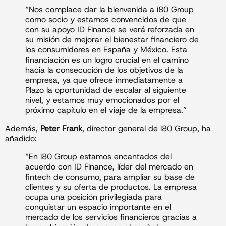
“Nos complace dar la bienvenida a i80 Group
como socio y estamos convencidos de que
con su apoyo ID Finance se verá reforzada en
su misión de mejorar el bienestar financiero de
los consumidores en España y México. Esta
financiación es un logro crucial en el camino
hacia la consecución de los objetivos de la
empresa, ya que ofrece inmediatamente a
Plazo la oportunidad de escalar al siguiente
nivel, y estamos muy emocionados por el
próximo capítulo en el viaje de la empresa.”
Además,
Peter Frank
, director general de i80 Group, ha
añadido:
“En i80 Group estamos encantados del
acuerdo con ID Finance, líder del mercado en
fintech de consumo, para ampliar su base de
clientes y su oferta de productos. La empresa
ocupa una posición privilegiada para
conquistar un espacio importante en el
mercado de los servicios financieros gracias a