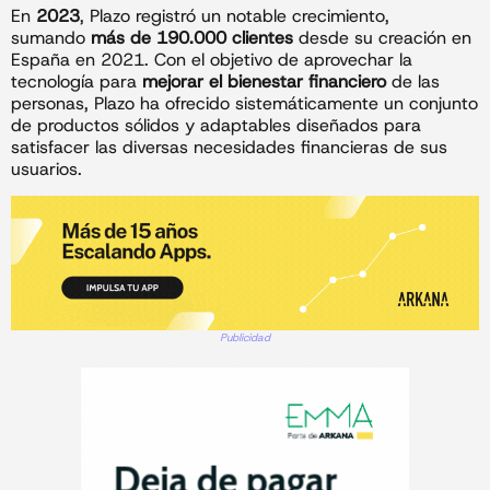
En
2023
, Plazo registró un notable crecimiento,
sumando
más de 190.000 clientes
desde su creación en
España en 2021. Con el objetivo de aprovechar la
tecnología para
mejorar el bienestar financiero
de las
personas, Plazo ha ofrecido sistemáticamente un conjunto
de productos sólidos y adaptables diseñados para
satisfacer las diversas necesidades financieras de sus
usuarios.
Publicidad