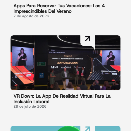
Apps Para Reservar Tus Vacaciones: Las 4
Imprescindibles Del Verano
7 de agosto de 2026
VR Down: La App De Realidad Virtual Para La
Inclusión Laboral
28 de julio de 2026