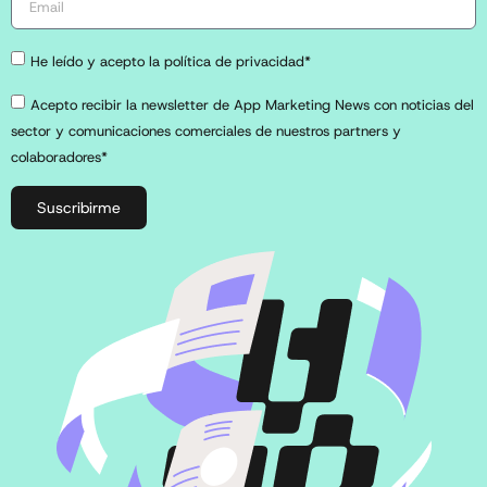
He leído y acepto la política de privacidad*
Acepto recibir la newsletter de App Marketing News con noticias del
sector y comunicaciones comerciales de nuestros partners y
colaboradores*
Suscribirme