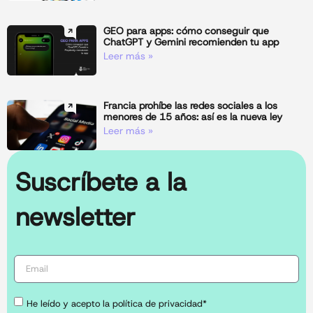
GEO para apps: cómo conseguir que
ChatGPT y Gemini recomienden tu app
Leer más »
Francia prohíbe las redes sociales a los
menores de 15 años: así es la nueva ley
Leer más »
Suscríbete a la
newsletter
He leído y acepto la política de privacidad*