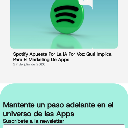
Spotify Apuesta Por La IA Por Voz: Qué Implica
Para El Marketing De Apps
27 de julio de 2026
Mantente un paso adelante en el
universo de las Apps
Suscríbete a la newsletter