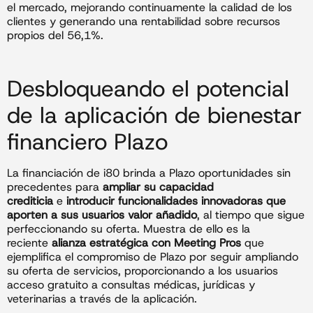
el mercado, mejorando continuamente la calidad de los
clientes y generando una rentabilidad sobre recursos
propios del 56,1%.
Desbloqueando el potencial
de la aplicación de bienestar
financiero Plazo
La financiación de i80 brinda a Plazo oportunidades sin
precedentes para
ampliar su capacidad
crediticia
e
introducir funcionalidades innovadoras que
aporten a sus usuarios valor añadido
, al tiempo que sigue
perfeccionando su oferta. Muestra de ello es la
reciente
alianza estratégica con Meeting Pros
que
ejemplifica el compromiso de Plazo por seguir ampliando
su oferta de servicios, proporcionando a los usuarios
acceso gratuito a consultas médicas, jurídicas y
veterinarias a través de la aplicación.