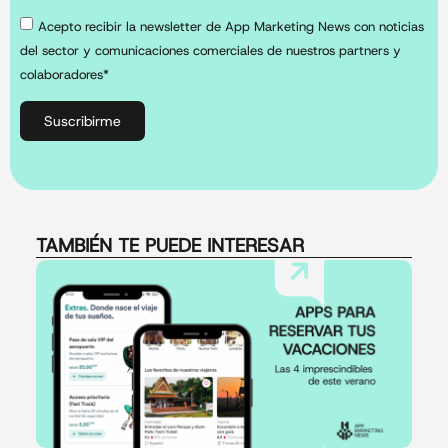
Acepto recibir la newsletter de App Marketing News con noticias
del sector y comunicaciones comerciales de nuestros partners y
colaboradores*
Suscribirme
TAMBIÉN TE PUEDE INTERESAR