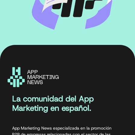
La comunidad del App
Marketing en español.
App Marketing News especializada en la promoción
B2B de empresas relacionadas con el sector de las