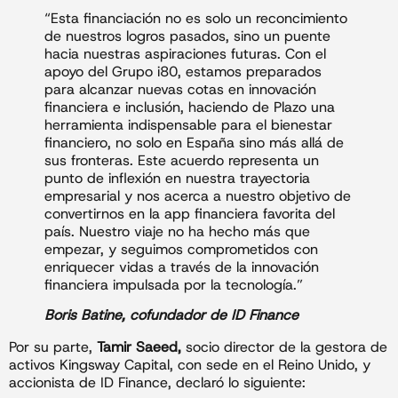
“Esta financiación no es solo un reconcimiento
de nuestros logros pasados, sino un puente
hacia nuestras aspiraciones futuras. Con el
apoyo del Grupo i80, estamos preparados
para alcanzar nuevas cotas en innovación
financiera e inclusión, haciendo de Plazo una
herramienta indispensable para el bienestar
financiero, no solo en España sino más allá de
sus fronteras. Este acuerdo representa un
punto de inflexión en nuestra trayectoria
empresarial y nos acerca a nuestro objetivo de
convertirnos en la app financiera favorita del
país. Nuestro viaje no ha hecho más que
empezar, y seguimos comprometidos con
enriquecer vidas a través de la innovación
financiera impulsada por la tecnología.”
Boris Batine, cofundador de ID Finance
Por su parte,
Tamir Saeed,
socio director de la gestora de
activos Kingsway Capital, con sede en el Reino Unido, y
accionista de ID Finance, declaró lo siguiente: