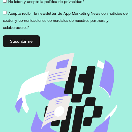
He leído y acepto la política de privacidad*
Acepto recibir la newsletter de App Marketing News con noticias del
sector y comunicaciones comerciales de nuestros partners y
colaboradores*
Suscribirme