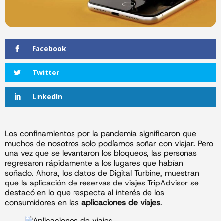
Facebook
Twitter
LinkedIn
Los confinamientos por la pandemia significaron que
muchos de nosotros solo podíamos soñar con viajar. Pero
una vez que se levantaron los bloqueos, las personas
regresaron rápidamente a los lugares que habían
soñado. Ahora, los datos de Digital Turbine, muestran
que la aplicación de reservas de viajes TripAdvisor se
destacó en lo que respecta al interés de los
consumidores en las
aplicaciones de viajes
.