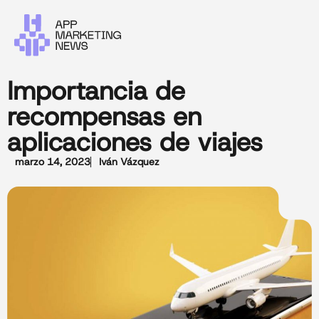
Importancia de
recompensas en
aplicaciones de viajes
marzo 14, 2023
Iván Vázquez