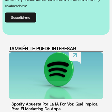
colaboradores*
Suscribirme
TAMBIÉN TE PUEDE INTERESAR
Spotify Apuesta Por La IA Por Voz: Qué Implica
Para El Marketing De Apps