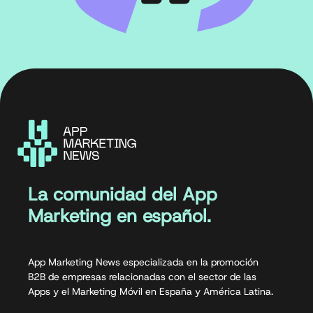
La comunidad del App
Marketing en español.
App Marketing News especializada en la promoción
B2B de empresas relacionadas con el sector de las
Apps y el Marketing Móvil en España y América Latina.