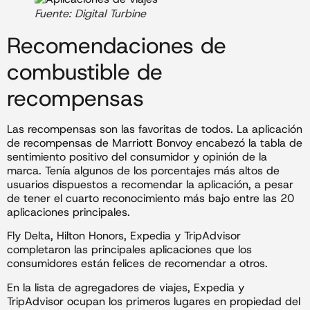
Fuente: Digital Turbine
Recomendaciones de
combustible de
recompensas
Las recompensas son las favoritas de todos. La aplicación
de recompensas de Marriott Bonvoy encabezó la tabla de
sentimiento positivo del consumidor y opinión de la
marca. Tenía algunos de los porcentajes más altos de
usuarios dispuestos a recomendar la aplicación, a pesar
de tener el cuarto reconocimiento más bajo entre las 20
aplicaciones principales.
Fly Delta, Hilton Honors, Expedia y TripAdvisor
completaron las principales aplicaciones que los
consumidores están felices de recomendar a otros.
En la lista de agregadores de viajes, Expedia y
TripAdvisor ocupan los primeros lugares en propiedad del