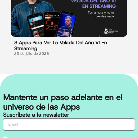
3 Apps Para Ver La Velada Del Año VI En
Streaming
23 de julio de 2026
Mantente un paso adelante en el
universo de las Apps
Suscríbete a la newsletter