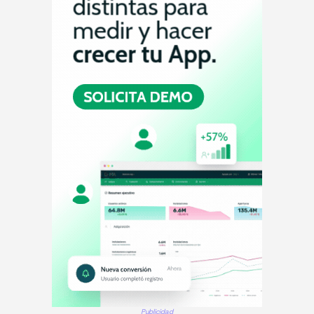
Publicidad