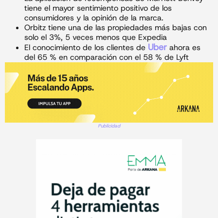
tiene el mayor sentimiento positivo de los
consumidores y la opinión de la marca.
Orbitz tiene una de las propiedades más bajas con
solo el 3%, 5 veces menos que Expedia
Uber
El conocimiento de los clientes de
ahora es
del 65 % en comparación con el 58 % de Lyft
Publicidad