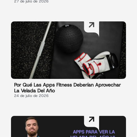
27 de julio de 2026
Por Qué Las Apps Fitness Deberían Aprovechar
La Velada Del Año
24 de julio de 2026