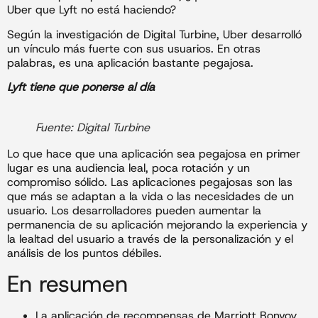
Uber que Lyft no está haciendo?
Según la investigación de Digital Turbine, Uber desarrolló
un vínculo más fuerte con sus usuarios. En otras
palabras, es una aplicación bastante pegajosa.
Lyft tiene que ponerse al día
Fuente: Digital Turbine
Lo que hace que una aplicación sea pegajosa en primer
lugar es una audiencia leal, poca rotación y un
compromiso sólido. Las aplicaciones pegajosas son las
que más se adaptan a la vida o las necesidades de un
usuario. Los desarrolladores pueden aumentar la
permanencia de su aplicación mejorando la experiencia y
la lealtad del usuario a través de la personalización y el
análisis de los puntos débiles.
En resumen
La aplicación de recompensas de Marriott Bonvoy