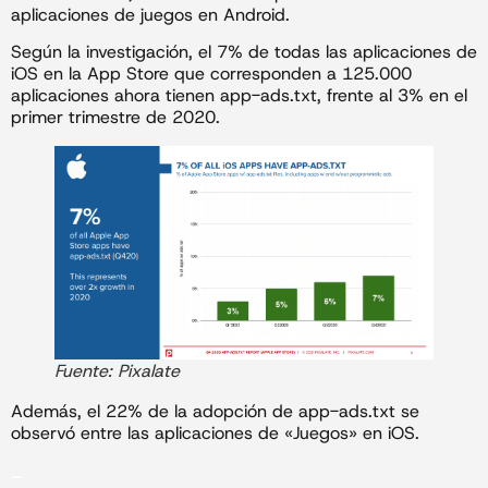
aplicaciones de juegos en Android.
Según la investigación, el 7% de todas las aplicaciones de
iOS en la App Store que corresponden a 125.000
aplicaciones ahora tienen app-ads.txt, frente al 3% en el
primer trimestre de 2020.
Fuente: Pixalate
Además, el 22% de la adopción de app-ads.txt se
observó entre las aplicaciones de «Juegos» en iOS.
_