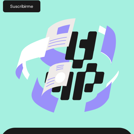
Suscribirme