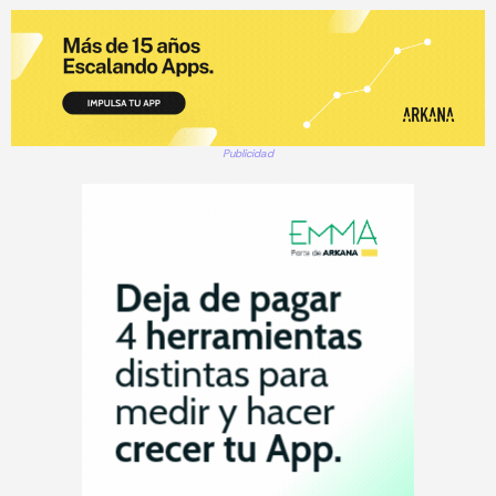
Publicidad