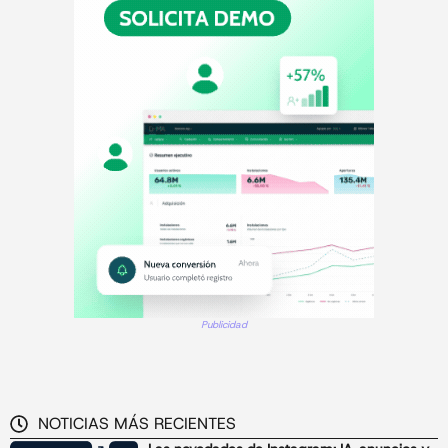
Publicidad
NOTICIAS MÁS RECIENTES