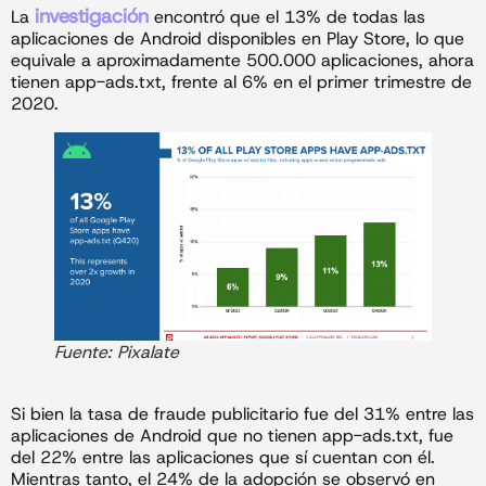
investigación
La
encontró que el 13% de todas las
aplicaciones de Android disponibles en Play Store, lo que
equivale a aproximadamente 500.000 aplicaciones, ahora
tienen app-ads.txt, frente al 6% en el primer trimestre de
2020.
Fuente: Pixalate
Si bien la tasa de fraude publicitario fue del 31% entre las
aplicaciones de Android que no tienen app-ads.txt, fue
del 22% entre las aplicaciones que sí cuentan con él.
Mientras tanto, el 24% de la adopción se observó en