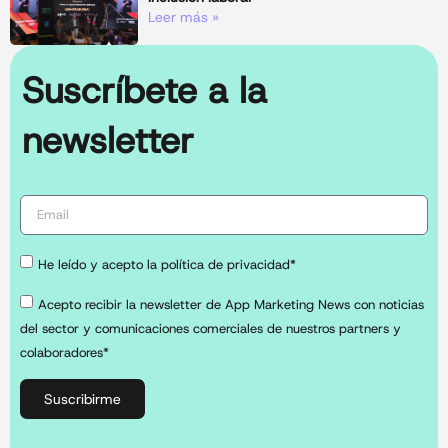
Leer más »
Suscríbete a la
newsletter
He leído y acepto la política de privacidad*
Acepto recibir la newsletter de App Marketing News con noticias
del sector y comunicaciones comerciales de nuestros partners y
colaboradores*
Suscribirme