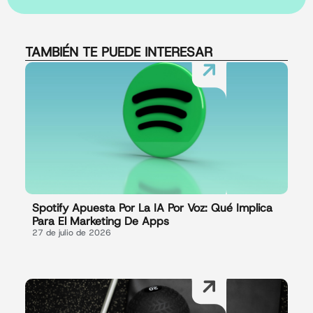
TAMBIÉN TE PUEDE INTERESAR
Spotify Apuesta Por La IA Por Voz: Qué Implica
Para El Marketing De Apps
27 de julio de 2026