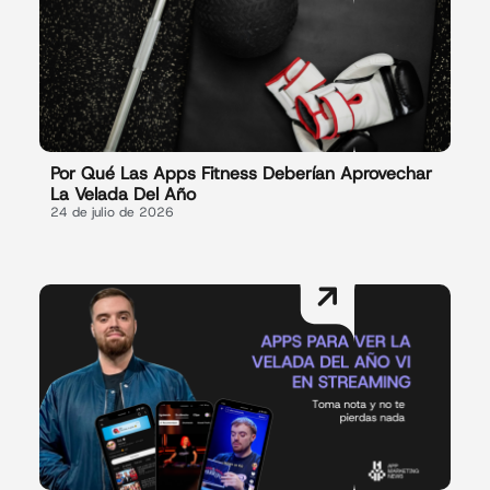
Por Qué Las Apps Fitness Deberían Aprovechar
La Velada Del Año
24 de julio de 2026