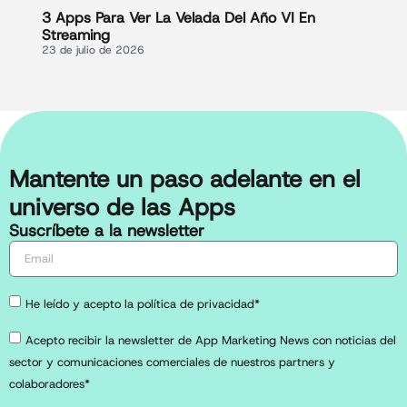
3 Apps Para Ver La Velada Del Año VI En
Streaming
23 de julio de 2026
Mantente un paso adelante en el
universo de las Apps
Suscríbete a la newsletter
He leído y acepto la política de privacidad*
Acepto recibir la newsletter de App Marketing News con noticias del
sector y comunicaciones comerciales de nuestros partners y
colaboradores*