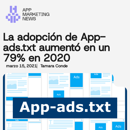
La adopción de App-
ads.txt aumentó en un
79% en 2020
marzo 15, 2021
Tamara Conde