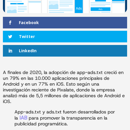
Facebook
Twitter
LinkedIn
A finales de 2020, la adopción de app-ads.txt creció en
un 79% en las 10.000 aplicaciones principales de
Android y en un 77% en iOS. Esto según una
investigación reciente de Pixalate, donde la empresa
analizó más de 5,5 millones de aplicaciones de Android e
iOS.
App-ads.txt y ads.txt fueron desarrollados por
IAB
la
para promover la transparencia en la
publicidad programática.