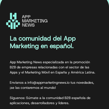
La comunidad del App
Marketing en español.
App Marketing News especializada en la promoción
B2B de empresas relacionadas con el sector de las
Apps y el Marketing Móvil en España y América Latina.
Envíanos a info@appmarketingnews.io tus novedades,
¡se las contaremos al mundo!
Síguenos: Súmate a la comunidad B2B española de
aplicaciones, desarrolladores y líderes.