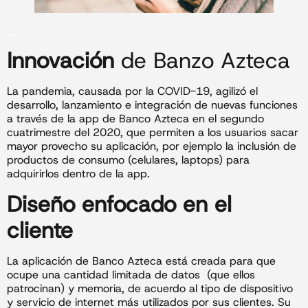
_
Innovación
de Banzo Azteca
La pandemia, causada por la COVID-19, agilizó el
desarrollo, lanzamiento e integración de nuevas funciones
a través de la app de Banco Azteca en el segundo
cuatrimestre del 2020, que permiten a los usuarios sacar
mayor provecho su aplicación, por ejemplo la inclusión de
productos de consumo (celulares, laptops) para
adquirirlos dentro de la app.
Diseño enfocado en el
cliente
La aplicación de Banco Azteca está creada para que
ocupe una cantidad limitada de datos (que ellos
patrocinan) y memoria, de acuerdo al tipo de dispositivo
y servicio de internet más utilizados por sus clientes. Su