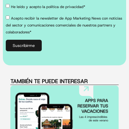
He leído y acepto la política de privacidad*
Acepto recibir la newsletter de App Marketing News con noticias
del sector y comunicaciones comerciales de nuestros partners y
colaboradores*
Suscribirme
TAMBIÉN TE PUEDE INTERESAR