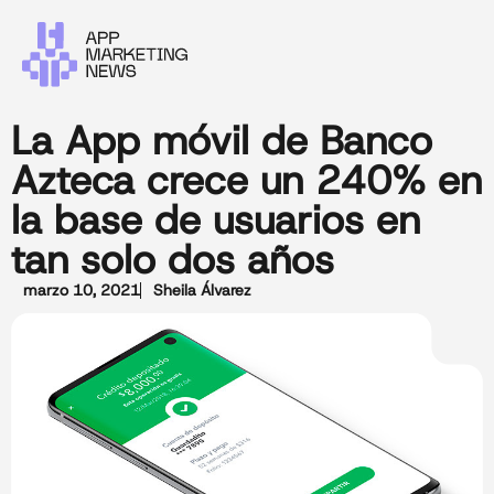
La App móvil de Banco
Azteca crece un 240% en
la base de usuarios en
tan solo dos años
marzo 10, 2021
Sheila Álvarez