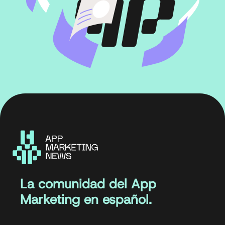
La comunidad del App
Marketing en español.