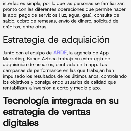
interfaz es simple, por lo que las personas se familiarizan
pronto con las diferentes operaciones que permite hacer
la app: pago de servicios (luz, agua, gas), consulta de
saldo, cobro de remesas, envío de dinero, solicitud de
créditos, entre otras.
Estrategia de adquisición
ARDE
Junto con el equipo de
, la agencia de App
Marketing, Banco Azteca trabaja su estrategia de
adquisición de usuarios, centrada en la app. Las
campañas de performance en las que trabajan han
impulsado los resultados de los últimos años, controlando
los objetivos y consiguiendo usuarios de calidad que
rentabilizan la inversión a corto y medio plazo.
Tecnología integrada en su
estrategia de ventas
digitales