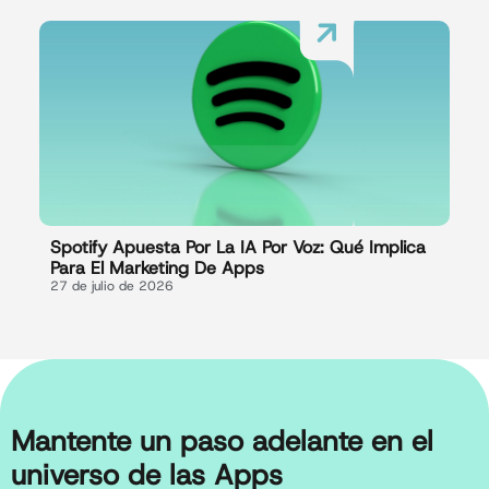
Spotify Apuesta Por La IA Por Voz: Qué Implica
Para El Marketing De Apps
27 de julio de 2026
Mantente un paso adelante en el
universo de las Apps