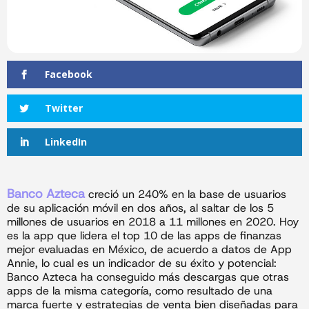
Facebook
Twitter
LinkedIn
Banco Azteca
creció un 240% en la base de usuarios
de su aplicación móvil en dos años, al saltar de los 5
millones de usuarios en 2018 a 11 millones en 2020. Hoy
es la app que lidera el top 10 de las apps de finanzas
mejor evaluadas en México, de acuerdo a datos de App
Annie, lo cual es un indicador de su éxito y potencial:
Banco Azteca ha conseguido más descargas que otras
apps de la misma categoría, como resultado de una
marca fuerte y estrategias de venta bien diseñadas para