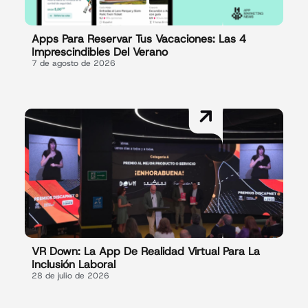
Apps Para Reservar Tus Vacaciones: Las 4
Imprescindibles Del Verano
7 de agosto de 2026
VR Down: La App De Realidad Virtual Para La
Inclusión Laboral
28 de julio de 2026