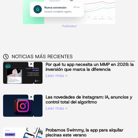
Publicidad
NOTICIAS MÁS RECIENTES
Por qué tu app necesita un MMP en 2026: la
inversión que marca la diferencia
Leer más »
Las novedades de Instagram: IA, anuncios y
control total del algoritmo
Leer más »
Probamos Swimmy, la app para alquilar
piscinas este verano