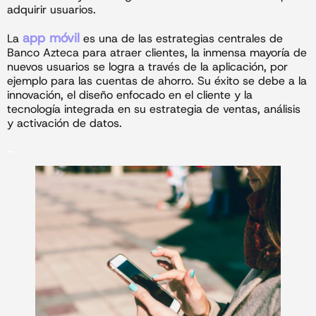
adquirir usuarios.
app móvil
La
es una de las estrategias centrales de
Banco Azteca para atraer clientes, la inmensa mayoría de
nuevos usuarios se logra a través de la aplicación, por
ejemplo para las cuentas de ahorro. Su éxito se debe a la
innovación, el diseño enfocado en el cliente y la
tecnología integrada en su estrategia de ventas, análisis
y activación de datos.
_