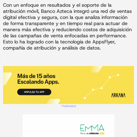
Con un enfoque en resultados y el soporte de la
atribución móvil, Banco Azteca integró una red de ventas
digital efectiva y segura, con la que analiza información
de forma transparente y en tiempo real para actuar de
manera más efectiva y reduciendo costos de adquisición
de las campañas de venta enfocadas en performance.
Esto lo ha logrado con la tecnología de AppsFlyer,
compañía de atribución y análisis de datos.
_
Publicidad