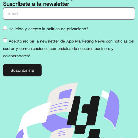
Suscríbete a la newsletter
He leído y acepto la política de privacidad*
Acepto recibir la newsletter de App Marketing News con noticias del
sector y comunicaciones comerciales de nuestros partners y
colaboradores*
Suscribirme