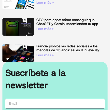
Leer más »
GEO para apps: cómo conseguir que
ChatGPT y Gemini recomienden tu app
Leer más »
Francia prohíbe las redes sociales a los
menores de 15 años: así es la nueva ley
Leer más »
Suscríbete a la
newsletter