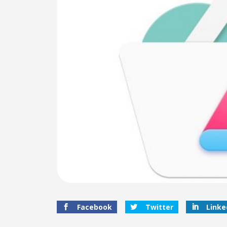
Facebook
Twitter
Linke