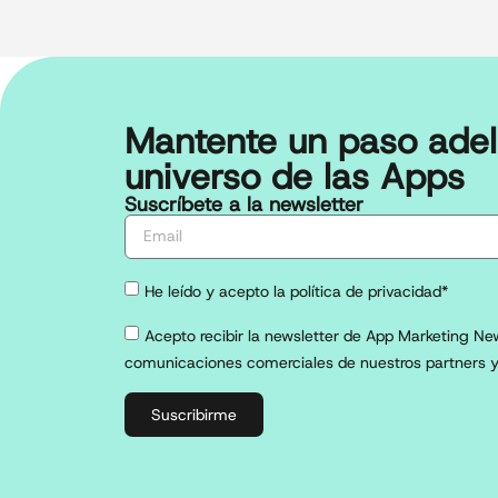
Mantente un paso adel
universo de las Apps
Suscríbete a la newsletter
He leído y acepto la política de privacidad*
Acepto recibir la newsletter de App Marketing New
comunicaciones comerciales de nuestros partners y
Suscribirme