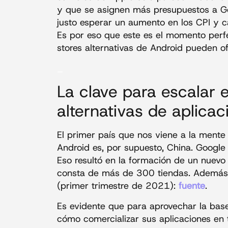
y que se asignen más presupuestos a Go
justo esperar un aumento en los CPI y c
Es por eso que este es el momento perf
stores alternativas de Android pueden of
_
La clave para escalar 
alternativas de aplica
El primer país que nos viene a la mente
Android es, por supuesto, China. Googl
Eso resultó en la formación de un nuevo
consta de más de 300 tiendas. Además, 
(primer trimestre de 2021):
fuente
.
Es evidente que para aprovechar la base
cómo comercializar sus aplicaciones en 