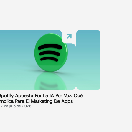
Spotify Apuesta Por La IA Por Voz: Qué
Implica Para El Marketing De Apps
27 de julio de 2026