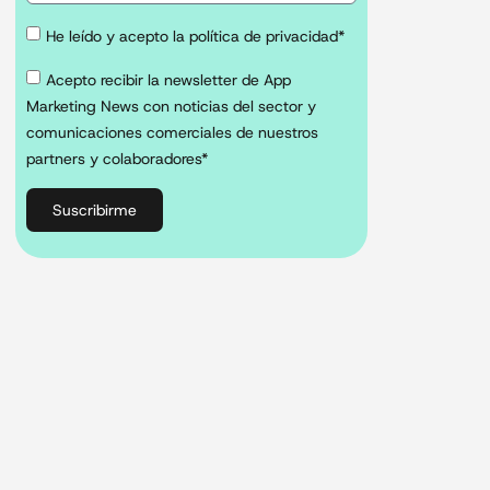
He leído y acepto la política de privacidad*
Acepto recibir la newsletter de App
Marketing News con noticias del sector y
comunicaciones comerciales de nuestros
partners y colaboradores*
Suscribirme