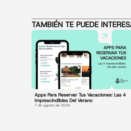
TAMBIÉN TE PUEDE INTERE
Apps Para Reservar Tus Vacaciones: Las 4
Imprescindibles Del Verano
7 de agosto de 2026