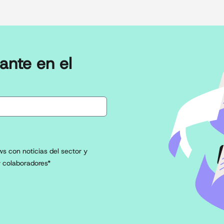
ante en el
s con noticias del sector y
 colaboradores*