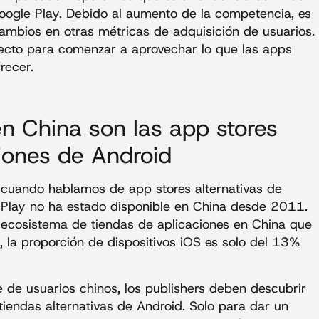
ogle Play. Debido al aumento de la competencia, es
ambios en otras métricas de adquisición de usuarios.
ecto para comenzar a aprovechar lo que las apps
recer.
en China son las app stores
ciones de Android
 cuando hablamos de app stores alternativas de
e Play no ha estado disponible en China desde 2011.
 ecosistema de tiendas de aplicaciones en China que
la proporción de dispositivos iOS es solo del 13%
 de usuarios chinos, los publishers deben descubrir
tiendas alternativas de Android. Solo para dar un