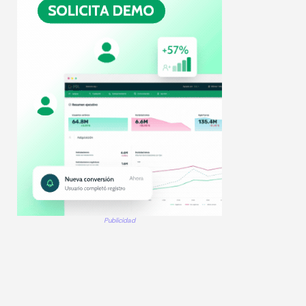
Publicidad