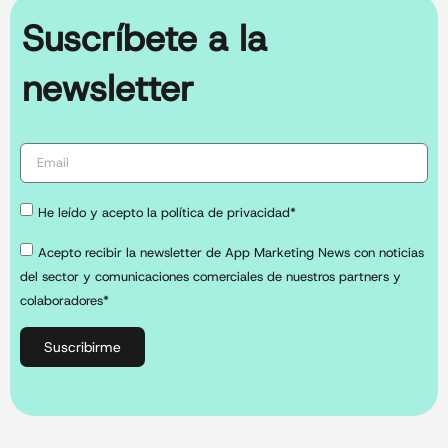
Suscríbete a la
newsletter
He leído y acepto la política de privacidad*
Acepto recibir la newsletter de App Marketing News con noticias
del sector y comunicaciones comerciales de nuestros partners y
colaboradores*
Suscribirme