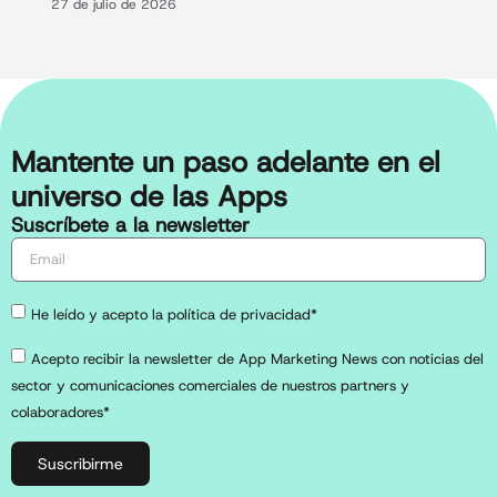
27 de julio de 2026
Mantente un paso adelante en el
universo de las Apps
Suscríbete a la newsletter
He leído y acepto la política de privacidad*
Acepto recibir la newsletter de App Marketing News con noticias del
sector y comunicaciones comerciales de nuestros partners y
colaboradores*
Suscribirme