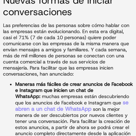
Nuevas formas de iniciar
conversaciones
Las preferencias de las personas sobre cómo hablar con
las empresas están evolucionando. En esta era digital,
casi el 71% (7 de cada 10 personas) quiere poder
comunicarse con las empresas de la misma manera que
envían mensajes a amigos y familiares. Y cada semana,
más de mil millones de personas se conectan con una
cuenta comercial a través de sus servicios de
mensajería. Para facilitar que las empresas inicien
conversaciones, han anunciado:
Maneras más fáciles de crear anuncios de Facebook
e Instagram que inicien un chat de
WhatsApp:
muchas empresas están descubriendo
se
que los anuncios de Facebook e Instagram que
abren a un chat de WhatsApp
son la mejor
manera de ser descubiertos por nuevos clientes y
tener una conversación. Para facilitar la creación de
estos anuncios, a partir de ahora se podrá crear el
anuncio completo directamente desde la aplicación