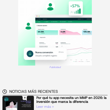
Publicidad
NOTICIAS MÁS RECIENTES
Por qué tu app necesita un MMP en 2026: la
inversión que marca la diferencia
Leer más »