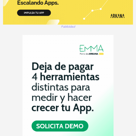
Publicidad