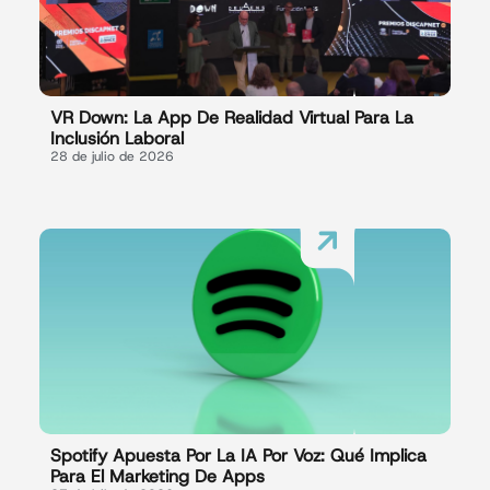
VR Down: La App De Realidad Virtual Para La
Inclusión Laboral
28 de julio de 2026
Spotify Apuesta Por La IA Por Voz: Qué Implica
Para El Marketing De Apps