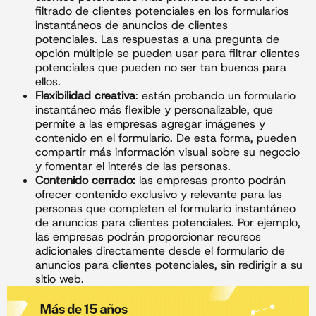
filtrado de clientes potenciales en los formularios
instantáneos de anuncios de clientes
potenciales. Las respuestas a una pregunta de
opción múltiple se pueden usar para filtrar clientes
potenciales que pueden no ser tan buenos para
ellos.
Flexibilidad creativa
: están probando un formulario
instantáneo más flexible y personalizable, que
permite a las empresas agregar imágenes y
contenido en el formulario. De esta forma, pueden
compartir más información visual sobre su negocio
y fomentar el interés de las personas.
Contenido cerrado:
las empresas pronto podrán
ofrecer contenido exclusivo y relevante para las
personas que completen el formulario instantáneo
de anuncios para clientes potenciales. Por ejemplo,
las empresas podrán proporcionar recursos
adicionales directamente desde el formulario de
anuncios para clientes potenciales, sin redirigir a su
sitio web.