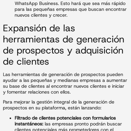
WhatsApp Business. Esto hará que sea más rápido
para las pequeñas empresas que buscan encontrar
nuevos clientes y crecer.
Expansión de las
herramientas de generación
de prospectos y adquisición
de clientes
Las herramientas de generación de prospectos pueden
ayudar a las pequeñas y medianas empresas a aumentar
su base de clientes al encontrar nuevos clientes e iniciar
y fomentar relaciones con ellos.
Para mejorar la gestión integral de la generación de
prospectos en su plataforma, están lanzando:
Filtrado de clientes potenciales con formularios
instantáneos:
las empresas pronto podrán buscar
clientes potenciales más prometedores con el