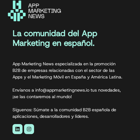
La comunidad del App
Marketing en español.
App Marketing News especializada en la promoción
B2B de empresas relacionadas con el sector de las
Apps y el Marketing Móvil en España y América Latina.
Envíanos a info@appmarketingnews.io tus novedades,
¡se las contaremos al mundo!
Síguenos: Súmate a la comunidad B2B española de
aplicaciones, desarrolladores y líderes.