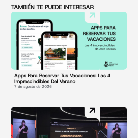
TAMBIÉN TE PUEDE INTERESAR
Apps Para Reservar Tus Vacaciones: Las 4
Imprescindibles Del Verano
7 de agosto de 2026