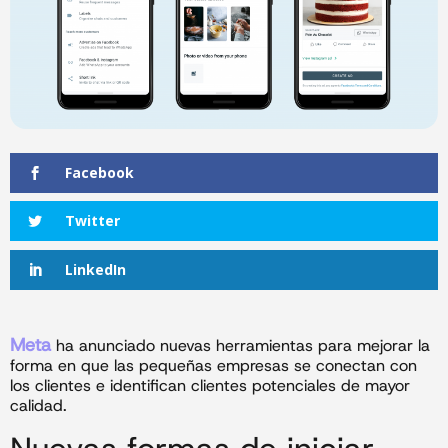
Facebook
Twitter
LinkedIn
Meta
ha anunciado nuevas herramientas para mejorar la
forma en que las pequeñas empresas se conectan con
los clientes e identifican clientes potenciales de mayor
calidad.