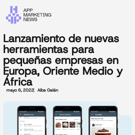
Lanzamiento de nuevas
herramientas para
pequeñas empresas en
Europa, Oriente Medio y
África
mayo 6, 2022
Alba Galán