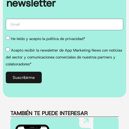
newsletter
He leído y acepto la política de privacidad*
Acepto recibir la newsletter de App Marketing News con noticias
del sector y comunicaciones comerciales de nuestros partners y
colaboradores*
Suscribirme
TAMBIÉN TE PUEDE INTERESAR