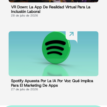
VR Down: La App De Realidad Virtual Para La
Inclusión Laboral
28 de julio de 2026
Spotify Apuesta Por La IA Por Voz: Qué Implica
Para El Marketing De Apps
27 de julio de 2026