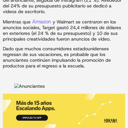
del anunciante, seguida de Instagram (21 %). Alrededor
del 24% de su presupuesto publicitario se dedicó a
videos de escritorio.
Amazon
Mientras que
y Walmart se centraron en los
anuncios sociales, Target gastó 24,4 millones de dólares
en exteriores (el 24 % de su presupuesto) y 10 de sus
principales creatividades fueron anuncios de vídeo.
Dado que muchos consumidores estadounidenses
regresan de sus vacaciones, es probable que los
anunciantes continúen impulsando la promoción de
productos para el regreso a la escuela.
–