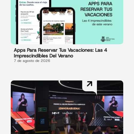
Apps Para Reservar Tus Vacaciones: Las 4
Imprescindibles Del Verano
7 de agosto de 2026