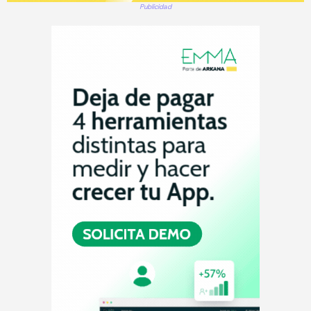
Publicidad