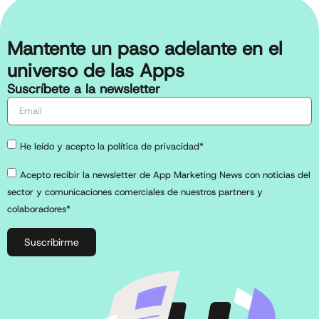
Mantente un paso adelante en el
universo de las Apps
Suscríbete a la newsletter
He leído y acepto la política de privacidad*
Acepto recibir la newsletter de App Marketing News con noticias del
sector y comunicaciones comerciales de nuestros partners y
colaboradores*
Suscribirme