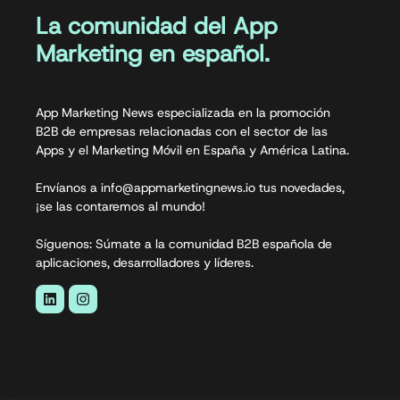
La comunidad del App
Marketing en español.
App Marketing News especializada en la promoción
B2B de empresas relacionadas con el sector de las
Apps y el Marketing Móvil en España y América Latina.
Envíanos a info@appmarketingnews.io tus novedades,
¡se las contaremos al mundo!
Síguenos: Súmate a la comunidad B2B española de
aplicaciones, desarrolladores y líderes.