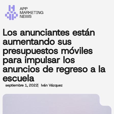
Los anunciantes están
aumentando sus
presupuestos móviles
para impulsar los
anuncios de regreso a la
escuela
septiembre 1, 2022
Iván Vázquez