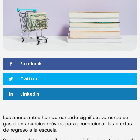
Facebook
Twitter
LinkedIn
Los anunciantes han aumentado significativamente su
gasto en anuncios móviles para promocionar las ofertas
de regreso a la escuela.