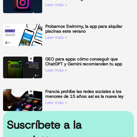
Leer más »
Probamos Swimmy, la app para alquilar
piscinas este verano
Leer más »
GEO para apps: cómo conseguir que
ChatGPT y Gemini recomienden tu app
Leer más »
Francia prohíbe las redes sociales a los
menores de 15 años: así es la nueva ley
Leer más »
Suscríbete a la