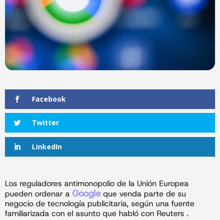
Facebook
Twitter
LinkedIn
Los reguladores antimonopolio de la Unión Europea
Google
pueden ordenar a
que venda parte de su
negocio de tecnología publicitaria, según una fuente
familiarizada con el asunto que habló con Reuters .