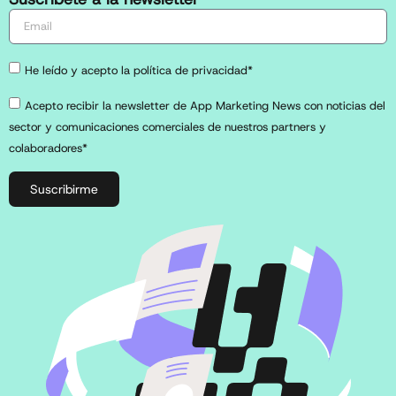
He leído y acepto la política de privacidad*
Acepto recibir la newsletter de App Marketing News con noticias del
sector y comunicaciones comerciales de nuestros partners y
colaboradores*
Suscribirme