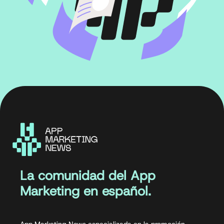
La comunidad del App
Marketing en español.