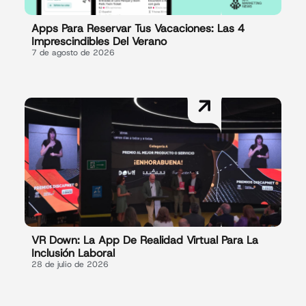
Apps Para Reservar Tus Vacaciones: Las 4
Imprescindibles Del Verano
7 de agosto de 2026
VR Down: La App De Realidad Virtual Para La
Inclusión Laboral
28 de julio de 2026