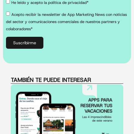
He leído y acepto la política de privacidad*
Acepto recibir la newsletter de App Marketing News con noticias
del sector y comunicaciones comerciales de nuestros partners y
colaboradores*
Suscribirme
TAMBIÉN TE PUEDE INTERESAR