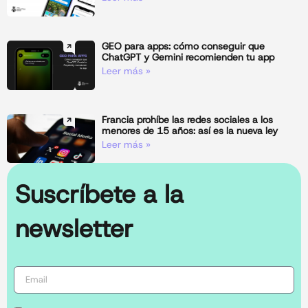
GEO para apps: cómo conseguir que
ChatGPT y Gemini recomienden tu app
Leer más »
Francia prohíbe las redes sociales a los
menores de 15 años: así es la nueva ley
Leer más »
Suscríbete a la
newsletter