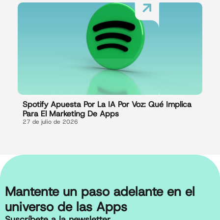
Spotify Apuesta Por La IA Por Voz: Qué Implica
Para El Marketing De Apps
27 de julio de 2026
Mantente un paso adelante en el
universo de las Apps
Suscríbete a la newsletter