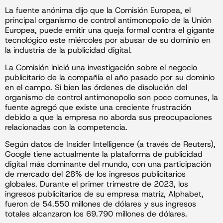
La fuente anónima dijo que la Comisión Europea, el
principal organismo de control antimonopolio de la Unión
Europea, puede emitir una queja formal contra el gigante
tecnológico este miércoles por abusar de su dominio en
la industria de la publicidad digital.
La Comisión inició una investigación sobre el negocio
publicitario de la compañía el año pasado por su dominio
en el campo. Si bien las órdenes de disolución del
organismo de control antimonopolio son poco comunes, la
fuente agregó que existe una creciente frustración
debido a que la empresa no aborda sus preocupaciones
relacionadas con la competencia.
Según datos de Insider Intelligence (a través de Reuters),
Google tiene actualmente la plataforma de publicidad
digital más dominante del mundo, con una participación
de mercado del 28% de los ingresos publicitarios
globales. Durante el primer trimestre de 2023, los
ingresos publicitarios de su empresa matriz, Alphabet,
fueron de 54.550 millones de dólares y sus ingresos
totales alcanzaron los 69.790 millones de dólares.