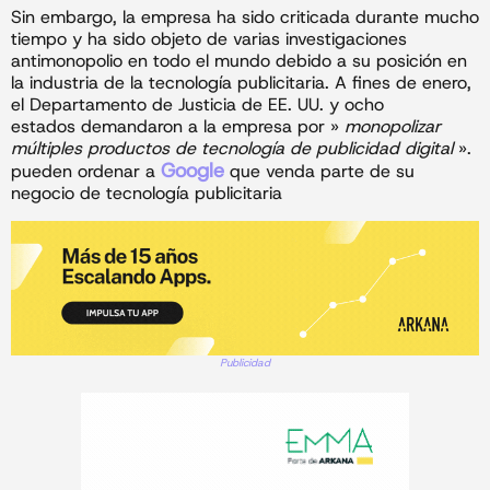
Sin embargo, la empresa ha sido criticada durante mucho
tiempo y ha sido objeto de varias investigaciones
antimonopolio en todo el mundo debido a su posición en
la industria de la tecnología publicitaria. A fines de enero,
el Departamento de Justicia de EE. UU. y ocho
estados demandaron a la empresa por »
monopolizar
múltiples productos de tecnología de publicidad digital
».
Google
pueden ordenar a
que venda parte de su
negocio de tecnología publicitaria
Publicidad