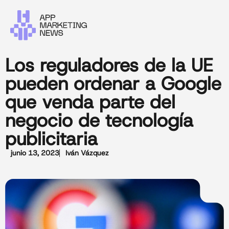
Los reguladores de la UE
pueden ordenar a Google
que venda parte del
negocio de tecnología
publicitaria
junio 13, 2023
Iván Vázquez